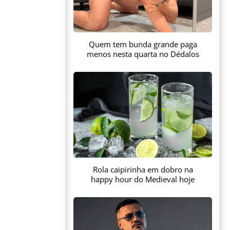
Quem tem bunda grande paga
menos nesta quarta no Dédalos
Rola caipirinha em dobro na
happy hour do Medieval hoje