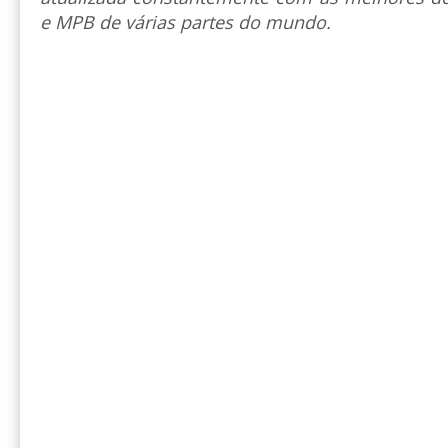
e MPB de várias partes do mundo.