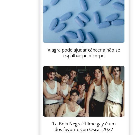
Viagra pode ajudar câncer a não se
espalhar pelo corpo
'La Bola Negra': filme gay é um
dos favoritos ao Oscar 2027