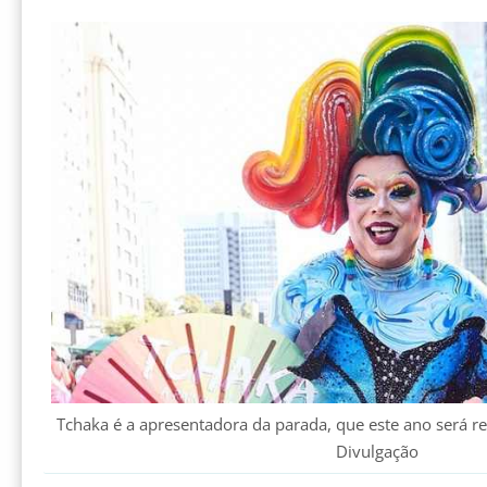
Tchaka é a apresentadora da parada, que este ano será re
Divulgação