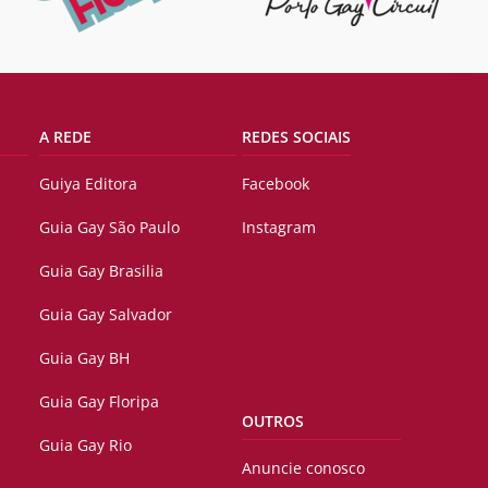
A REDE
REDES SOCIAIS
Guiya Editora
Facebook
Guia Gay São Paulo
Instagram
Guia Gay Brasilia
Guia Gay Salvador
Guia Gay BH
Guia Gay Floripa
OUTROS
Guia Gay Rio
Anuncie conosco