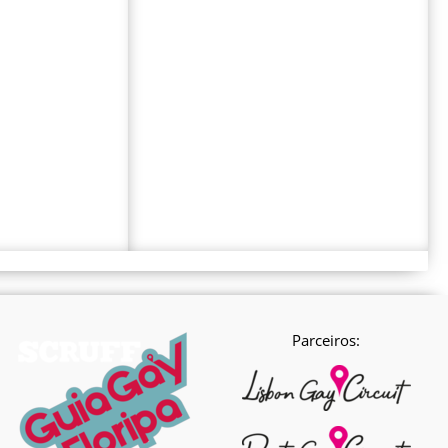
Parceiros: