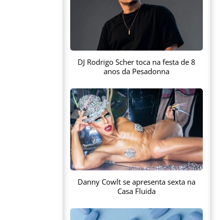
DJ Rodrigo Scher toca na festa de 8
anos da Pesadonna
Danny Cowlt se apresenta sexta na
Casa Fluida