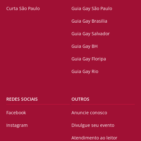
Curta São Paulo
Guia Gay São Paulo
Guia Gay Brasilia
Guia Gay Salvador
Guia Gay BH
Guia Gay Floripa
Guia Gay Rio
REDES SOCIAIS
OUTROS
Facebook
Anuncie conosco
Instagram
Divulgue seu evento
Atendimento ao leitor