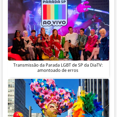
Transmissão da Parada LGBT de SP da DiaTV:
amontoado de erros