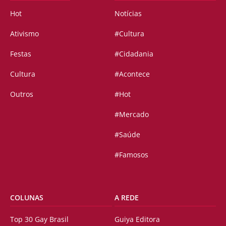
Hot
Notícias
Ativismo
#Cultura
Festas
#Cidadania
Cultura
#Acontece
Outros
#Hot
#Mercado
#Saúde
#Famosos
COLUNAS
A REDE
Top 30 Gay Brasil
Guiya Editora