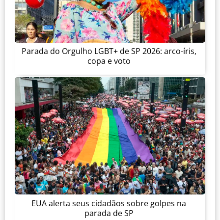
Parada do Orgulho LGBT+ de SP 2026: arco-íris,
copa e voto
EUA alerta seus cidadãos sobre golpes na
parada de SP