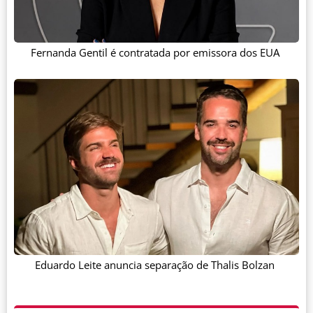
Fernanda Gentil é contratada por emissora dos EUA
Eduardo Leite anuncia separação de Thalis Bolzan