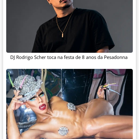
DJ Rodrigo Scher toca na festa de 8 anos da Pesadonna