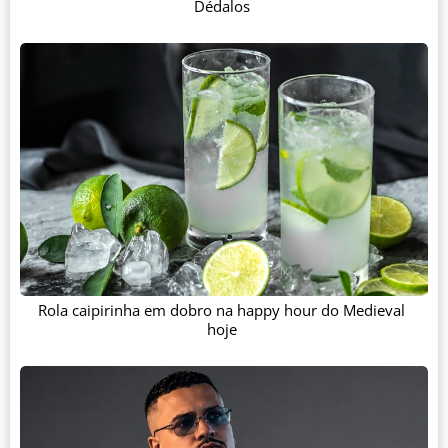
Dédalos
Rola caipirinha em dobro na happy hour do Medieval
hoje