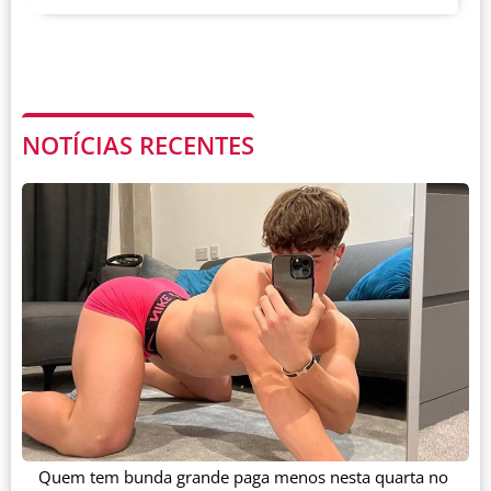
NOTÍCIAS RECENTES
Quem tem bunda grande paga menos nesta quarta no