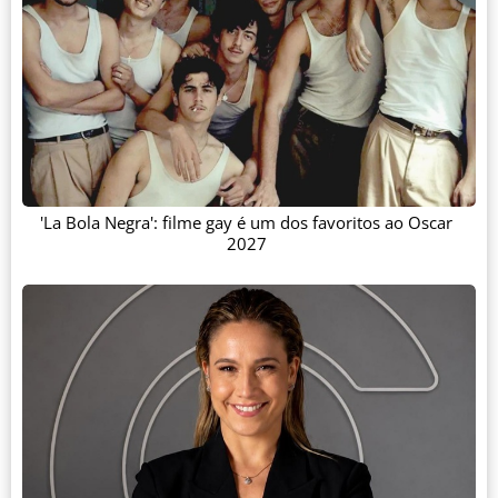
'La Bola Negra': filme gay é um dos favoritos ao Oscar
2027