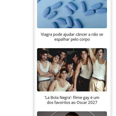
Viagra pode ajudar câncer a não se
espalhar pelo corpo
'La Bola Negra': filme gay é um
dos favoritos ao Oscar 2027