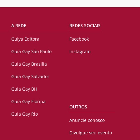
A REDE
REDES SOCIAIS
Guiya Editora
Facebook
Guia Gay São Paulo
Instagram
Guia Gay Brasilia
Guia Gay Salvador
Guia Gay BH
Guia Gay Floripa
OUTROS
Guia Gay Rio
Anuncie conosco
Divulgue seu evento