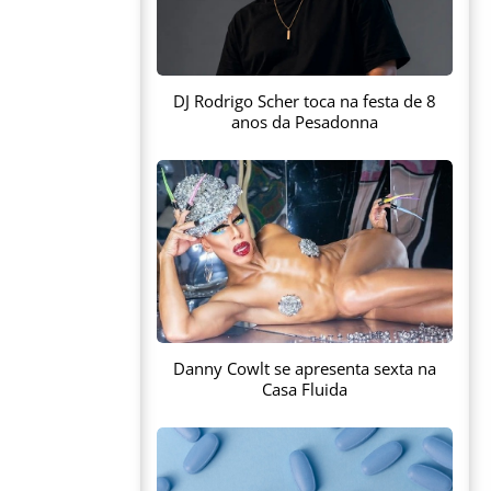
DJ Rodrigo Scher toca na festa de 8
anos da Pesadonna
Danny Cowlt se apresenta sexta na
Casa Fluida