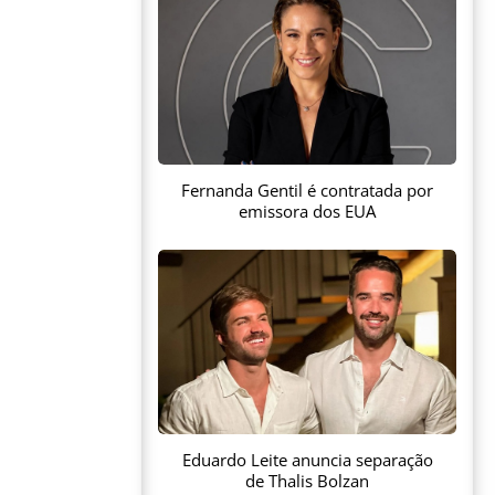
Fernanda Gentil é contratada por
emissora dos EUA
Eduardo Leite anuncia separação
de Thalis Bolzan