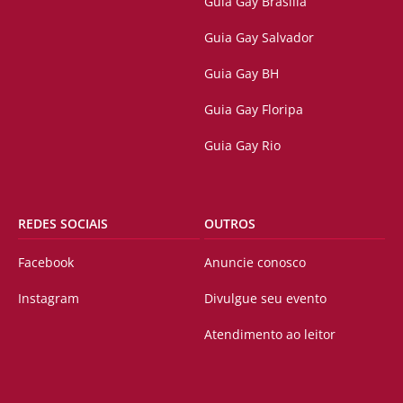
Guia Gay Brasilia
Guia Gay Salvador
Guia Gay BH
Guia Gay Floripa
Guia Gay Rio
REDES SOCIAIS
OUTROS
Facebook
Anuncie conosco
Instagram
Divulgue seu evento
Atendimento ao leitor