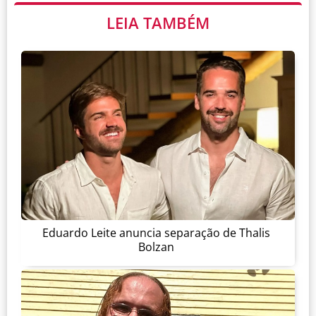
LEIA TAMBÉM
Eduardo Leite anuncia separação de Thalis
Bolzan