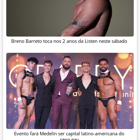
Breno Barreto toca nos 2 anos da Listen neste sábado
Evento fará Medelín ser capital latino-americana do
sexo gay