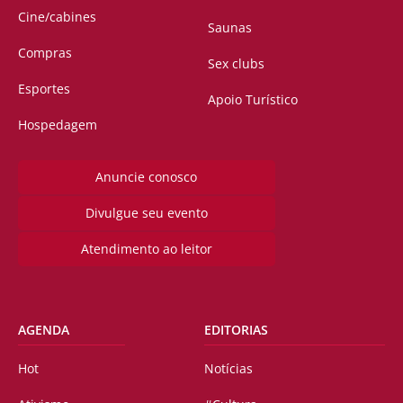
Cine/cabines
Saunas
Compras
Sex clubs
Esportes
Apoio Turístico
Hospedagem
Anuncie conosco
Divulgue seu evento
Atendimento ao leitor
AGENDA
EDITORIAS
Hot
Notícias