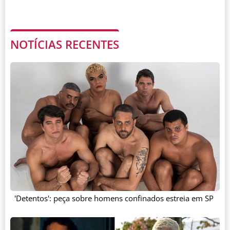
NOTÍCIAS RECENTES
'Detentos': peça sobre homens confinados estreia em SP