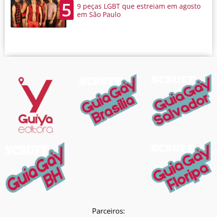
5
9 peças LGBT que estreiam em agosto
em São Paulo
Parceiros: