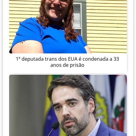
1ª deputada trans dos EUA é condenada a 33
anos de prisão