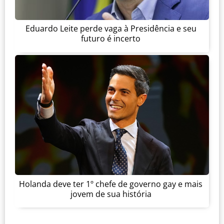
Eduardo Leite perde vaga à Presidência e seu
futuro é incerto
Holanda deve ter 1º chefe de governo gay e mais
jovem de sua história