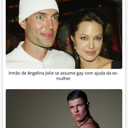
Irmão de Angelina Jolie se assume gay com ajuda da ex-
mulher