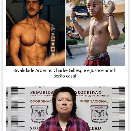
Rivalidade Ardente: Charlie Gillespie e Justice Smith
serão casal