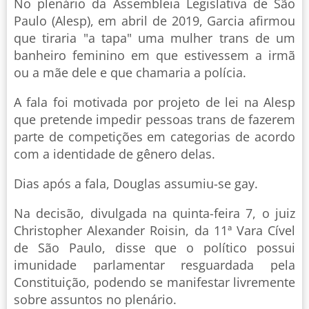
No plenário da Assembleia Legislativa de São
Paulo (Alesp), em abril de 2019, Garcia afirmou
que tiraria "a tapa" uma mulher trans de um
banheiro feminino em que estivessem a irmã
ou a mãe dele e que chamaria a polícia.
A fala foi motivada por projeto de lei na Alesp
que pretende impedir pessoas trans de fazerem
parte de competições em categorias de acordo
com a identidade de gênero delas.
Dias após a fala, Douglas assumiu-se gay.
Na decisão, divulgada na quinta-feira 7, o juiz
Christopher Alexander Roisin, da 11ª Vara Cível
de São Paulo, disse que o político possui
imunidade parlamentar resguardada pela
Constituição, podendo se manifestar livremente
sobre assuntos no plenário.