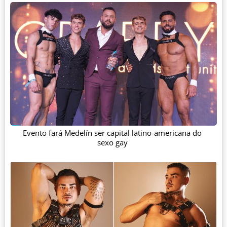
Evento fará Medelín ser capital latino-americana do
sexo gay