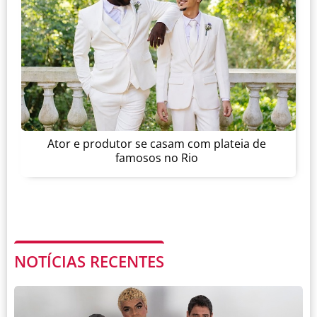
Ator e produtor se casam com plateia de
famosos no Rio
NOTÍCIAS RECENTES