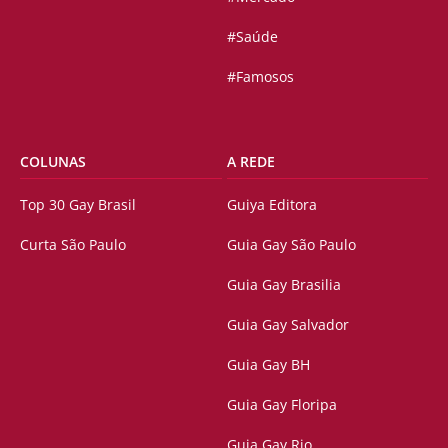
#Saúde
#Famosos
COLUNAS
A REDE
Top 30 Gay Brasil
Guiya Editora
Curta São Paulo
Guia Gay São Paulo
Guia Gay Brasilia
Guia Gay Salvador
Guia Gay BH
Guia Gay Floripa
Guia Gay Rio