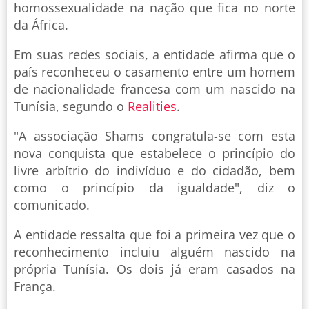
homossexualidade na nação que fica no norte
da África.
Em suas redes sociais, a entidade afirma que o
país reconheceu o casamento entre um homem
de nacionalidade francesa com um nascido na
Tunísia, segundo o
Realities
.
"A associação Shams congratula-se com esta
nova conquista que estabelece o princípio do
livre arbítrio do indivíduo e do cidadão, bem
como o princípio da igualdade", diz o
comunicado.
A entidade ressalta que foi a primeira vez que o
reconhecimento incluiu alguém nascido na
própria Tunísia. Os dois já eram casados na
França.