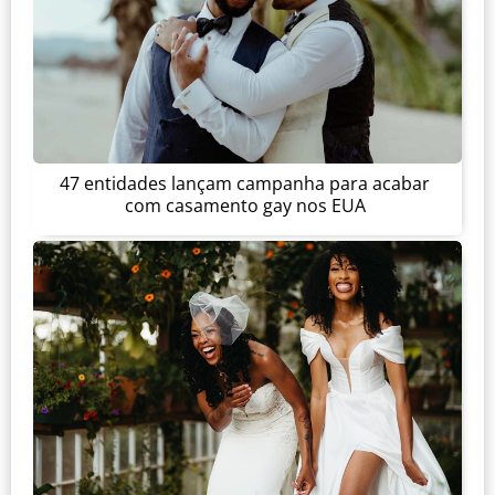
47 entidades lançam campanha para acabar
com casamento gay nos EUA