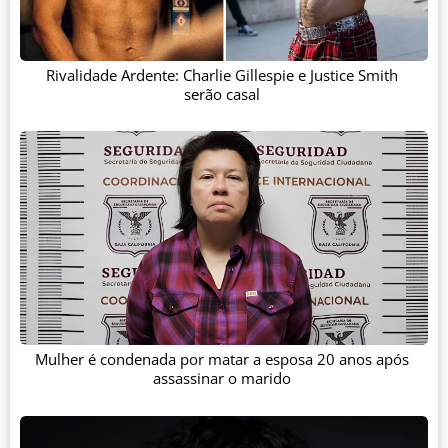
Rivalidade Ardente: Charlie Gillespie e Justice Smith
serão casal
Mulher é condenada por matar a esposa 20 anos após
assassinar o marido