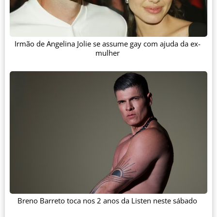
Irmão de Angelina Jolie se assume gay com ajuda da ex-
mulher
Breno Barreto toca nos 2 anos da Listen neste sábado