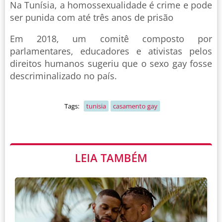
Na Tunísia, a homossexualidade é crime e pode
ser punida com até três anos de prisão
Em 2018, um comitê composto por
parlamentares, educadores e ativistas pelos
direitos humanos sugeriu que o sexo gay fosse
descriminalizado no país.
Tags:
tunisia
casamento gay
LEIA TAMBÉM