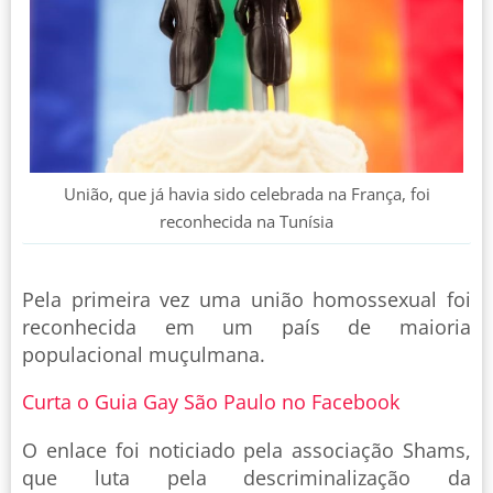
União, que já havia sido celebrada na França, foi
reconhecida na Tunísia
Pela primeira vez uma união homossexual foi
reconhecida em um país de maioria
populacional muçulmana.
Curta o Guia Gay São Paulo no Facebook
O enlace foi noticiado pela associação Shams,
que luta pela descriminalização da