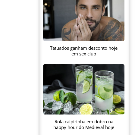
Tatuados ganham desconto hoje
em sex club
Rola caipirinha em dobro na
happy hour do Medieval hoje