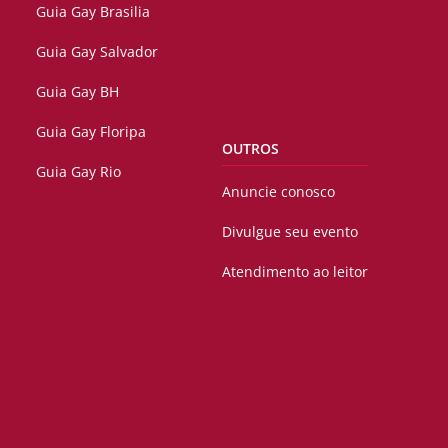
Guia Gay Brasilia
Guia Gay Salvador
Guia Gay BH
Guia Gay Floripa
OUTROS
Guia Gay Rio
Anuncie conosco
Divulgue seu evento
Atendimento ao leitor