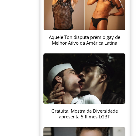
Aquele Ton disputa prêmio gay de
Melhor Ativo da América Latina
Gratuita, Mostra da Diversidade
apresenta 5 filmes LGBT