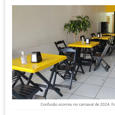
Confusão ocorreu no carnaval de 2024. Fot