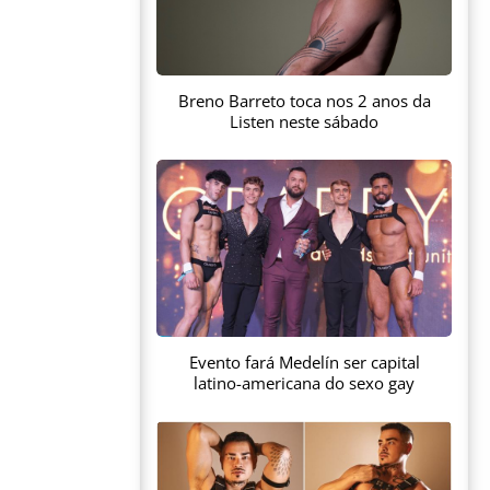
Breno Barreto toca nos 2 anos da
Listen neste sábado
Evento fará Medelín ser capital
latino-americana do sexo gay