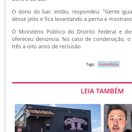
O dono do bar, então, respondeu: "Gente igua
desse jeito e fica levantando a perna e mostrand
O Ministério Público do Distrito Federal e do
ofereceu denúncia. No caso de condenação, o
três a oito anos de reclusão.
Tags:
homofobia
LEIA TAMBÉM