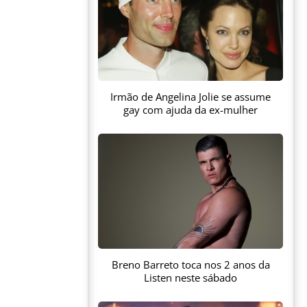
Irmão de Angelina Jolie se assume
gay com ajuda da ex-mulher
Breno Barreto toca nos 2 anos da
Listen neste sábado