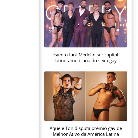
Evento fará Medelín ser capital
latino-americana do sexo gay
Aquele Ton disputa prêmio gay de
Melhor Ativo da América Latina