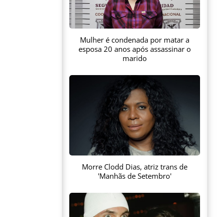
Mulher é condenada por matar a
esposa 20 anos após assassinar o
marido
Morre Clodd Dias, atriz trans de
'Manhãs de Setembro'