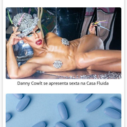
Danny Cowlt se apresenta sexta na Casa Fluida