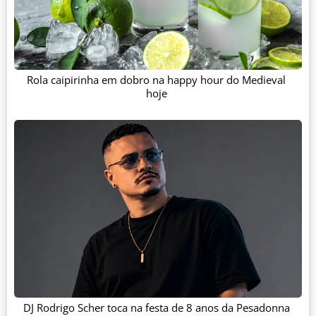
Rola caipirinha em dobro na happy hour do Medieval
hoje
DJ Rodrigo Scher toca na festa de 8 anos da Pesadonna