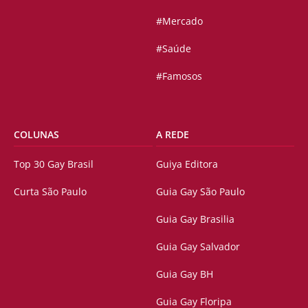
#Mercado
#Saúde
#Famosos
COLUNAS
A REDE
Top 30 Gay Brasil
Guiya Editora
Curta São Paulo
Guia Gay São Paulo
Guia Gay Brasilia
Guia Gay Salvador
Guia Gay BH
Guia Gay Floripa