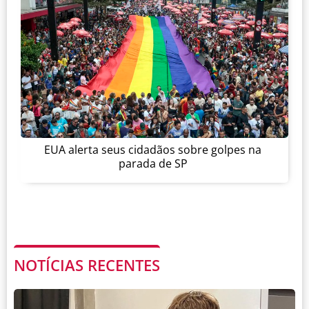
EUA alerta seus cidadãos sobre golpes na
parada de SP
NOTÍCIAS RECENTES