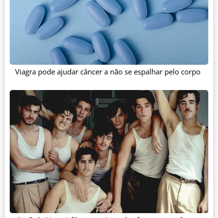
Viagra pode ajudar câncer a não se espalhar pelo corpo