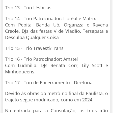
Trio 13 - Trio Lésbicas
Trio 14 - Trio Patrocinador: L'oréal e Matrix
Com Pepita, Banda Uó, Organzza e Ravena
Creole. DJs das festas V de Viadão, Tersapata e
Desculpa Qualquer Coisa
Trio 15 - Trio Travesti/Trans
Trio 16 - Trio Patrocinador: Amstel
Com Ludmilla. DJs Renata Corr, Lily Scott e
Minhoqueens.
Trio 17 - Trio de Encerramento - Diretoria
Devido às obras do metrô no final da Paulista, o
trajeto segue modificado, como em 2024.
Na entrada para a Consolação, os trios irão