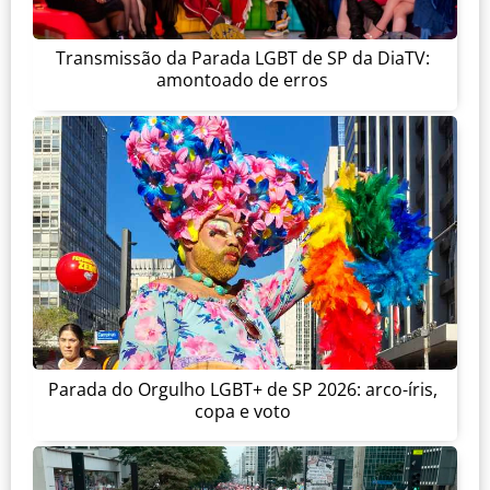
Transmissão da Parada LGBT de SP da DiaTV:
amontoado de erros
Parada do Orgulho LGBT+ de SP 2026: arco-íris,
copa e voto