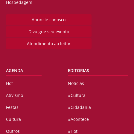
Hospedagem
Anuncie conosco
Divulgue seu evento
Atendimento ao leitor
AGENDA
EDITORIAS
Hot
Notícias
Ativismo
#Cultura
Festas
#Cidadania
Cultura
#Acontece
Outros
#Hot