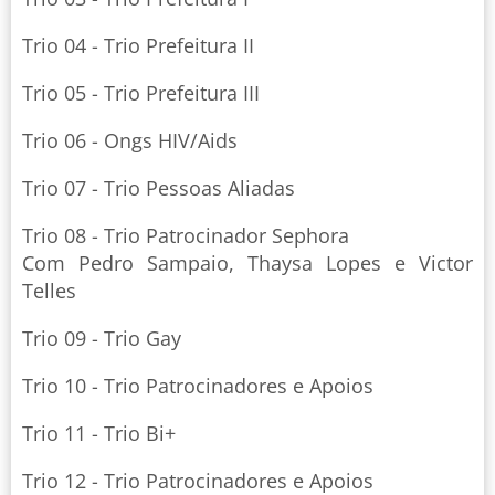
Trio 04 - Trio Prefeitura II
Trio 05 - Trio Prefeitura III
Trio 06 - Ongs HIV/Aids
Trio 07 - Trio Pessoas Aliadas
Trio 08 - Trio Patrocinador Sephora
Com Pedro Sampaio, Thaysa Lopes e Victor
Telles
Trio 09 - Trio Gay
Trio 10 - Trio Patrocinadores e Apoios
Trio 11 - Trio Bi+
Trio 12 - Trio Patrocinadores e Apoios