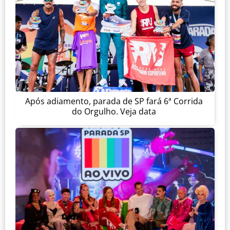
Após adiamento, parada de SP fará 6ª Corrida
do Orgulho. Veja data