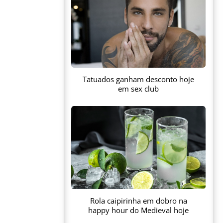
Tatuados ganham desconto hoje
em sex club
Rola caipirinha em dobro na
happy hour do Medieval hoje