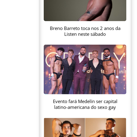
Breno Barreto toca nos 2 anos da
Listen neste sábado
Evento fará Medelín ser capital
latino-americana do sexo gay