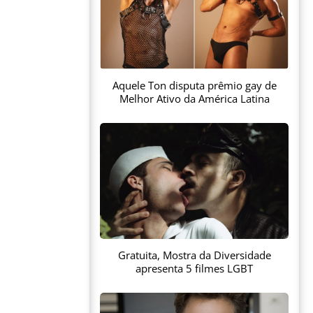
Aquele Ton disputa prêmio gay de
Melhor Ativo da América Latina
Gratuita, Mostra da Diversidade
apresenta 5 filmes LGBT