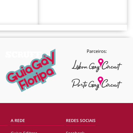
Parceiros:
A REDE
REDES SOCIAIS