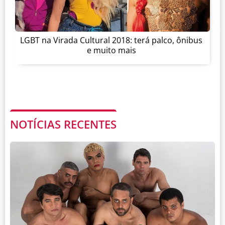
LGBT na Virada Cultural 2018: terá palco, ônibus
e muito mais
NOTÍCIAS RECENTES