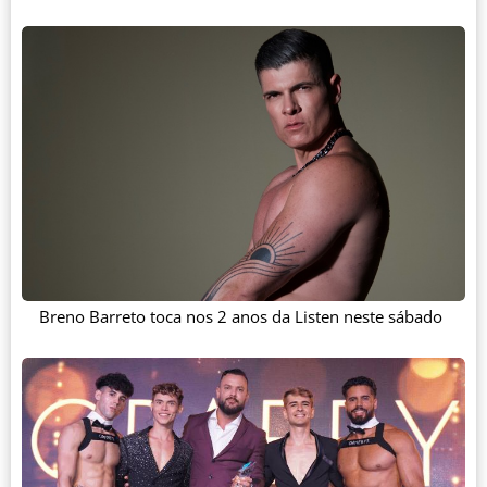
Breno Barreto toca nos 2 anos da Listen neste sábado