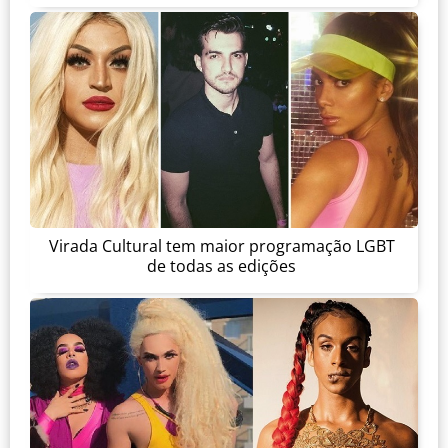
Virada Cultural tem maior programação LGBT
de todas as edições