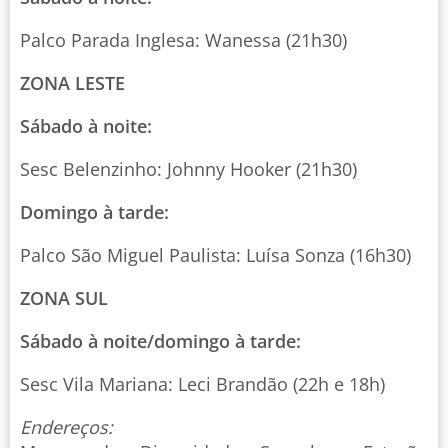
Palco Parada Inglesa: Wanessa (21h30)
ZONA LESTE
Sábado à noite:
Sesc Belenzinho: Johnny Hooker (21h30)
Domingo à tarde:
Palco São Miguel Paulista: Luísa Sonza (16h30)
ZONA SUL
Sábado à noite/domingo à tarde:
Sesc Vila Mariana: Leci Brandão (22h e 18h)
Endereços: