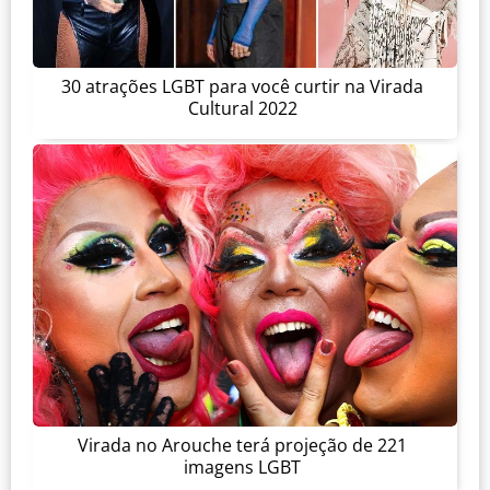
30 atrações LGBT para você curtir na Virada
Cultural 2022
Virada no Arouche terá projeção de 221
imagens LGBT