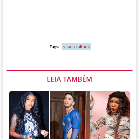
Tags:
virada cultural
LEIA TAMBÉM