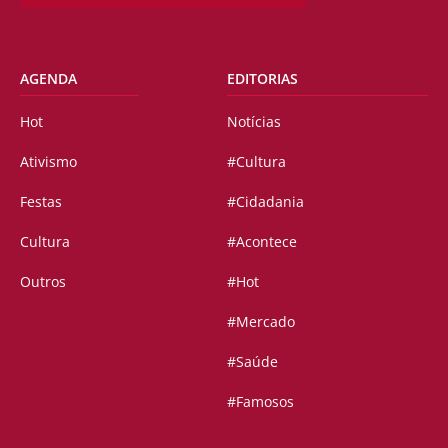
AGENDA
EDITORIAS
Hot
Notícias
Ativismo
#Cultura
Festas
#Cidadania
Cultura
#Acontece
Outros
#Hot
#Mercado
#Saúde
#Famosos