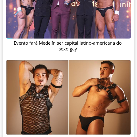
Evento fará Medelín ser capital latino-americana do
sexo gay