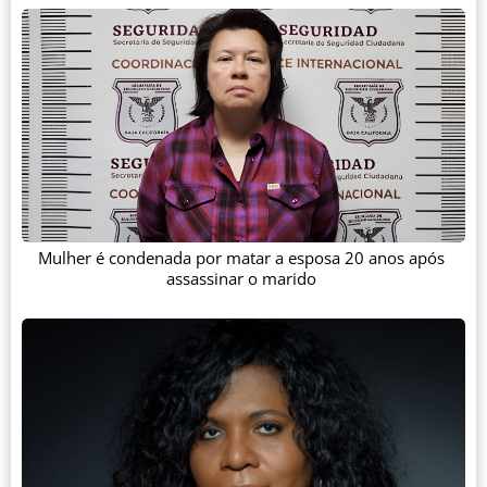
Mulher é condenada por matar a esposa 20 anos após
assassinar o marido