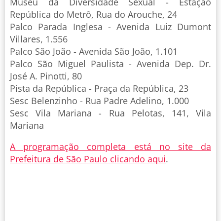
Museu da Diversidade Sexual - Estação
República do Metrô, Rua do Arouche, 24
Palco Parada Inglesa - Avenida Luiz Dumont
Villares, 1.556
Palco São João - Avenida São João, 1.101
Palco São Miguel Paulista - Avenida Dep. Dr.
José A. Pinotti, 80
Pista da República - Praça da República, 23
Sesc Belenzinho - Rua Padre Adelino, 1.000
Sesc Vila Mariana - Rua Pelotas, 141, Vila
Mariana
A programação completa está no site da
Prefeitura de São Paulo clicando aqui
.