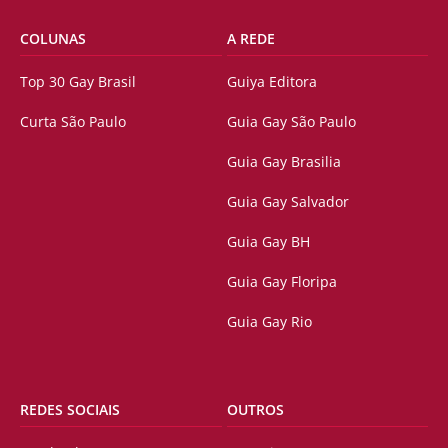
COLUNAS
A REDE
Top 30 Gay Brasil
Guiya Editora
Curta São Paulo
Guia Gay São Paulo
Guia Gay Brasilia
Guia Gay Salvador
Guia Gay BH
Guia Gay Floripa
Guia Gay Rio
REDES SOCIAIS
OUTROS