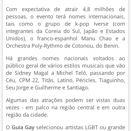
Com expectativa de atrair 4,8 milhões de
pessoas, o evento terá nomes internacionais,
tais como o grupo de k-pop Iverse (com
integrantes da Coreia do Sul, Japão e Estados
Unidos), o franco-espanhol Manu Chao e a
Orchestra Poly-Rythmo de Cotonou, do Benin.
Há grandes nomes nacionais voltados ao
público geral de vários estilos musicais que vão
de Sidney Magal a Michel Teló, passando por
Céu, CPM 22, Titãs, Latino, Péricles, Tiaguinho,
Seu Jorge e Guilherme e Santiago.
Algumas das atrações podem ser vistas duas
vezes - em palco na região central e em outra
região da cidade.
O
Guia Gay
selecionou artistas LGBT ou grande