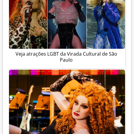
Veja atrações LGBT da Virada Cultural de São
Paulo