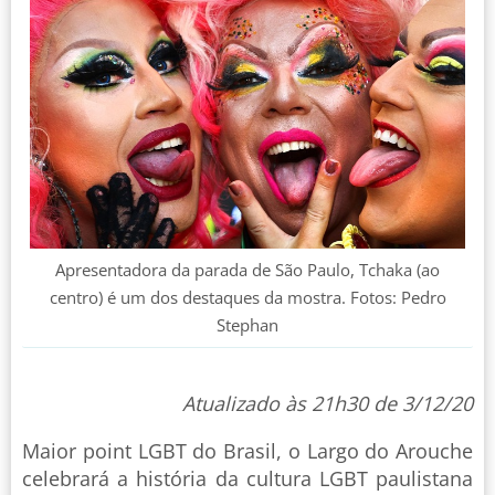
Apresentadora da parada de São Paulo, Tchaka (ao
centro) é um dos destaques da mostra. Fotos: Pedro
Stephan
Atualizado às 21h30 de 3/12/20
Maior point LGBT do Brasil, o Largo do Arouche
celebrará a história da cultura LGBT paulistana