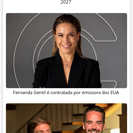
2027
Fernanda Gentil é contratada por emissora dos EUA