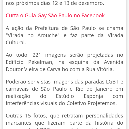
nos próximos dias 12 e 13 de dezembro.
Curta o Guia Gay São Paulo no Facebook
A ação da Prefeitura de São Paulo se chama
"Virada no Arouche" e faz parte da Virada
Cultural.
Ao todo, 221 imagens serão projetadas no
Edifício Pekelman, na esquina da Avenida
Doutor Vieira de Carvalho com a Rua Vitória.
Poderão ser vistas imagens das paradas LGBT e
carnavais de São Paulo e Rio de Janeiro em
realização do Estúdio Esponja com
interferências visuais do Coletivo Projetemos.
Outras 15 fotos, que retratam personalidades
marcantes que fizeram parte da história do