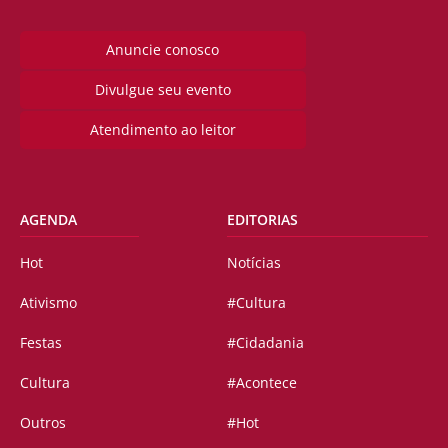
Anuncie conosco
Divulgue seu evento
Atendimento ao leitor
AGENDA
EDITORIAS
Hot
Notícias
Ativismo
#Cultura
Festas
#Cidadania
Cultura
#Acontece
Outros
#Hot