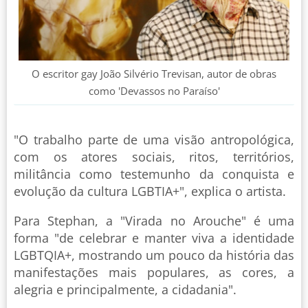
O escritor gay João Silvério Trevisan, autor de obras
como 'Devassos no Paraíso'
"O trabalho parte de uma visão antropológica,
com os atores sociais, ritos, territórios,
militância como testemunho da conquista e
evolução da cultura LGBTIA+", explica o artista.
Para Stephan, a "Virada no Arouche" é uma
forma "de celebrar e manter viva a identidade
LGBTQIA+, mostrando um pouco da história das
manifestações mais populares, as cores, a
alegria e principalmente, a cidadania".