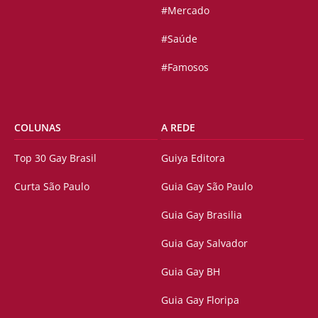
#Mercado
#Saúde
#Famosos
COLUNAS
A REDE
Top 30 Gay Brasil
Guiya Editora
Curta São Paulo
Guia Gay São Paulo
Guia Gay Brasilia
Guia Gay Salvador
Guia Gay BH
Guia Gay Floripa