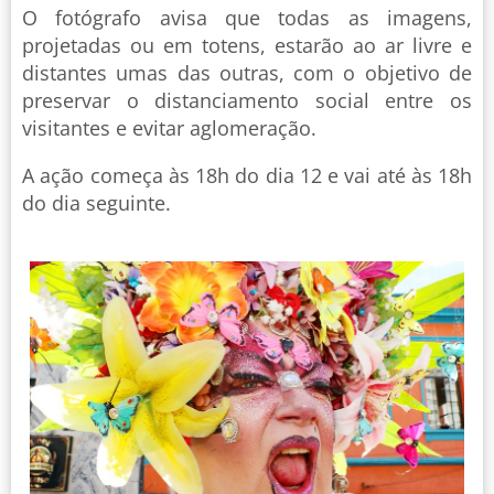
O fotógrafo avisa que todas as imagens,
projetadas ou em totens, estarão ao ar livre e
distantes umas das outras, com o objetivo de
preservar o distanciamento social entre os
visitantes e evitar aglomeração.
A ação começa às 18h do dia 12 e vai até às 18h
do dia seguinte.