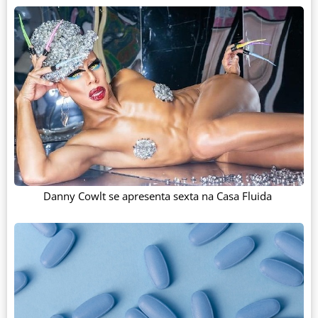
Danny Cowlt se apresenta sexta na Casa Fluida