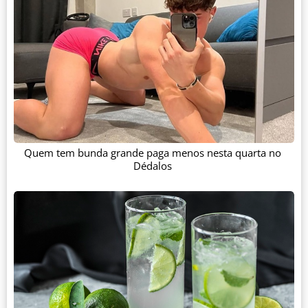
Quem tem bunda grande paga menos nesta quarta no
Dédalos