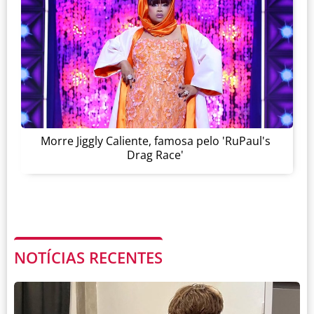
Morre Jiggly Caliente, famosa pelo 'RuPaul's
Drag Race'
NOTÍCIAS RECENTES