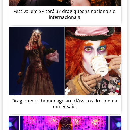
Festival em SP terá 37 drag queens nacionais e
internacionais
Drag queens homenageiam clássicos do cinema
em ensaio