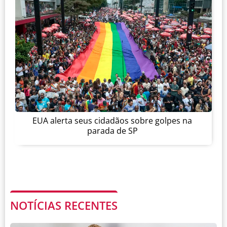
EUA alerta seus cidadãos sobre golpes na
parada de SP
NOTÍCIAS RECENTES