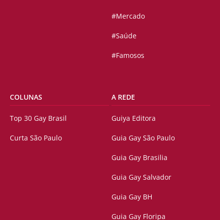
#Mercado
#Saúde
#Famosos
COLUNAS
A REDE
Top 30 Gay Brasil
Guiya Editora
Curta São Paulo
Guia Gay São Paulo
Guia Gay Brasilia
Guia Gay Salvador
Guia Gay BH
Guia Gay Floripa