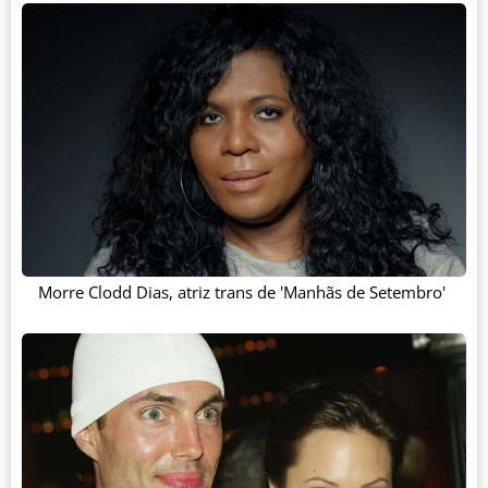
Morre Clodd Dias, atriz trans de 'Manhãs de Setembro'