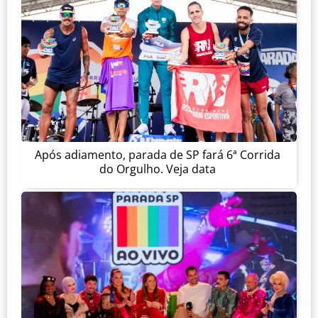
Após adiamento, parada de SP fará 6ª Corrida
do Orgulho. Veja data