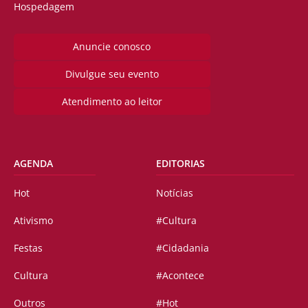
Hospedagem
Anuncie conosco
Divulgue seu evento
Atendimento ao leitor
AGENDA
EDITORIAS
Hot
Notícias
Ativismo
#Cultura
Festas
#Cidadania
Cultura
#Acontece
Outros
#Hot