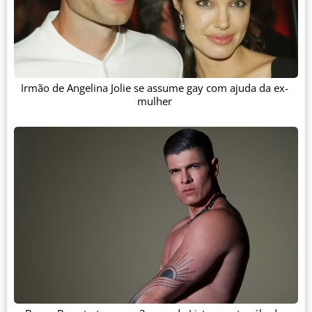
Irmão de Angelina Jolie se assume gay com ajuda da ex-
mulher