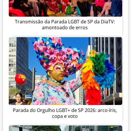
Transmissão da Parada LGBT de SP da DiaTV:
amontoado de erros
Parada do Orgulho LGBT+ de SP 2026: arco-íris,
copa e voto