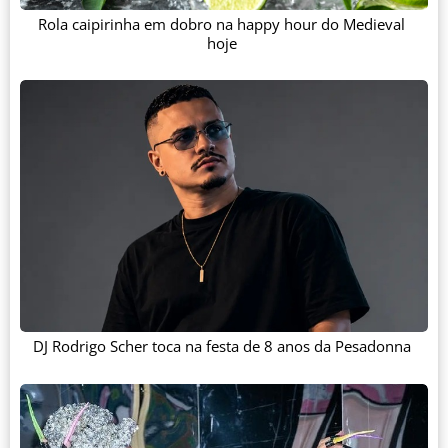
Rola caipirinha em dobro na happy hour do Medieval
hoje
DJ Rodrigo Scher toca na festa de 8 anos da Pesadonna