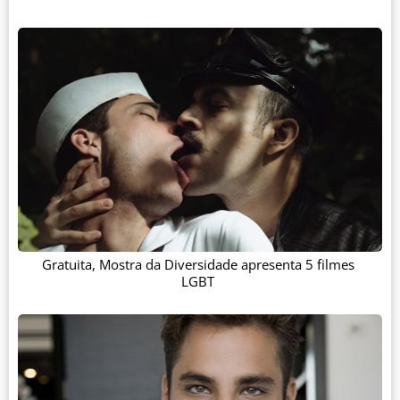
Gratuita, Mostra da Diversidade apresenta 5 filmes
LGBT