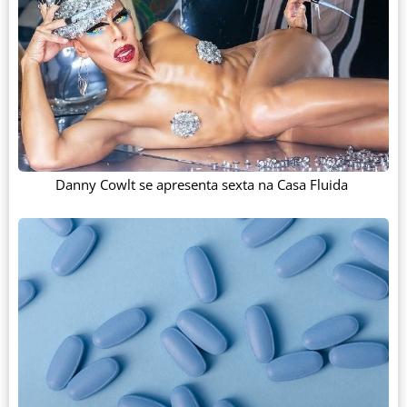
Danny Cowlt se apresenta sexta na Casa Fluida