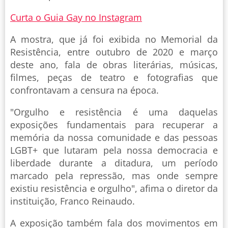
Curta o Guia Gay no Instagram
A mostra, que já foi exibida no Memorial da
Resistência, entre outubro de 2020 e março
deste ano, fala de obras literárias, músicas,
filmes, peças de teatro e fotografias que
confrontavam a censura na época.
"Orgulho e resistência é uma daquelas
exposições fundamentais para recuperar a
memória da nossa comunidade e das pessoas
LGBT+ que lutaram pela nossa democracia e
liberdade durante a ditadura, um período
marcado pela repressão, mas onde sempre
existiu resistência e orgulho", afima o diretor da
instituição, Franco Reinaudo.
A exposição também fala dos movimentos em