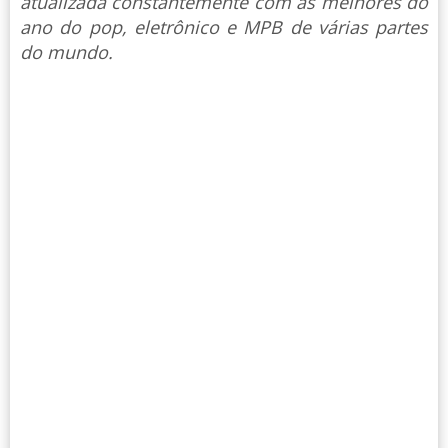
atualizada constantemente com as melhores do
ano do pop, eletrônico e MPB de várias partes
do mundo.