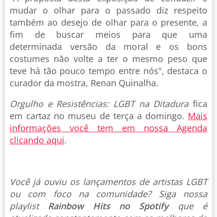
mudar o olhar para o passado diz respeito
também ao desejo de olhar para o presente, a
fim de buscar meios para que uma
determinada versão da moral e os bons
costumes não volte a ter o mesmo peso que
teve há tão pouco tempo entre nós", destaca o
curador da mostra, Renan Quinalha.
Orgulho e Resistências: LGBT na Ditadura
fica
em cartaz no museu de terça a domingo.
Mais
informações você tem em nossa Agenda
clicando aqui
.
Você já ouviu os lançamentos de artistas LGBT
ou com foco na comunidade? Siga nossa
playlist
Rainbow Hits no Spotify
que é