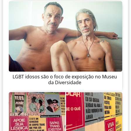
LGBT idosos são o foco de exposição no Museu
da Diversidade