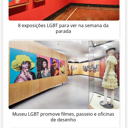
8 exposições LGBT para ver na semana da
parada
Museu LGBT promove filmes, passeio e oficinas
de desenho