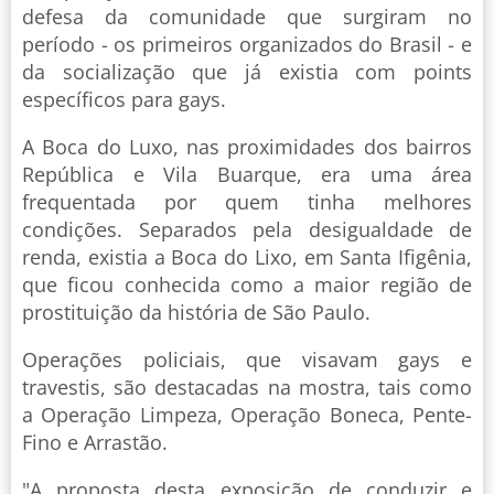
defesa da comunidade que surgiram no
período - os primeiros organizados do Brasil - e
da socialização que já existia com points
específicos para gays.
A Boca do Luxo, nas proximidades dos bairros
República e Vila Buarque, era uma área
frequentada por quem tinha melhores
condições. Separados pela desigualdade de
renda, existia a Boca do Lixo, em Santa Ifigênia,
que ficou conhecida como a maior região de
prostituição da história de São Paulo.
Operações policiais, que visavam gays e
travestis, são destacadas na mostra, tais como
a Operação Limpeza, Operação Boneca, Pente-
Fino e Arrastão.
"A proposta desta exposição de conduzir e