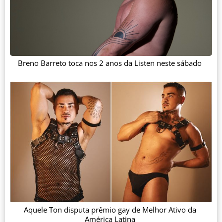
Breno Barreto toca nos 2 anos da Listen neste sábado
Aquele Ton disputa prêmio gay de Melhor Ativo da
América Latina