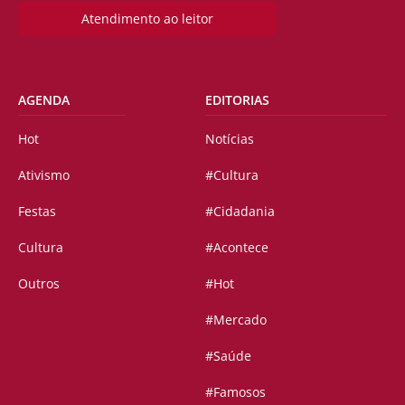
Atendimento ao leitor
AGENDA
EDITORIAS
Hot
Notícias
Ativismo
#Cultura
Festas
#Cidadania
Cultura
#Acontece
Outros
#Hot
#Mercado
#Saúde
#Famosos