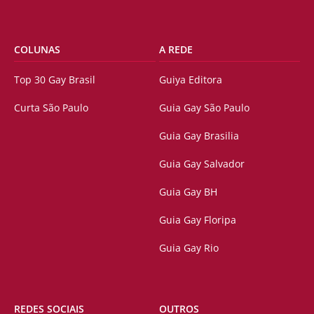
COLUNAS
A REDE
Top 30 Gay Brasil
Guiya Editora
Curta São Paulo
Guia Gay São Paulo
Guia Gay Brasilia
Guia Gay Salvador
Guia Gay BH
Guia Gay Floripa
Guia Gay Rio
REDES SOCIAIS
OUTROS