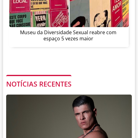
Museu da Diversidade Sexual reabre com
espaço 5 vezes maior
NOTÍCIAS RECENTES