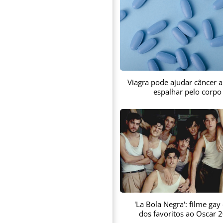
Viagra pode ajudar câncer a
espalhar pelo corpo
'La Bola Negra': filme gay
dos favoritos ao Oscar 