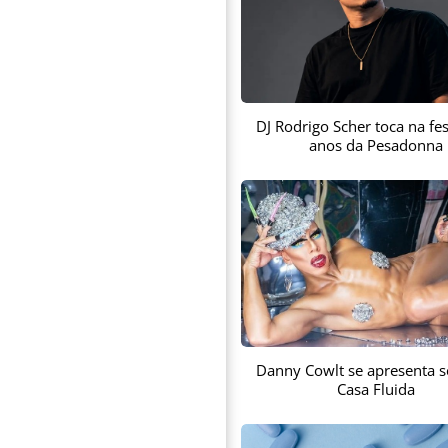
DJ Rodrigo Scher toca na fes
anos da Pesadonna
Danny Cowlt se apresenta s
Casa Fluida