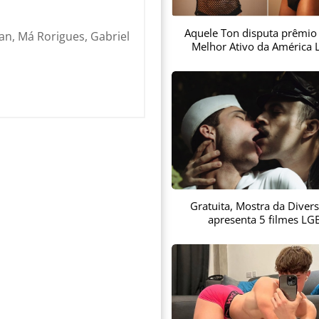
Aquele Ton disputa prêmio
an, Má Rorigues, Gabriel
Melhor Ativo da América L
Gratuita, Mostra da Diver
apresenta 5 filmes LG