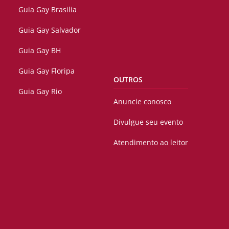
Guia Gay Brasilia
Guia Gay Salvador
Guia Gay BH
Guia Gay Floripa
OUTROS
Guia Gay Rio
Anuncie conosco
Divulgue seu evento
Atendimento ao leitor