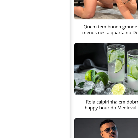
Quem tem bunda grande
menos nesta quarta no Dé
Rola caipirinha em dobr
happy hour do Medieval 