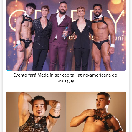
Evento fará Medelín ser capital latino-americana do
sexo gay