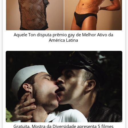
Aquele Ton disputa prêmio gay de Melhor Ativo da
América Latina
Gratuita, Mostra da Diversidade apresenta 5 filmes