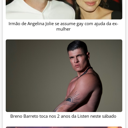
Irmão de Angelina Jolie se assume gay com ajuda da ex-
mulher
Breno Barreto toca nos 2 anos da Listen neste sábado