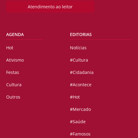
Atendimento ao leitor
AGENDA
EDITORIAS
Hot
Notícias
Ativismo
#Cultura
Festas
#Cidadania
Cultura
#Acontece
Outros
#Hot
#Mercado
#Saúde
#Famosos