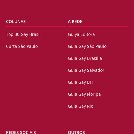
COLUNAS
A REDE
Top 30 Gay Brasil
Guiya Editora
Curta São Paulo
Guia Gay São Paulo
Guia Gay Brasilia
Guia Gay Salvador
Guia Gay BH
Guia Gay Floripa
Guia Gay Rio
REDES SOCIAIS
OUTROS