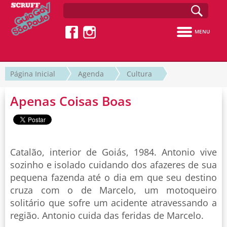
MENU
Página Inicial
Agenda
Cultura
Apenas Coisas Boas
Catalão, interior de Goiás, 1984. Antonio vive
sozinho e isolado cuidando dos afazeres de sua
pequena fazenda até o dia em que seu destino
cruza com o de Marcelo, um motoqueiro
solitário que sofre um acidente atravessando a
região. Antonio cuida das feridas de Marcelo.