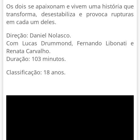
Os dois se apaixonam e vivem uma história que
transforma, desestabiliza e provoca rupturas
em cada um deles.
Direção: Daniel Nolasco.
Com Lucas Drummond, Fernando Libonati e
Renata Carvalho.
Duração: 103 minutos.
Classificação: 18 anos.