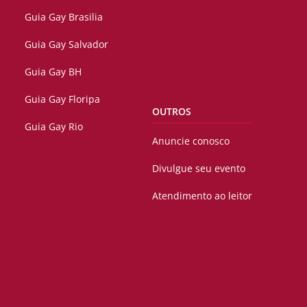
Guia Gay Brasilia
Guia Gay Salvador
Guia Gay BH
Guia Gay Floripa
OUTROS
Guia Gay Rio
Anuncie conosco
Divulgue seu evento
Atendimento ao leitor