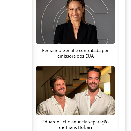
Fernanda Gentil é contratada por
emissora dos EUA
Eduardo Leite anuncia separação
de Thalis Bolzan