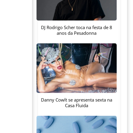
DJ Rodrigo Scher toca na festa de 8
anos da Pesadonna
Danny Cowlt se apresenta sexta na
Casa Fluida