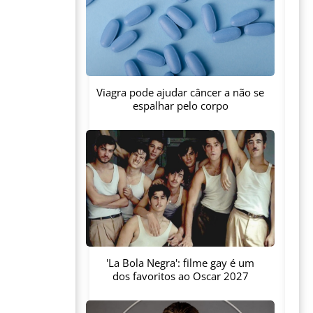
Viagra pode ajudar câncer a não se
espalhar pelo corpo
'La Bola Negra': filme gay é um
dos favoritos ao Oscar 2027