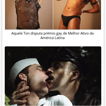
Aquele Ton disputa prêmio gay de Melhor Ativo da
América Latina