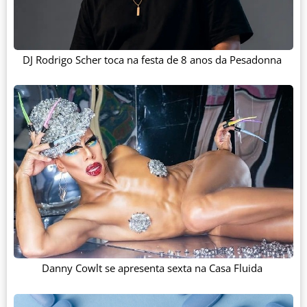
DJ Rodrigo Scher toca na festa de 8 anos da Pesadonna
Danny Cowlt se apresenta sexta na Casa Fluida