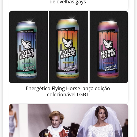
de ovelhas gays
Energético Flying Horse lança edição
colecionável LGBT