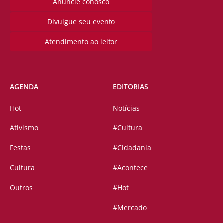
Anuncie conosco
Divulgue seu evento
Atendimento ao leitor
AGENDA
EDITORIAS
Hot
Notícias
Ativismo
#Cultura
Festas
#Cidadania
Cultura
#Acontece
Outros
#Hot
#Mercado