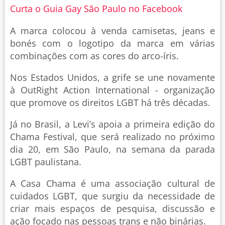
Curta o Guia Gay São Paulo no Facebook
A marca colocou à venda camisetas, jeans e
bonés com o logotipo da marca em várias
combinações com as cores do arco-íris.
Nos Estados Unidos, a grife se une novamente
à OutRight Action International - organização
que promove os direitos LGBT há três décadas.
Já no Brasil, a Levi’s apoia a primeira edição do
Chama Festival, que será realizado no próximo
dia 20, em São Paulo, na semana da parada
LGBT paulistana.
A Casa Chama é uma associação cultural de
cuidados LGBT, que surgiu da necessidade de
criar mais espaços de pesquisa, discussão e
ação focado nas pessoas trans e não binárias.