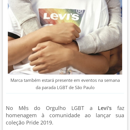
Marca também estará presente em eventos na semana
da parada LGBT de São Paulo
No Mês do Orgulho LGBT a
Levi's
faz
homenagem à comunidade ao lançar sua
coleção Pride 2019.