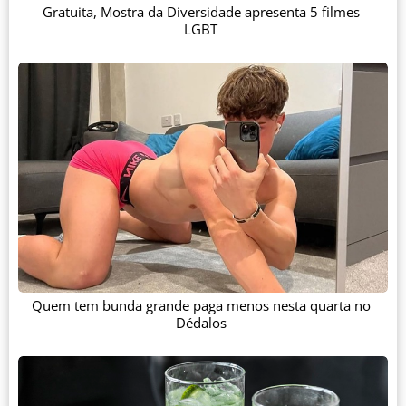
Gratuita, Mostra da Diversidade apresenta 5 filmes
LGBT
Quem tem bunda grande paga menos nesta quarta no
Dédalos