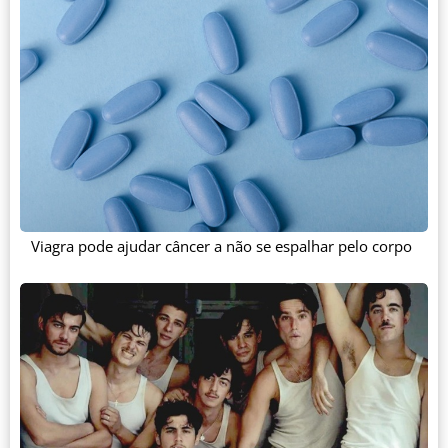
Viagra pode ajudar câncer a não se espalhar pelo corpo