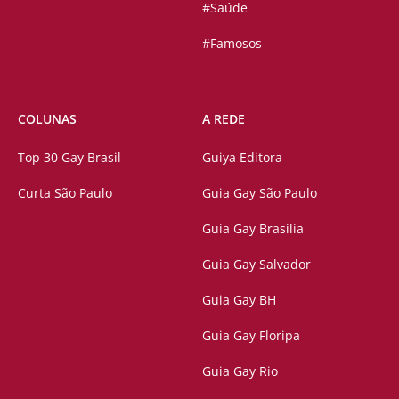
#Saúde
#Famosos
COLUNAS
A REDE
Top 30 Gay Brasil
Guiya Editora
Curta São Paulo
Guia Gay São Paulo
Guia Gay Brasilia
Guia Gay Salvador
Guia Gay BH
Guia Gay Floripa
Guia Gay Rio