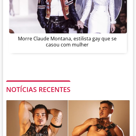
Morre Claude Montana, estilista gay que se
casou com mulher
NOTÍCIAS RECENTES