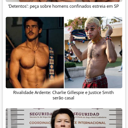
'Detentos': peça sobre homens confinados estreia em SP
Rivalidade Ardente: Charlie Gillespie e Justice Smith
serão casal