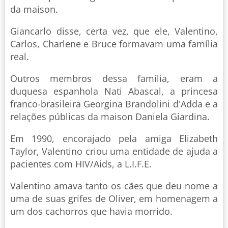
da maison.
Giancarlo disse, certa vez, que ele, Valentino,
Carlos, Charlene e Bruce formavam uma família
real.
Outros membros dessa família, eram a
duquesa espanhola Nati Abascal, a princesa
franco-brasileira Georgina Brandolini d'Adda e a
relações públicas da maison Daniela Giardina.
Em 1990, encorajado pela amiga Elizabeth
Taylor, Valentino criou uma entidade de ajuda a
pacientes com HIV/Aids, a L.I.F.E.
Valentino amava tanto os cães que deu nome a
uma de suas grifes de Oliver, em homenagem a
um dos cachorros que havia morrido.