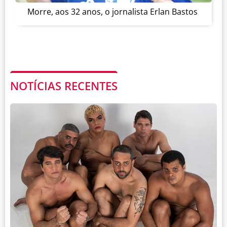
Morre, aos 32 anos, o jornalista Erlan Bastos
NOTÍCIAS RECENTES