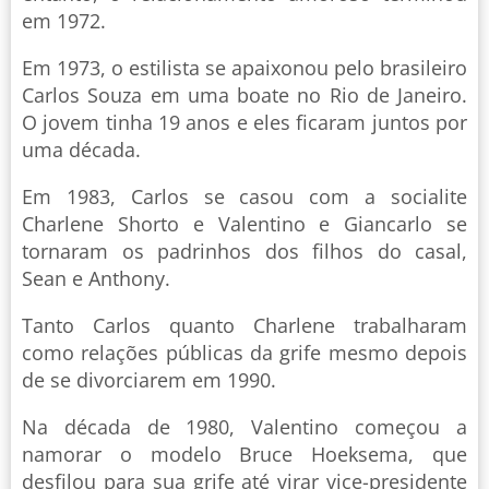
em 1972.
Em 1973, o estilista se apaixonou pelo brasileiro
Carlos Souza em uma boate no Rio de Janeiro.
O jovem tinha 19 anos e eles ficaram juntos por
uma década.
Em 1983, Carlos se casou com a socialite
Charlene Shorto e Valentino e Giancarlo se
tornaram os padrinhos dos filhos do casal,
Sean e Anthony.
Tanto Carlos quanto Charlene trabalharam
como relações públicas da grife mesmo depois
de se divorciarem em 1990.
Na década de 1980, Valentino começou a
namorar o modelo Bruce Hoeksema, que
desfilou para sua grife até virar vice-presidente