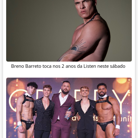
Breno Barreto toca nos 2 anos da Listen neste sábado