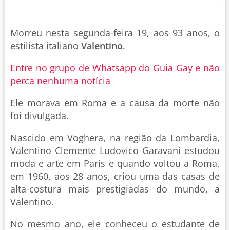
Morreu nesta segunda-feira 19, aos 93 anos, o
estilista italiano
Valentino
.
Entre no grupo de Whatsapp do Guia Gay e não
perca nenhuma notícia
Ele morava em Roma e a causa da morte não
foi divulgada.
Nascido em Voghera, na região da Lombardia,
Valentino Clemente Ludovico Garavani estudou
moda e arte em Paris e quando voltou a Roma,
em 1960, aos 28 anos, criou uma das casas de
alta-costura mais prestigiadas do mundo, a
Valentino.
No mesmo ano, ele conheceu o estudante de