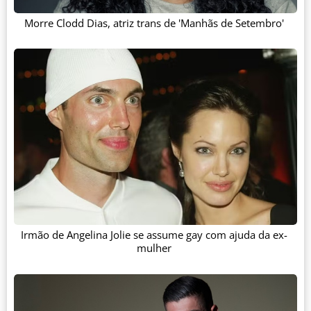
Morre Clodd Dias, atriz trans de 'Manhãs de Setembro'
Irmão de Angelina Jolie se assume gay com ajuda da ex-
mulher