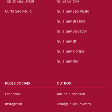
Top 30 Gay Brasil
Guiya Editora
Curta São Paulo
Guia Gay São Paulo
Guia Gay Brasilia
Guia Gay Salvador
Guia Gay BH
Guia Gay Floripa
Guia Gay Rio
REDES SOCIAIS
OUTROS
Facebook
Anuncie conosco
Instagram
Divulgue seu evento