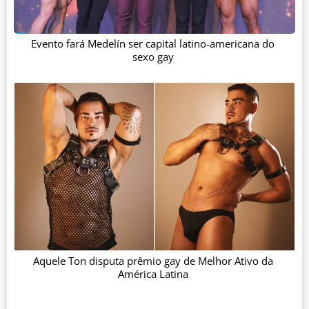
Evento fará Medelín ser capital latino-americana do
sexo gay
Aquele Ton disputa prêmio gay de Melhor Ativo da
América Latina