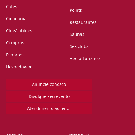
Cafés
Points
Cidadania
Restaurantes
Cine/cabines
Saunas
Compras
Sex clubs
Esportes
Apoio Turístico
Hospedagem
Anuncie conosco
Divulgue seu evento
Atendimento ao leitor