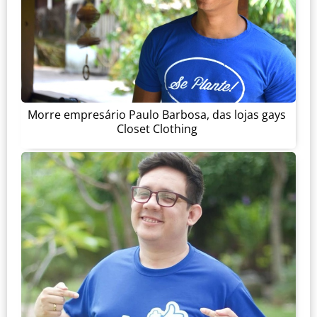
Morre empresário Paulo Barbosa, das lojas gays
Closet Clothing