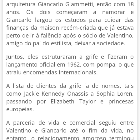
arquitetura Giancarlo Giammetti, então com 18
anos. Os dois começaram a namorar e
Giancarlo largou os estudos para cuidar das
finanças da maison recém-criada que já estava
perto de ir à falência após o sócio de Valentino,
amigo do pai do estilista, deixar a sociedade.
Juntos, eles estruturaram a grife e fizeram o
lançamento oficial em 1962, com pompa, o que
atraiu encomendas internacionais.
A lista de clientes da grife ia de nomes, tais
como Jackie Kennedy Onassis a Sophia Loren,
passando por Elizabeth Taylor e princesas
europeias.
A parceria de vida e comercial seguiu entre
Valentino e Giancarlo até o fim da vida, no
entanto, o relacionamento amoroso terminou