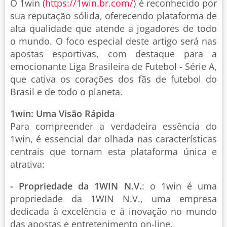
O 1win (
https://1win.br.com/
) é reconhecido por
sua reputação sólida, oferecendo plataforma de
alta qualidade que atende a jogadores de todo
o mundo. O foco especial deste artigo será nas
apostas esportivas, com destaque para a
emocionante Liga Brasileira de Futebol - Série A,
que cativa os corações dos fãs de futebol do
Brasil e de todo o planeta.
1win: Uma Visão Rápida
Para compreender a verdadeira essência do
1win, é essencial dar olhada nas características
centrais que tornam esta plataforma única e
atrativa:
- Propriedade da 1WIN N.V.
: o 1win é uma
propriedade da 1WIN N.V., uma empresa
dedicada à excelência e à inovação no mundo
das apostas e entretenimento on-line.