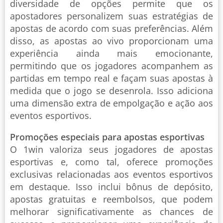
diversidade de opções permite que os
apostadores personalizem suas estratégias de
apostas de acordo com suas preferências. Além
disso, as apostas ao vivo proporcionam uma
experiência ainda mais emocionante,
permitindo que os jogadores acompanhem as
partidas em tempo real e façam suas apostas à
medida que o jogo se desenrola. Isso adiciona
uma dimensão extra de empolgação e ação aos
eventos esportivos.
Promoções especiais para apostas esportivas
O 1win valoriza seus jogadores de apostas
esportivas e, como tal, oferece promoções
exclusivas relacionadas aos eventos esportivos
em destaque. Isso inclui bônus de depósito,
apostas gratuitas e reembolsos, que podem
melhorar significativamente as chances de