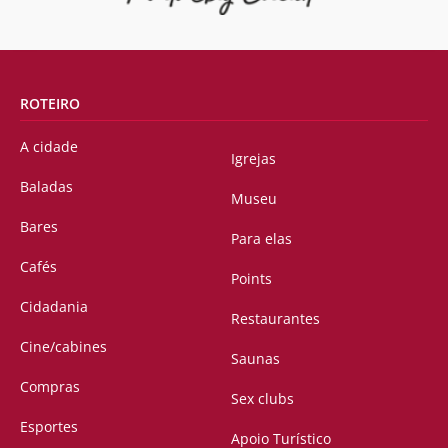
ROTEIRO
A cidade
Igrejas
Baladas
Museu
Bares
Para elas
Cafés
Points
Cidadania
Restaurantes
Cine/cabines
Saunas
Compras
Sex clubs
Esportes
Apoio Turístico