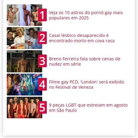
1
Veja os 10 astros do pornô gay mais
populares em 2025
2
Casal lésbico desaparecido é
encontrado morto em cova rasa
3
Breno Ferreira fala sobre cenas de
nudez em série
4
Filme gay PCD, 'London' será exibido
no Festival de Veneza
5
9 peças LGBT que estreiam em agosto
em São Paulo