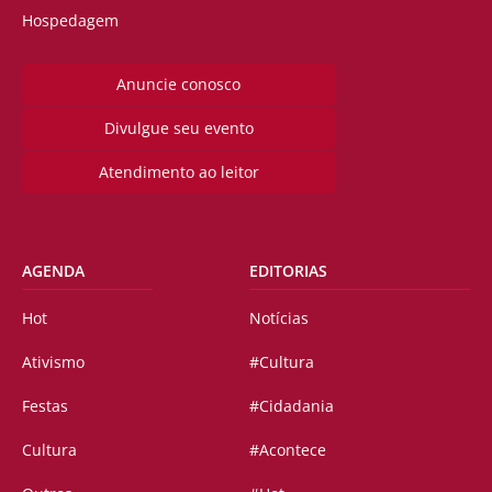
Hospedagem
Anuncie conosco
Divulgue seu evento
Atendimento ao leitor
AGENDA
EDITORIAS
Hot
Notícias
Ativismo
#Cultura
Festas
#Cidadania
Cultura
#Acontece