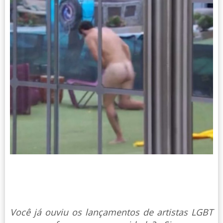
Você já ouviu os lançamentos de artistas LGBT