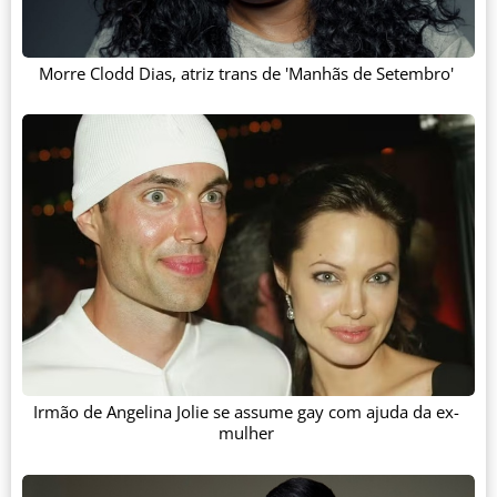
Morre Clodd Dias, atriz trans de 'Manhãs de Setembro'
Irmão de Angelina Jolie se assume gay com ajuda da ex-
mulher