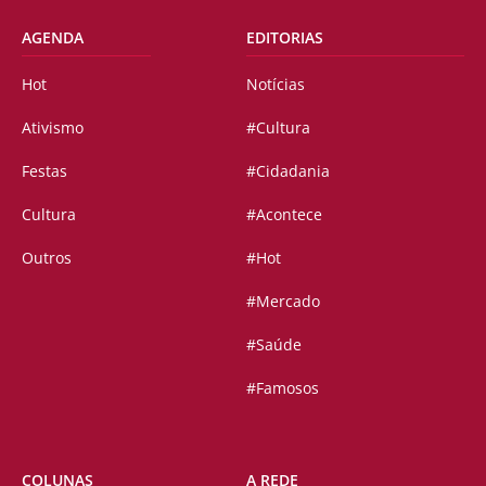
AGENDA
EDITORIAS
Hot
Notícias
Ativismo
#Cultura
Festas
#Cidadania
Cultura
#Acontece
Outros
#Hot
#Mercado
#Saúde
#Famosos
COLUNAS
A REDE