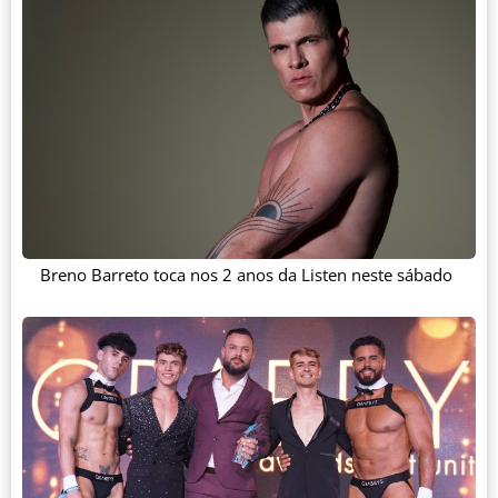
Breno Barreto toca nos 2 anos da Listen neste sábado