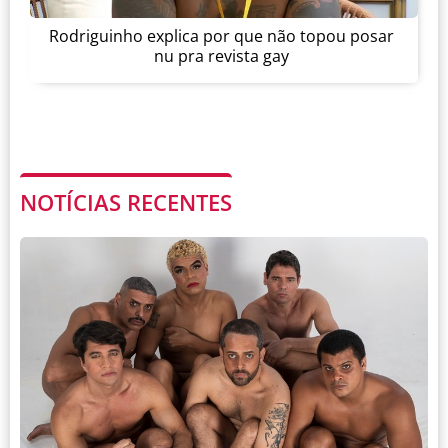
Rodriguinho explica por que não topou posar
nu pra revista gay
NOTÍCIAS RECENTES