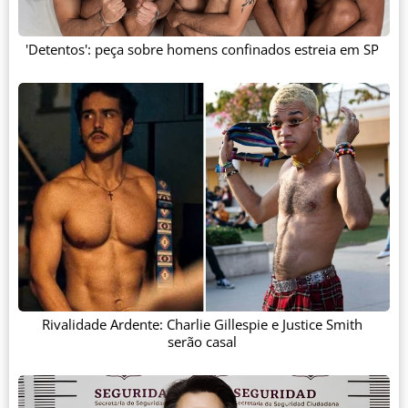
'Detentos': peça sobre homens confinados estreia em SP
Rivalidade Ardente: Charlie Gillespie e Justice Smith
serão casal