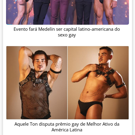
Evento fará Medelín ser capital latino-americana do
sexo gay
Aquele Ton disputa prêmio gay de Melhor Ativo da
América Latina