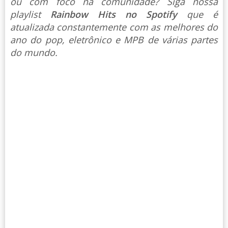
ou com foco na comunidade? Siga nossa
playlist
Rainbow Hits no Spotify
que é
atualizada constantemente com as melhores do
ano do pop, eletrônico e MPB de várias partes
do mundo.