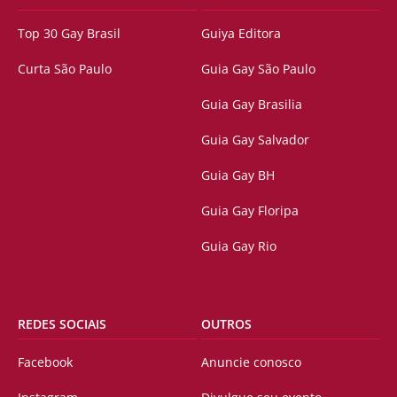
Top 30 Gay Brasil
Guiya Editora
Curta São Paulo
Guia Gay São Paulo
Guia Gay Brasilia
Guia Gay Salvador
Guia Gay BH
Guia Gay Floripa
Guia Gay Rio
REDES SOCIAIS
OUTROS
Facebook
Anuncie conosco