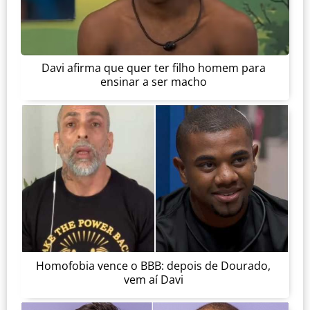
Davi afirma que quer ter filho homem para
ensinar a ser macho
Homofobia vence o BBB: depois de Dourado,
vem aí Davi