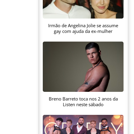
Irmão de Angelina Jolie se assume
gay com ajuda da ex-mulher
Breno Barreto toca nos 2 anos da
Listen neste sábado