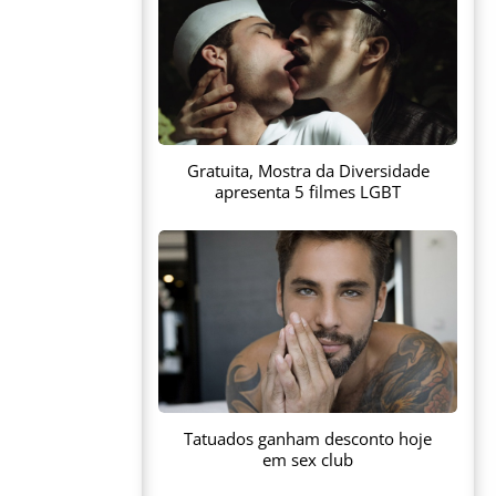
Gratuita, Mostra da Diversidade
apresenta 5 filmes LGBT
Tatuados ganham desconto hoje
em sex club