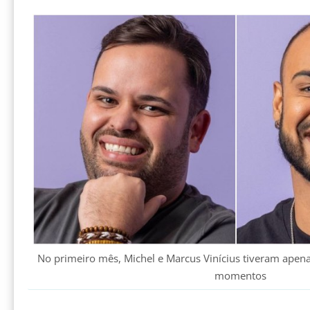
No primeiro mês, Michel e Marcus Vinícius tiveram apen
momentos