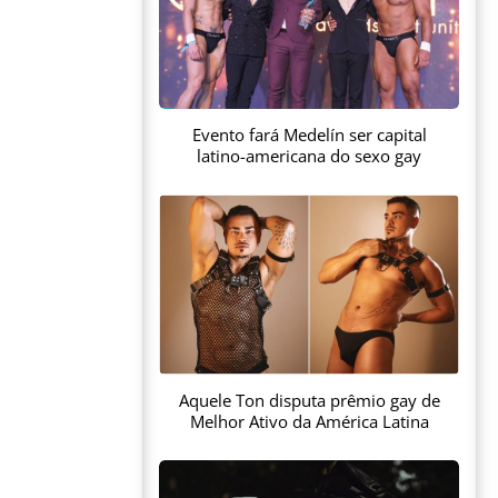
Evento fará Medelín ser capital
latino-americana do sexo gay
Aquele Ton disputa prêmio gay de
Melhor Ativo da América Latina