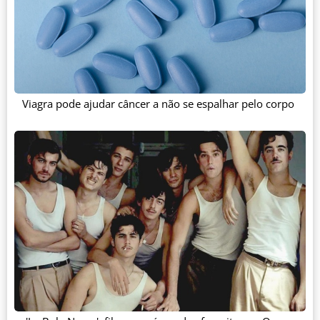
Viagra pode ajudar câncer a não se espalhar pelo corpo