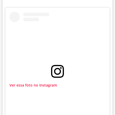
Ver essa foto no Instagram