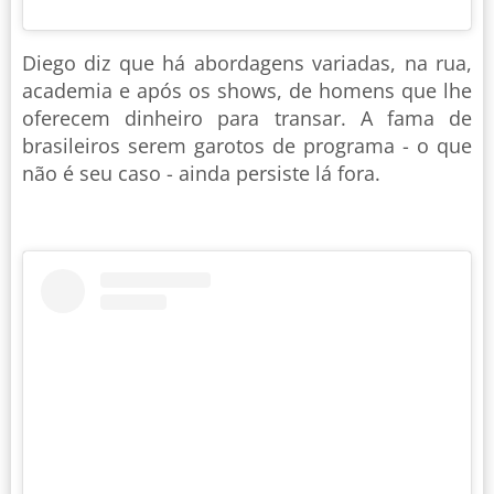
Diego diz que há abordagens variadas, na rua,
academia e após os shows, de homens que lhe
oferecem dinheiro para transar. A fama de
brasileiros serem garotos de programa - o que
não é seu caso - ainda persiste lá fora.