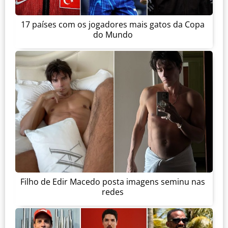
17 países com os jogadores mais gatos da Copa
do Mundo
Filho de Edir Macedo posta imagens seminu nas
redes