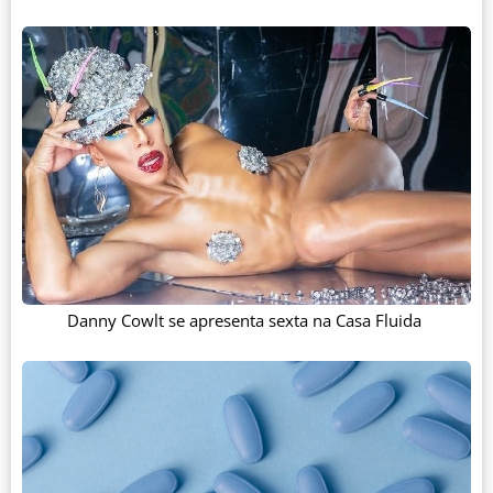
Danny Cowlt se apresenta sexta na Casa Fluida