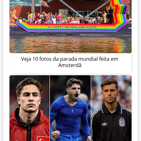
Veja 10 fotos da parada mundial feita em
Amsterdã