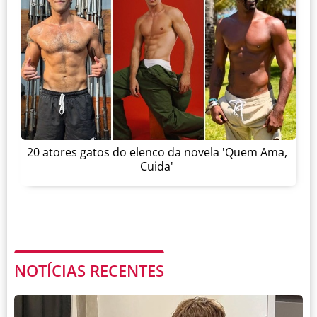
20 atores gatos do elenco da novela 'Quem Ama,
Cuida'
NOTÍCIAS RECENTES