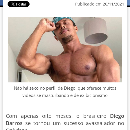
Publicado em
26/11/2021
Não há sexo no perfil de Diego, que oferece muitos
vídeos se masturbando e de exibicionismo
Com apenas oito meses, o brasileiro
Diego
Barros
se tornou um sucesso avassalador no