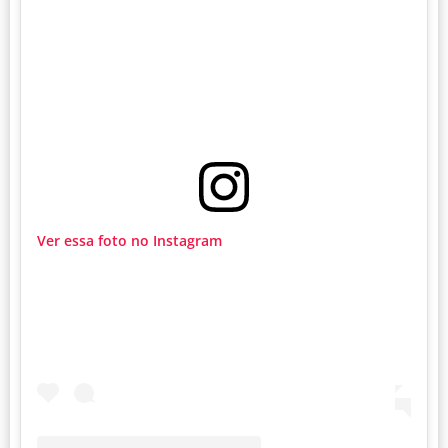
Ver essa foto no Instagram