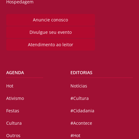
Hospedagem
Anuncie conosco
Divulgue seu evento
Atendimento ao leitor
AGENDA
EDITORIAS
Hot
Notícias
Ativismo
#Cultura
Festas
#Cidadania
Cultura
#Acontece
Outros
#Hot