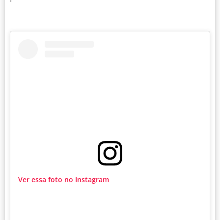
Ver essa foto no Instagram