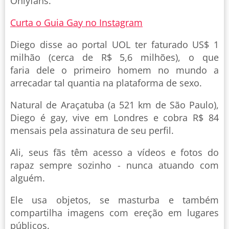
Onlyfans.
Curta o Guia Gay no Instagram
Diego disse ao portal UOL ter faturado US$ 1
milhão (cerca de R$ 5,6 milhões), o que
faria dele o primeiro homem no mundo a
arrecadar tal quantia na plataforma de sexo.
Natural de Araçatuba (a 521 km de São Paulo),
Diego é gay, vive em Londres e cobra R$ 84
mensais pela assinatura de seu perfil.
Ali, seus fãs têm acesso a vídeos e fotos do
rapaz sempre sozinho - nunca atuando com
alguém.
Ele usa objetos, se masturba e também
compartilha imagens com ereção em lugares
públicos.