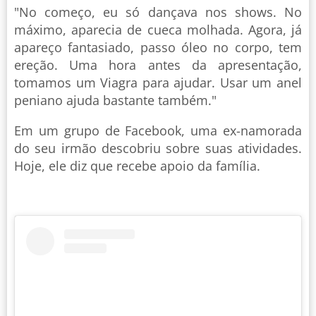
"No começo, eu só dançava nos shows. No
máximo, aparecia de cueca molhada. Agora, já
apareço fantasiado, passo óleo no corpo, tem
ereção. Uma hora antes da apresentação,
tomamos um Viagra para ajudar. Usar um anel
peniano ajuda bastante também."
Em um grupo de Facebook, uma ex-namorada
do seu irmão descobriu sobre suas atividades.
Hoje, ele diz que recebe apoio da família.