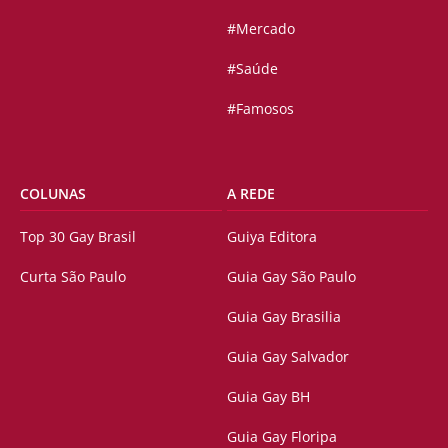
#Mercado
#Saúde
#Famosos
COLUNAS
A REDE
Top 30 Gay Brasil
Guiya Editora
Curta São Paulo
Guia Gay São Paulo
Guia Gay Brasilia
Guia Gay Salvador
Guia Gay BH
Guia Gay Floripa