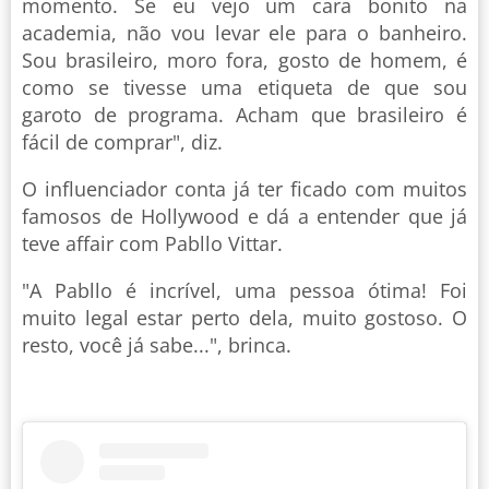
momento. Se eu vejo um cara bonito na
academia, não vou levar ele para o banheiro.
Sou brasileiro, moro fora, gosto de homem, é
como se tivesse uma etiqueta de que sou
garoto de programa. Acham que brasileiro é
fácil de comprar", diz.
O influenciador conta já ter ficado com muitos
famosos de Hollywood e dá a entender que já
teve affair com Pabllo Vittar.
"A Pabllo é incrível, uma pessoa ótima! Foi
muito legal estar perto dela, muito gostoso. O
resto, você já sabe...", brinca.