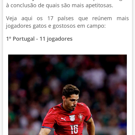
à conclusão de quais são mais apetitosas.
Veja aqui os 17 países que reúnem mais
jogadores gatos e gostosos em campo:
1º Portugal - 11 jogadores