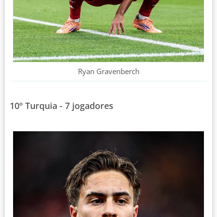
Ryan Gravenberch
10º Turquia - 7 jogadores