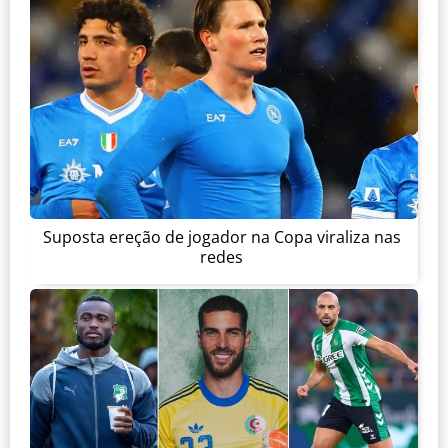
Suposta ereção de jogador na Copa viraliza nas
redes