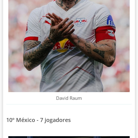
David Raum
10º México - 7 jogadores