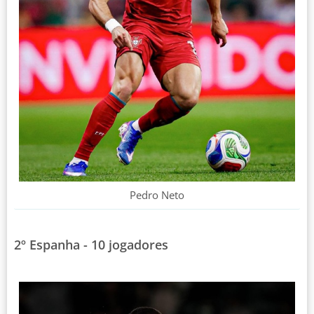
Pedro Neto
2º Espanha - 10 jogadores