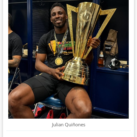
Julian Quiñones