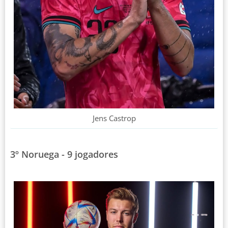
Jens Castrop
3º Noruega - 9 jogadores