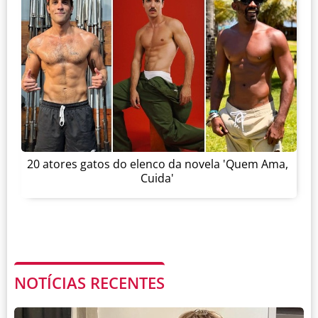
20 atores gatos do elenco da novela 'Quem Ama,
Cuida'
NOTÍCIAS RECENTES