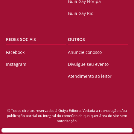
Guia Gay Floripa
Guia Gay Rio
REDES SOCIAIS
OUTROS
Facebook
Anuncie conosco
Instagram
Divulgue seu evento
Atendimento ao leitor
© Todos direitos reservados à Guiya Editora. Vedada a reprodução e/ou
publicação parcial ou integral do conteúdo de qualquer área do site sem
autorização.