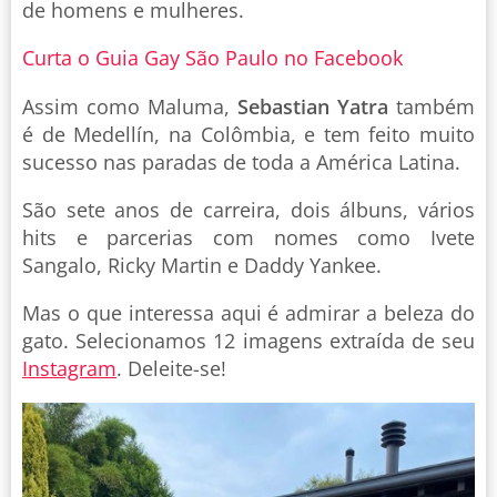
de homens e mulheres.
Curta o Guia Gay São Paulo no Facebook
Assim como Maluma,
Sebastian Yatra
também
é de Medellín, na Colômbia, e tem feito muito
sucesso nas paradas de toda a América Latina.
São sete anos de carreira, dois álbuns, vários
hits e parcerias com nomes como Ivete
Sangalo, Ricky Martin e Daddy Yankee.
Mas o que interessa aqui é admirar a beleza do
gato. Selecionamos 12 imagens extraída de seu
Instagram
. Deleite-se!