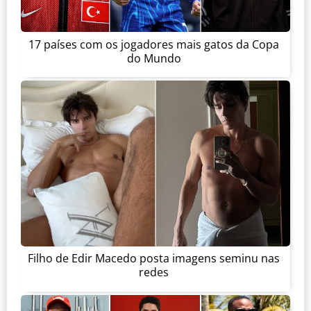
17 países com os jogadores mais gatos da Copa
do Mundo
Filho de Edir Macedo posta imagens seminu nas
redes