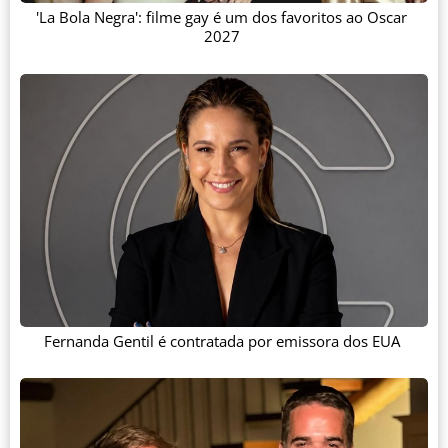
'La Bola Negra': filme gay é um dos favoritos ao Oscar
2027
Fernanda Gentil é contratada por emissora dos EUA