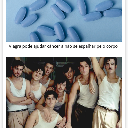
Viagra pode ajudar câncer a não se espalhar pelo corpo