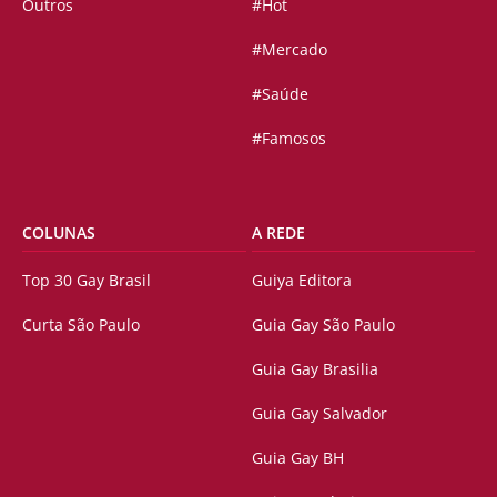
Outros
#Hot
#Mercado
#Saúde
#Famosos
COLUNAS
A REDE
Top 30 Gay Brasil
Guiya Editora
Curta São Paulo
Guia Gay São Paulo
Guia Gay Brasilia
Guia Gay Salvador
Guia Gay BH