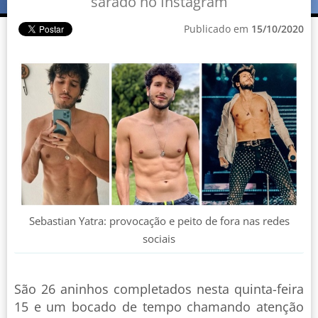
sarado no Instagram
Publicado em
15/10/2020
Sebastian Yatra: provocação e peito de fora nas redes
sociais
São 26 aninhos completados nesta quinta-feira
15 e um bocado de tempo chamando atenção