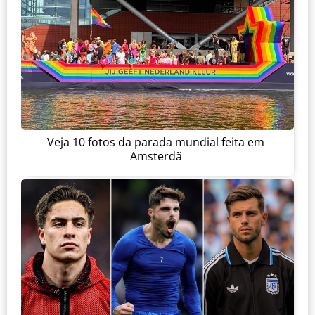
Veja 10 fotos da parada mundial feita em
Amsterdã