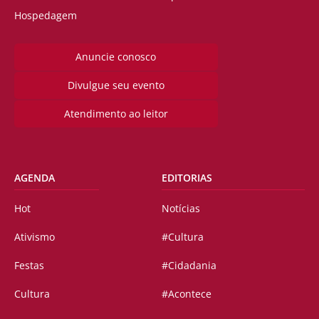
Hospedagem
Anuncie conosco
Divulgue seu evento
Atendimento ao leitor
AGENDA
EDITORIAS
Hot
Notícias
Ativismo
#Cultura
Festas
#Cidadania
Cultura
#Acontece