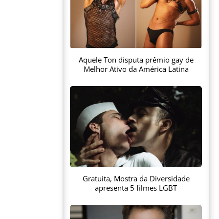
Aquele Ton disputa prêmio gay de
Melhor Ativo da América Latina
Gratuita, Mostra da Diversidade
apresenta 5 filmes LGBT