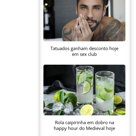
Tatuados ganham desconto hoje
em sex club
Rola caipirinha em dobro na
happy hour do Medieval hoje