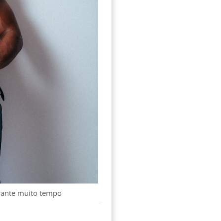
rante muito tempo