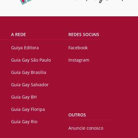
A REDE
REDES SOCIAIS
Guiya Editora
Facebook
Guia Gay São Paulo
Instagram
Guia Gay Brasilia
Guia Gay Salvador
Guia Gay BH
Guia Gay Floripa
OUTROS
Guia Gay Rio
Anuncie conosco