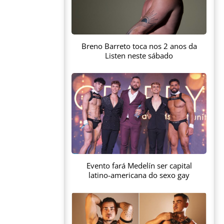
Breno Barreto toca nos 2 anos da
Listen neste sábado
Evento fará Medelín ser capital
latino-americana do sexo gay