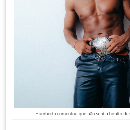
Humberto comentou que não sentia bonito du