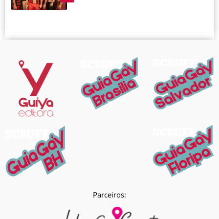
Parceiros: