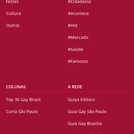
Festas
#Cidadania
Cultura
#Acontece
Outros
#Hot
#Mercado
#Saúde
#Famosos
COLUNAS
A REDE
Top 30 Gay Brasil
Guiya Editora
Curta São Paulo
Guia Gay São Paulo
Guia Gay Brasilia