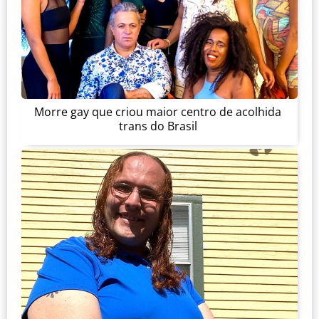
Morre gay que criou maior centro de acolhida
trans do Brasil