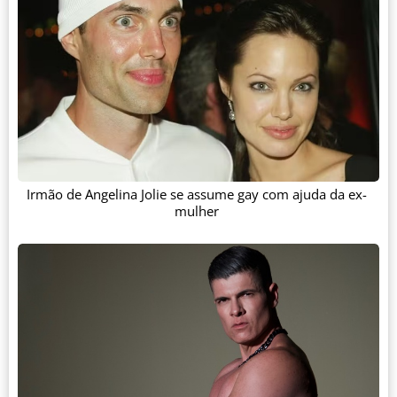
Irmão de Angelina Jolie se assume gay com ajuda da ex-
mulher