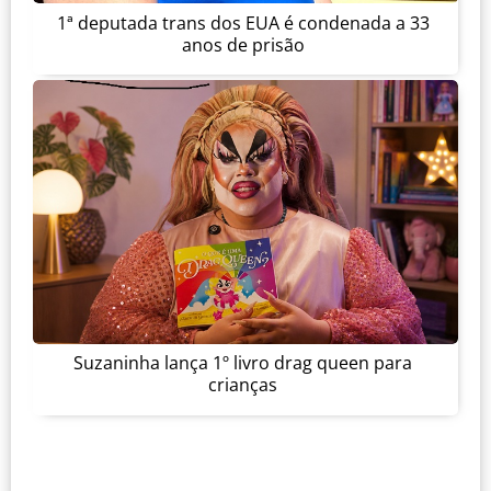
1ª deputada trans dos EUA é condenada a 33
anos de prisão
Suzaninha lança 1º livro drag queen para
crianças