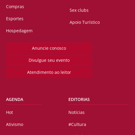
Compras
Sex clubs
Esportes
Apoio Turístico
Hospedagem
Anuncie conosco
Divulgue seu evento
Atendimento ao leitor
AGENDA
EDITORIAS
Hot
Notícias
Ativismo
#Cultura