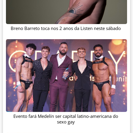
Breno Barreto toca nos 2 anos da Listen neste sábado
Evento fará Medelín ser capital latino-americana do
sexo gay