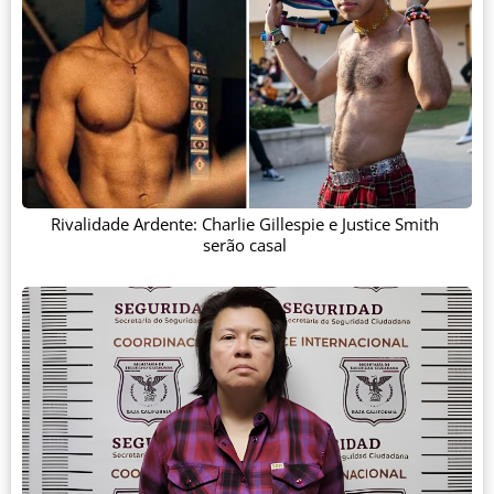
Rivalidade Ardente: Charlie Gillespie e Justice Smith
serão casal