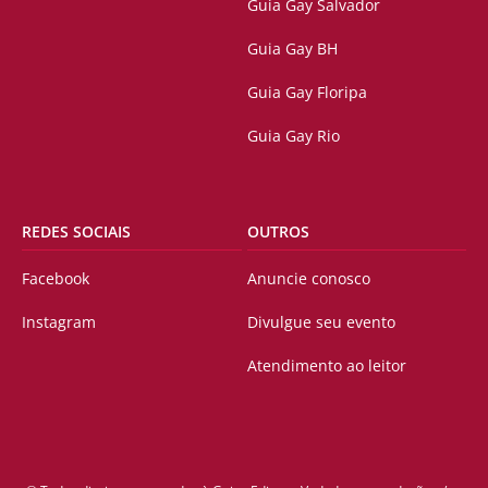
Guia Gay Salvador
Guia Gay BH
Guia Gay Floripa
Guia Gay Rio
REDES SOCIAIS
OUTROS
Facebook
Anuncie conosco
Instagram
Divulgue seu evento
Atendimento ao leitor