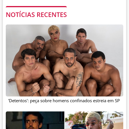
NOTÍCIAS RECENTES
'Detentos': peça sobre homens confinados estreia em SP