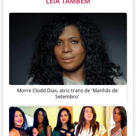
LEIA TAMBÉM
Morre Clodd Dias, atriz trans de 'Manhãs de
Setembro'