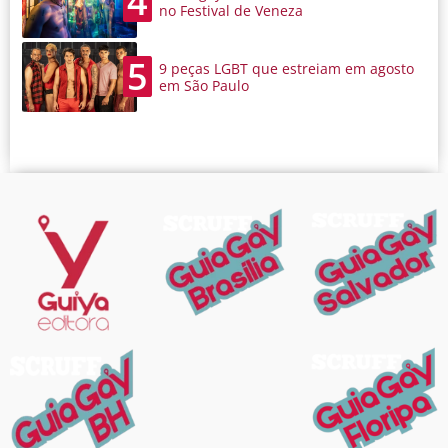
4
no Festival de Veneza
5
9 peças LGBT que estreiam em agosto
em São Paulo