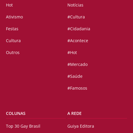
Hot
Notícias
Ativismo
#Cultura
Festas
#Cidadania
Cultura
#Acontece
Outros
#Hot
#Mercado
#Saúde
#Famosos
COLUNAS
A REDE
Top 30 Gay Brasil
Guiya Editora