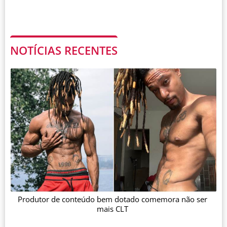
NOTÍCIAS RECENTES
Produtor de conteúdo bem dotado comemora não ser
mais CLT