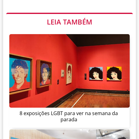
LEIA TAMBÉM
8 exposições LGBT para ver na semana da
parada