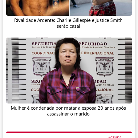
Rivalidade Ardente: Charlie Gillespie e Justice Smith
serão casal
Mulher é condenada por matar a esposa 20 anos após
assassinar o marido
AGENDA