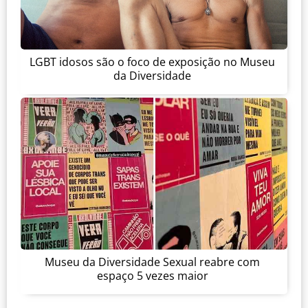
LGBT idosos são o foco de exposição no Museu
da Diversidade
Museu da Diversidade Sexual reabre com
espaço 5 vezes maior