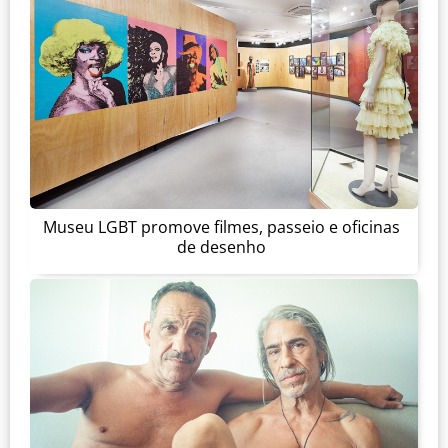
Museu LGBT promove filmes, passeio e oficinas
de desenho