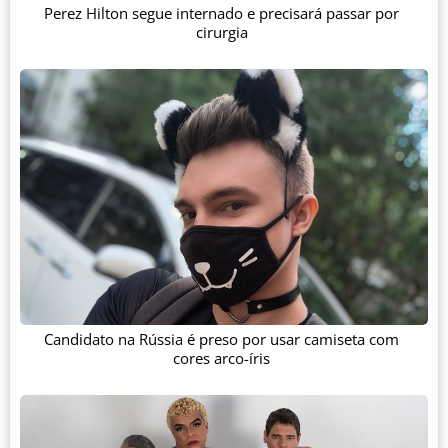
Perez Hilton segue internado e precisará passar por
cirurgia
Candidato na Rússia é preso por usar camiseta com
cores arco-íris