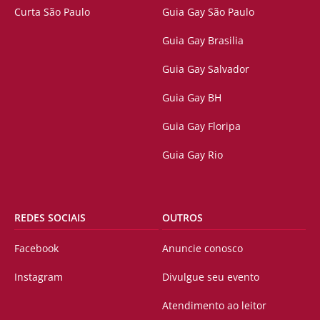
Curta São Paulo
Guia Gay São Paulo
Guia Gay Brasilia
Guia Gay Salvador
Guia Gay BH
Guia Gay Floripa
Guia Gay Rio
REDES SOCIAIS
OUTROS
Facebook
Anuncie conosco
Instagram
Divulgue seu evento
Atendimento ao leitor