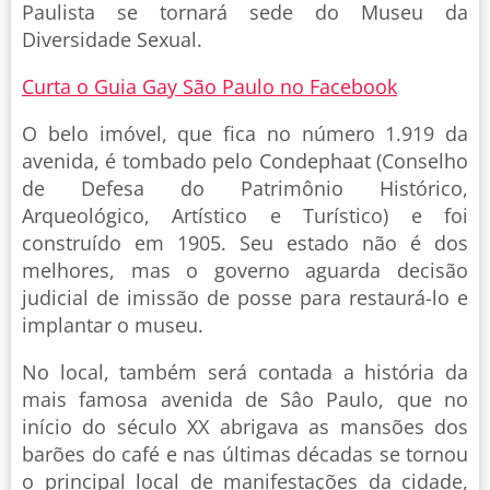
Paulista se tornará sede do Museu da
Diversidade Sexual.
Curta o Guia Gay São Paulo no Facebook
O belo imóvel, que fica no número 1.919 da
avenida, é tombado pelo Condephaat (Conselho
de Defesa do Patrimônio Histórico,
Arqueológico, Artístico e Turístico) e foi
construído em 1905. Seu estado não é dos
melhores, mas o governo aguarda decisão
judicial de imissão de posse para restaurá-lo e
implantar o museu.
No local, também será contada a história da
mais famosa avenida de Sâo Paulo, que no
início do século XX abrigava as mansões dos
barões do café e nas últimas décadas se tornou
o principal local de manifestações da cidade,