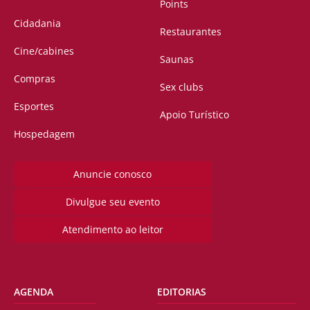
Points
Cidadania
Restaurantes
Cine/cabines
Saunas
Compras
Sex clubs
Esportes
Apoio Turístico
Hospedagem
Anuncie conosco
Divulgue seu evento
Atendimento ao leitor
AGENDA
EDITORIAS