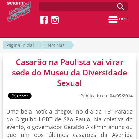
MENU
Página Inicial
Notícias
Casarão na Paulista vai virar
sede do Museu da Diversidade
Sexual
Publicado em
04/05/2014
Uma bela notícia chegou no dia da 18ª Parada
do Orgulho LGBT de São Paulo. Na coletiva do
evento, o governador Geraldo Alckmin anunciou
que um dos últimos casarões da Avenida