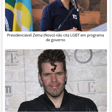
Presidenciável Zema (Novo) não cita LGBT em programa
de governo