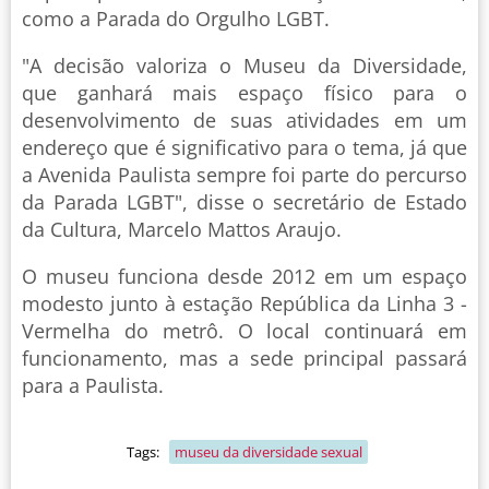
como a Parada do Orgulho LGBT.
"A decisão valoriza o Museu da Diversidade,
que ganhará mais espaço físico para o
desenvolvimento de suas atividades em um
endereço que é significativo para o tema, já que
a Avenida Paulista sempre foi parte do percurso
da Parada LGBT", disse o secretário de Estado
da Cultura, Marcelo Mattos Araujo.
O museu funciona desde 2012 em um espaço
modesto junto à estação República da Linha 3 -
Vermelha do metrô. O local continuará em
funcionamento, mas a sede principal passará
para a Paulista.
Tags:
museu da diversidade sexual