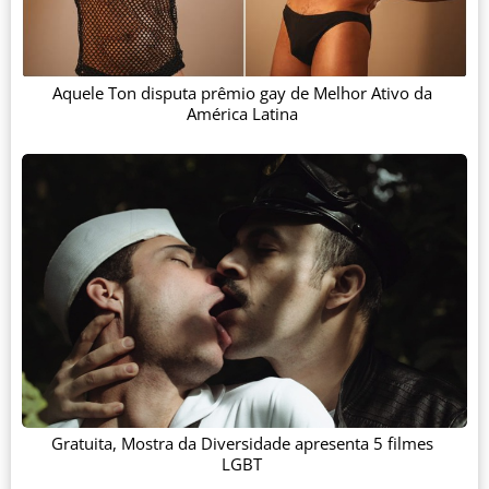
Aquele Ton disputa prêmio gay de Melhor Ativo da
América Latina
Gratuita, Mostra da Diversidade apresenta 5 filmes
LGBT