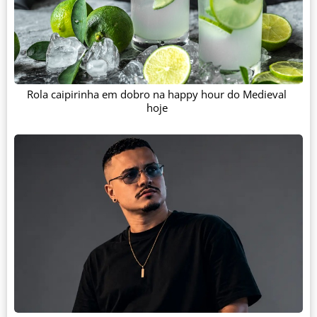
Rola caipirinha em dobro na happy hour do Medieval
hoje