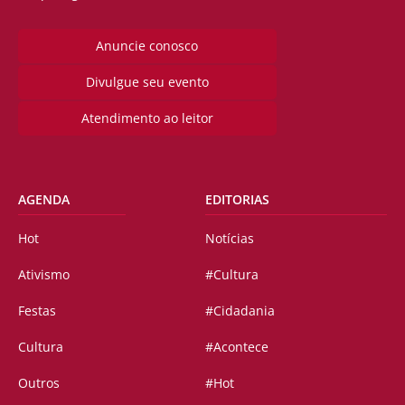
Anuncie conosco
Divulgue seu evento
Atendimento ao leitor
AGENDA
EDITORIAS
Hot
Notícias
Ativismo
#Cultura
Festas
#Cidadania
Cultura
#Acontece
Outros
#Hot