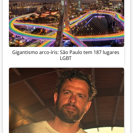
Gigantismo arco-íris: São Paulo tem 187 lugares
LGBT