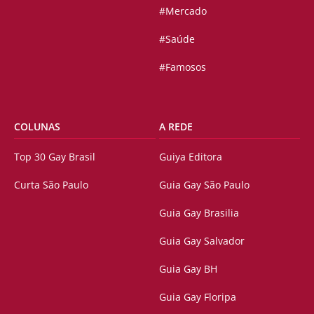
#Mercado
#Saúde
#Famosos
COLUNAS
A REDE
Top 30 Gay Brasil
Guiya Editora
Curta São Paulo
Guia Gay São Paulo
Guia Gay Brasilia
Guia Gay Salvador
Guia Gay BH
Guia Gay Floripa