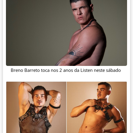
Breno Barreto toca nos 2 anos da Listen neste sábado