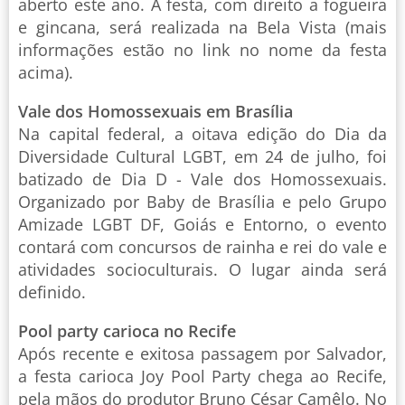
aberto este ano. A festa, com direito a fogueira
e gincana, será realizada na Bela Vista (mais
informações estão no link no nome da festa
acima).
Vale dos Homossexuais em Brasília
Na capital federal, a oitava edição do Dia da
Diversidade Cultural LGBT, em 24 de julho, foi
batizado de Dia D - Vale dos Homossexuais.
Organizado por Baby de Brasília e pelo Grupo
Amizade LGBT DF, Goiás e Entorno, o evento
contará com concursos de rainha e rei do vale e
atividades socioculturais. O lugar ainda será
definido.
Pool party carioca no Recife
Após recente e exitosa passagem por Salvador,
a festa carioca Joy Pool Party chega ao Recife,
pela mãos do produtor Bruno César Camêlo. No