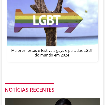
Maiores festas e festivais gays e paradas LGBT
do mundo em 2024
NOTÍCIAS RECENTES