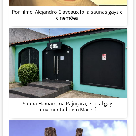
Por filme, Alejandro Claveaux foi a saunas gays e
cinemões
Sauna Hamam, na Pajuçara, é local gay
movimentado em Maceió