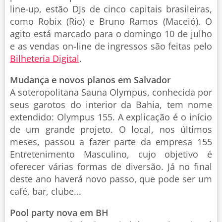
line-up, estão DJs de cinco capitais brasileiras,
como Robix (Rio) e Bruno Ramos (Maceió). O
agito está marcado para o domingo 10 de julho
e as vendas on-line de ingressos são feitas pelo
Bilheteria Digital
.
Mudança e novos planos em Salvador
A soteropolitana Sauna Olympus, conhecida por
seus garotos do interior da Bahia, tem nome
extendido: Olympus 155. A explicação é o início
de um grande projeto. O local, nos últimos
meses, passou a fazer parte da empresa 155
Entretenimento Masculino, cujo objetivo é
oferecer várias formas de diversão. Já no final
deste ano haverá novo passo, que pode ser um
café, bar, clube...
Pool party nova em BH