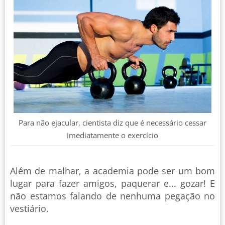
Para não ejacular, cientista diz que é necessário cessar
imediatamente o exercício
Além de malhar, a academia pode ser um bom
lugar para fazer amigos, paquerar e... gozar! E
não estamos falando de nenhuma pegação no
vestiário.