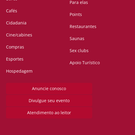
Para elas
Cafés
Points
Cidadania
Restaurantes
Cine/cabines
Saunas
Compras
Sex clubs
Esportes
Apoio Turístico
Hospedagem
Anuncie conosco
Divulgue seu evento
Atendimento ao leitor