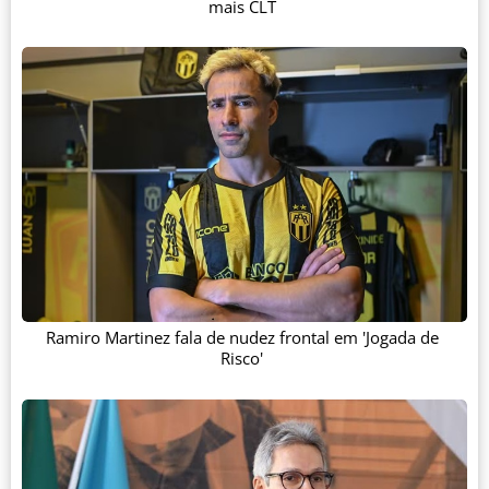
mais CLT
Ramiro Martinez fala de nudez frontal em 'Jogada de
Risco'