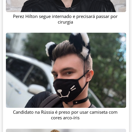
Perez Hilton segue internado e precisará passar por
cirurgia
Candidato na Rússia é preso por usar camiseta com
cores arco-íris