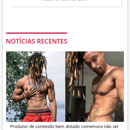
NOTÍCIAS RECENTES
Produtor de conteúdo bem dotado comemora não ser