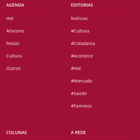
AGENDA
EDITORIAS
Hot
Notícias
Ativismo
#Cultura
Festas
#Cidadania
Cultura
#Acontece
Outros
#Hot
#Mercado
#Saúde
#Famosos
COLUNAS
A REDE