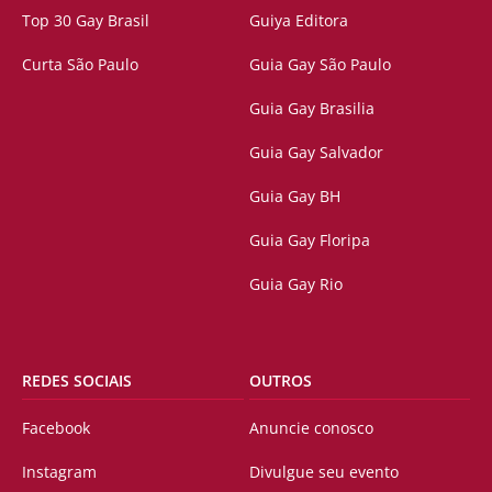
Top 30 Gay Brasil
Guiya Editora
Curta São Paulo
Guia Gay São Paulo
Guia Gay Brasilia
Guia Gay Salvador
Guia Gay BH
Guia Gay Floripa
Guia Gay Rio
REDES SOCIAIS
OUTROS
Facebook
Anuncie conosco
Instagram
Divulgue seu evento