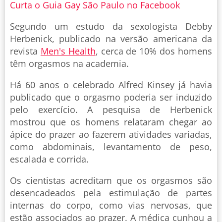
Curta o Guia Gay São Paulo no Facebook
Segundo um estudo da sexologista Debby
Herbenick, publicado na versão americana da
revista
Men's Health
, cerca de 10% dos homens
têm orgasmos na academia.
Há 60 anos o celebrado Alfred Kinsey já havia
publicado que o orgasmo poderia ser induzido
pelo exercício. A pesquisa de Herbenick
mostrou que os homens relataram chegar ao
ápice do prazer ao fazerem atividades variadas,
como abdominais, levantamento de peso,
escalada e corrida.
Os cientistas acreditam que os orgasmos são
desencadeados pela estimulação de partes
internas do corpo, como vias nervosas, que
estão associados ao prazer. A médica cunhou a