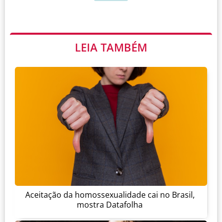
LEIA TAMBÉM
Aceitação da homossexualidade cai no Brasil,
mostra Datafolha