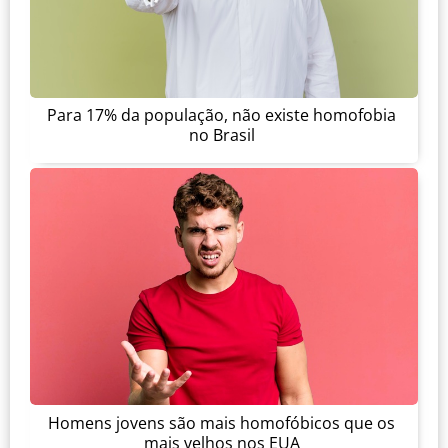
Para 17% da população, não existe homofobia
no Brasil
Homens jovens são mais homofóbicos que os
mais velhos nos EUA