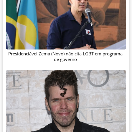
Presidenciável Zema (Novo) não cita LGBT em programa
de governo