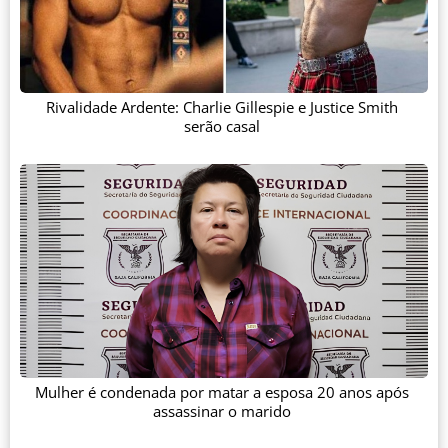
Rivalidade Ardente: Charlie Gillespie e Justice Smith
serão casal
Mulher é condenada por matar a esposa 20 anos após
assassinar o marido