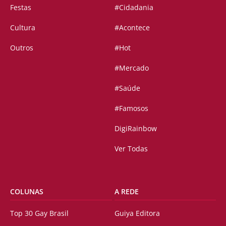
Festas
#Cidadania
Cultura
#Acontece
Outros
#Hot
#Mercado
#Saúde
#Famosos
DigiRainbow
Ver Todas
COLUNAS
A REDE
Top 30 Gay Brasil
Guiya Editora