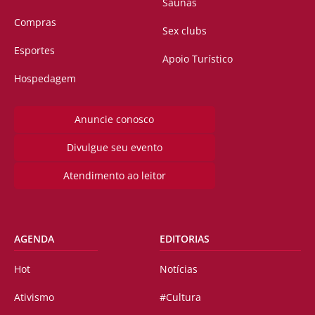
Saunas
Compras
Sex clubs
Esportes
Apoio Turístico
Hospedagem
Anuncie conosco
Divulgue seu evento
Atendimento ao leitor
AGENDA
EDITORIAS
Hot
Notícias
Ativismo
#Cultura