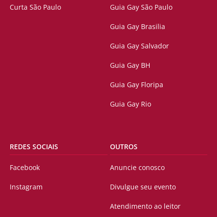
Curta São Paulo
Guia Gay São Paulo
Guia Gay Brasilia
Guia Gay Salvador
Guia Gay BH
Guia Gay Floripa
Guia Gay Rio
REDES SOCIAIS
OUTROS
Facebook
Anuncie conosco
Instagram
Divulgue seu evento
Atendimento ao leitor