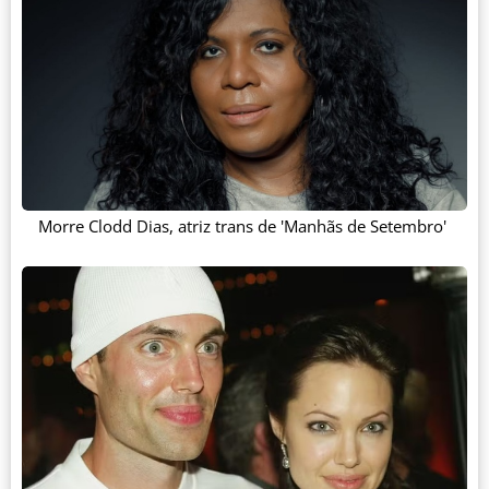
Morre Clodd Dias, atriz trans de 'Manhãs de Setembro'