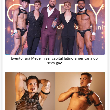
Evento fará Medelín ser capital latino-americana do
sexo gay