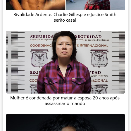
Rivalidade Ardente: Charlie Gillespie e Justice Smith
serão casal
Mulher é condenada por matar a esposa 20 anos após
assassinar o marido