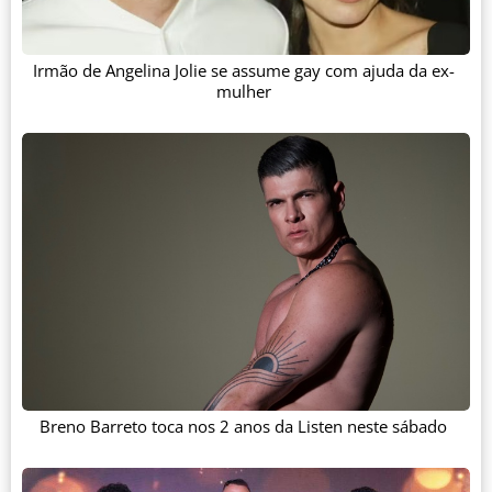
Irmão de Angelina Jolie se assume gay com ajuda da ex-
mulher
Breno Barreto toca nos 2 anos da Listen neste sábado