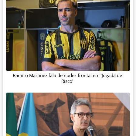
Ramiro Martinez fala de nudez frontal em 'Jogada de
Risco'