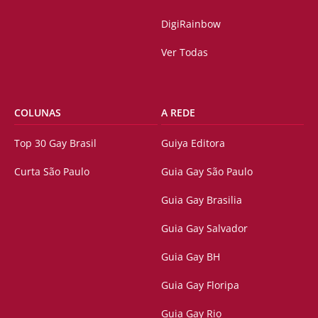
DigiRainbow
Ver Todas
COLUNAS
A REDE
Top 30 Gay Brasil
Guiya Editora
Curta São Paulo
Guia Gay São Paulo
Guia Gay Brasilia
Guia Gay Salvador
Guia Gay BH
Guia Gay Floripa
Guia Gay Rio