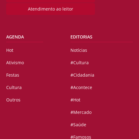
Atendimento ao leitor
AGENDA
EDITORIAS
Hot
Notícias
Ativismo
#Cultura
Festas
#Cidadania
Cultura
#Acontece
Outros
#Hot
#Mercado
#Saúde
#Famosos