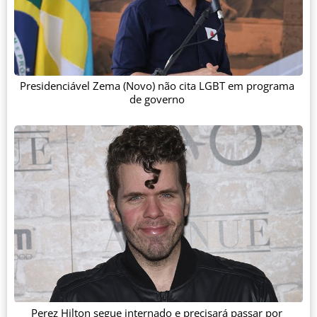
Presidenciável Zema (Novo) não cita LGBT em programa
de governo
Perez Hilton segue internado e precisará passar por