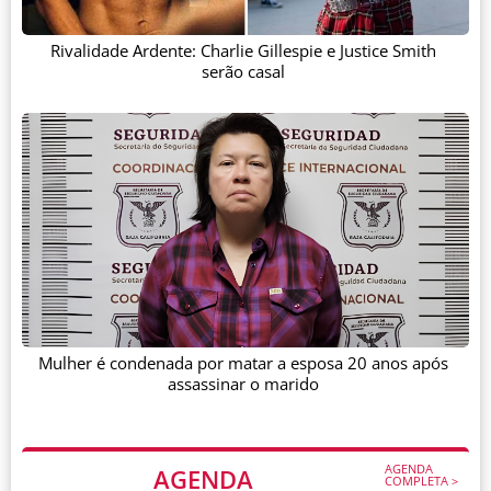
Rivalidade Ardente: Charlie Gillespie e Justice Smith
serão casal
Mulher é condenada por matar a esposa 20 anos após
assassinar o marido
AGENDA
AGENDA
COMPLETA >