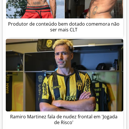
Produtor de conteúdo bem dotado comemora não
ser mais CLT
Ramiro Martinez fala de nudez frontal em 'Jogada
de Risco'