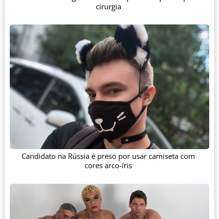
cirurgia
Candidato na Rússia é preso por usar camiseta com
cores arco-íris