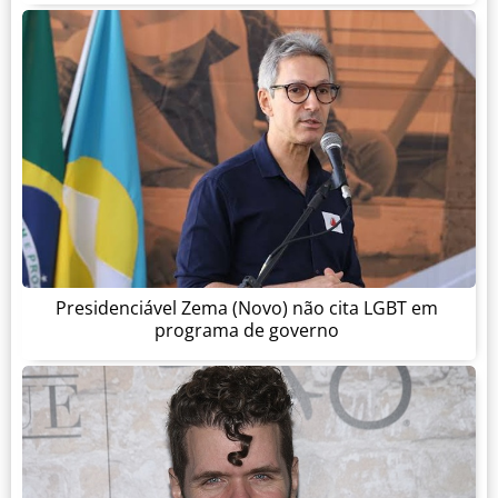
Presidenciável Zema (Novo) não cita LGBT em
programa de governo