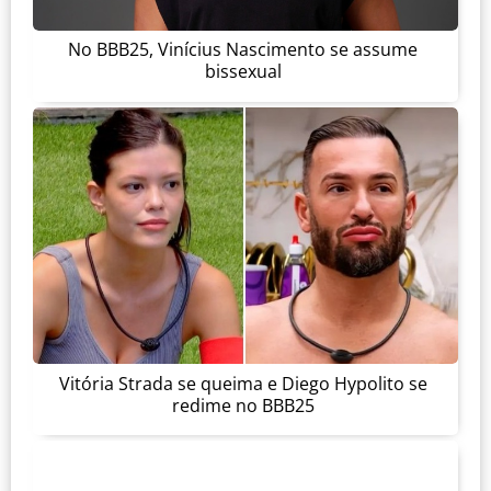
No BBB25, Vinícius Nascimento se assume
bissexual
Vitória Strada se queima e Diego Hypolito se
redime no BBB25