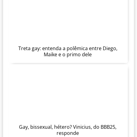
Treta gay: entenda a polêmica entre Diego,
Maike e o primo dele
Gay, bissexual, hétero? Vinicius, do BBB25,
responde