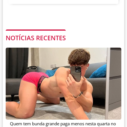
NOTÍCIAS RECENTES
Quem tem bunda grande paga menos nesta quarta no