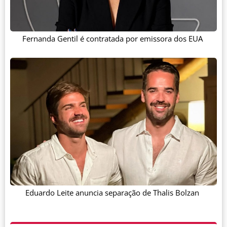
Fernanda Gentil é contratada por emissora dos EUA
Eduardo Leite anuncia separação de Thalis Bolzan