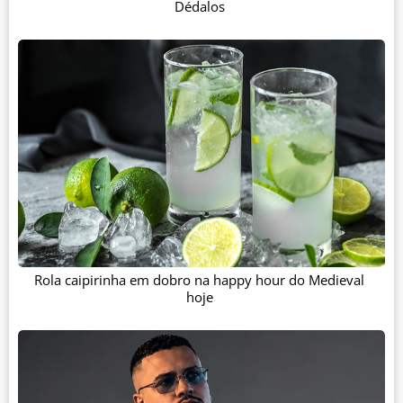
Dédalos
Rola caipirinha em dobro na happy hour do Medieval
hoje