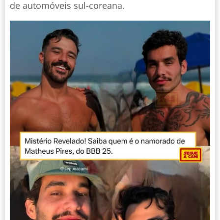
de automóveis sul-coreana.