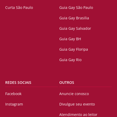
Curta São Paulo
Guia Gay São Paulo
Guia Gay Brasilia
Guia Gay Salvador
Guia Gay BH
Guia Gay Floripa
Guia Gay Rio
REDES SOCIAIS
OUTROS
Facebook
Anuncie conosco
Instagram
Divulgue seu evento
Atendimento ao leitor