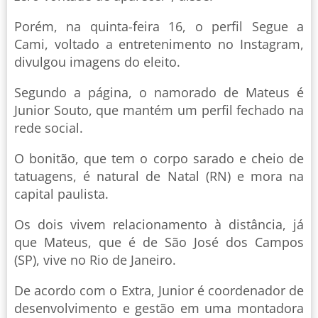
Porém, na quinta-feira 16, o perfil Segue a
Cami, voltado a entretenimento no Instagram,
divulgou imagens do eleito.
Segundo a página, o namorado de Mateus é
Junior Souto, que mantém um perfil fechado na
rede social.
O bonitão, que tem o corpo sarado e cheio de
tatuagens, é natural de Natal (RN) e mora na
capital paulista.
Os dois vivem relacionamento à distância, já
que Mateus, que é de São José dos Campos
(SP), vive no Rio de Janeiro.
De acordo com o Extra, Junior é coordenador de
desenvolvimento e gestão em uma montadora