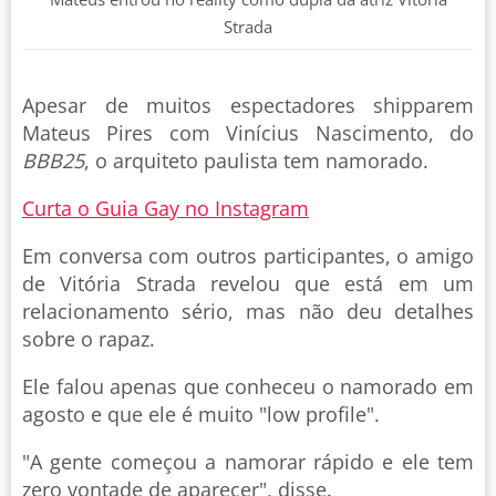
Strada
Apesar de muitos espectadores shipparem
Mateus Pires com Vinícius Nascimento, do
BBB25
, o arquiteto paulista tem namorado.
Curta o Guia Gay no Instagram
Em conversa com outros participantes, o amigo
de Vitória Strada revelou que está em um
relacionamento sério, mas não deu detalhes
sobre o rapaz.
Ele falou apenas que conheceu o namorado em
agosto e que ele é muito "low profile".
"A gente começou a namorar rápido e ele tem
zero vontade de aparecer", disse.