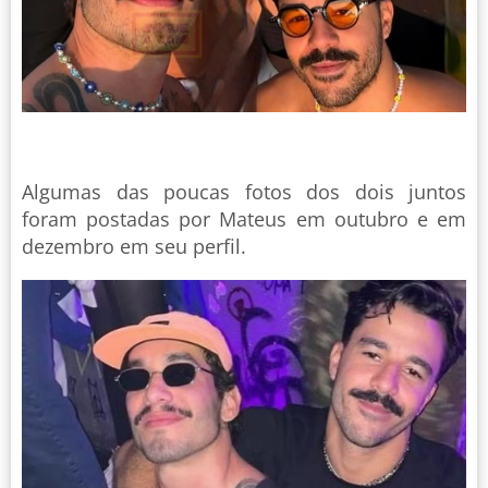
Algumas das poucas fotos dos dois juntos
foram postadas por Mateus em outubro e em
dezembro em seu perfil.