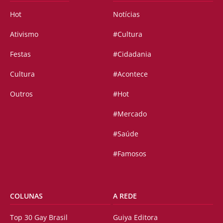
Hot
Notícias
Ativismo
#Cultura
Festas
#Cidadania
Cultura
#Acontece
Outros
#Hot
#Mercado
#Saúde
#Famosos
COLUNAS
A REDE
Top 30 Gay Brasil
Guiya Editora