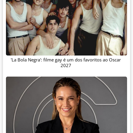
'La Bola Negra': filme gay é um dos favoritos ao Oscar
2027