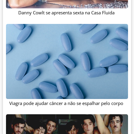
Danny Cowlt se apresenta sexta na Casa Fluida
Viagra pode ajudar câncer a não se espalhar pelo corpo