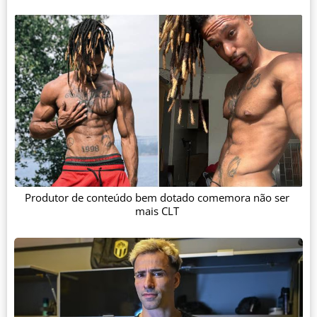
Produtor de conteúdo bem dotado comemora não ser
mais CLT