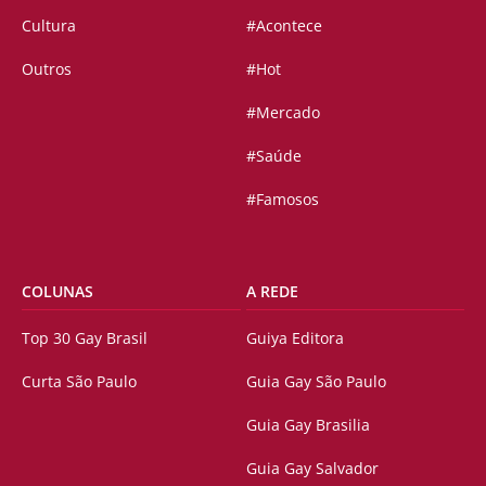
Cultura
#Acontece
Outros
#Hot
#Mercado
#Saúde
#Famosos
COLUNAS
A REDE
Top 30 Gay Brasil
Guiya Editora
Curta São Paulo
Guia Gay São Paulo
Guia Gay Brasilia
Guia Gay Salvador