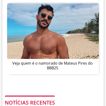
Veja quem é o namorado de Mateus Pires do
BBB25
NOTÍCIAS RECENTES