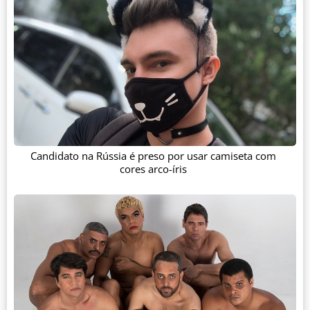
Candidato na Rússia é preso por usar camiseta com
cores arco-íris