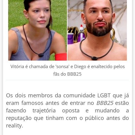
Vitória é chamada de 'sonsa' e Diego é enaltecido pelos
fãs do BBB25
Os dois membros da comunidade LGBT que já
eram famosos antes de entrar no
BBB25
estão
fazendo trajetória oposta e mudando a
reputação que tinham com o público antes do
reality.