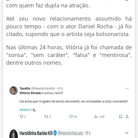
com quem faz dupla na atração.
Até seu novo relacionamento assumido há
pouco tempo - com o ator Daniel Rocha - já foi
citado, supondo que o artista seja bolsonarista.
Nas últimas 24 horas, Vitória já foi chamada de
"sonsa", "sem caráter", "falsa" e "mentirosa",
dentre outros nomes.