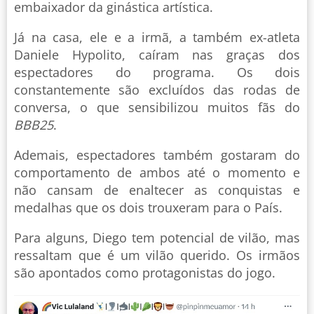
embaixador da ginástica artística.
Já na casa, ele e a irmã, a também ex-atleta
Daniele Hypolito, caíram nas graças dos
espectadores do programa. Os dois
constantemente são excluídos das rodas de
conversa, o que sensibilizou muitos fãs do
BBB25
.
Ademais, espectadores também gostaram do
comportamento de ambos até o momento e
não cansam de enaltecer as conquistas e
medalhas que os dois trouxeram para o País.
Para alguns, Diego tem potencial de vilão, mas
ressaltam que é um vilão querido. Os irmãos
são apontados como protagonistas do jogo.