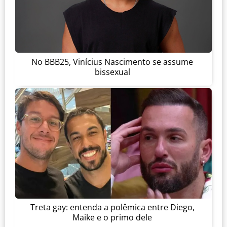
No BBB25, Vinícius Nascimento se assume
bissexual
Treta gay: entenda a polêmica entre Diego,
Maike e o primo dele