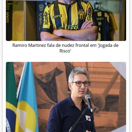
Ramiro Martinez fala de nudez frontal em 'Jogada de
Risco'