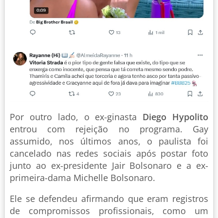
Por outro lado, o ex-ginasta
Diego Hypolito
entrou com rejeição no programa. Gay
assumido, nos últimos anos, o paulista foi
cancelado nas redes sociais após postar foto
junto ao ex-presidente Jair Bolsonaro e a ex-
primeira-dama Michelle Bolsonaro.
Ele se defendeu afirmando que eram registros
de compromissos profissionais, como um