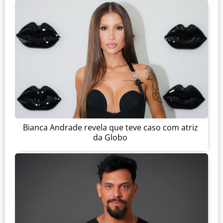
Bianca Andrade revela que teve caso com atriz
da Globo