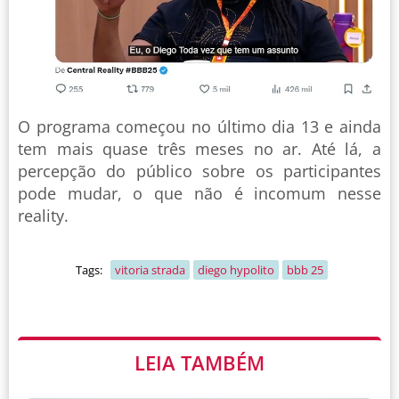
O programa começou no último dia 13 e ainda
tem mais quase três meses no ar. Até lá, a
percepção do público sobre os participantes
pode mudar, o que não é incomum nesse
reality.
Tags:
vitoria strada
diego hypolito
bbb 25
LEIA TAMBÉM