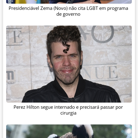
Presidenciável Zema (Novo) não cita LGBT em programa
de governo
Perez Hilton segue internado e precisará passar por
cirurgia