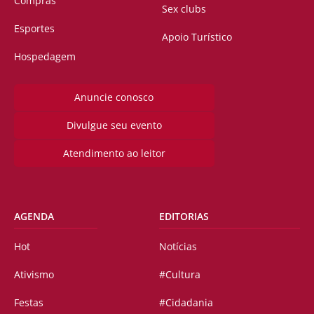
Compras
Sex clubs
Esportes
Apoio Turístico
Hospedagem
Anuncie conosco
Divulgue seu evento
Atendimento ao leitor
AGENDA
EDITORIAS
Hot
Notícias
Ativismo
#Cultura
Festas
#Cidadania