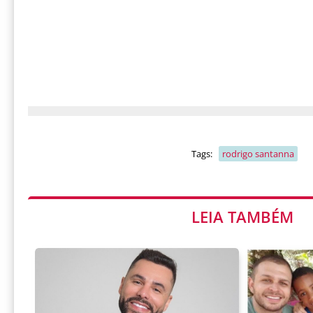
Tags:
rodrigo santanna
LEIA TAMBÉM