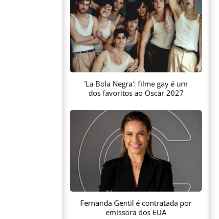
'La Bola Negra': filme gay é um
dos favoritos ao Oscar 2027
Fernanda Gentil é contratada por
emissora dos EUA