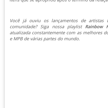
Você já ouviu os lançamentos de artista
comunidade? Siga nossa playlist
Rainbow 
atualizada constantemente com as melhores do
e MPB de várias partes do mundo.