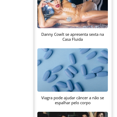
Danny Cowlt se apresenta sexta na
Casa Fluida
Viagra pode ajudar câncer a não se
espalhar pelo corpo