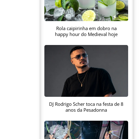
Rola caipirinha em dobro na
happy hour do Medieval hoje
DJ Rodrigo Scher toca na festa de 8
anos da Pesadonna