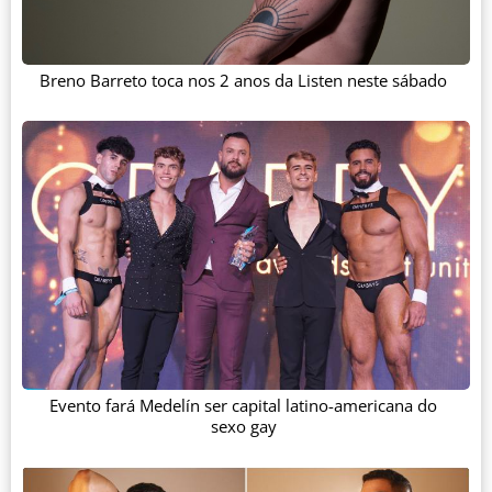
Breno Barreto toca nos 2 anos da Listen neste sábado
Evento fará Medelín ser capital latino-americana do
sexo gay