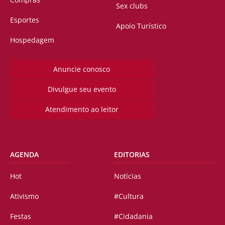
Sex clubs
Esportes
Apoio Turístico
Hospedagem
Anuncie conosco
Divulgue seu evento
Atendimento ao leitor
AGENDA
EDITORIAS
Hot
Notícias
Ativismo
#Cultura
Festas
#Cidadania