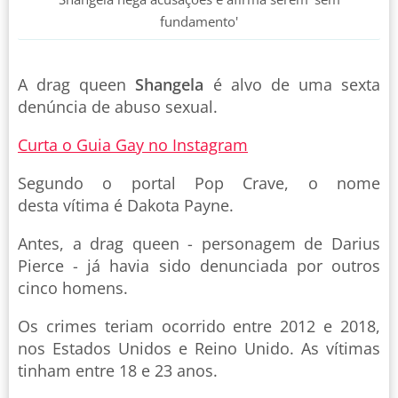
fundamento'
A drag queen
Shangela
é alvo de uma sexta
denúncia de abuso sexual.
Curta o Guia Gay no Instagram
Segundo o portal Pop Crave, o nome
desta vítima é Dakota Payne.
Antes, a drag queen - personagem de Darius
Pierce - já havia sido denunciada por outros
cinco homens.
Os crimes teriam ocorrido entre 2012 e 2018,
nos Estados Unidos e Reino Unido. As vítimas
tinham entre 18 e 23 anos.