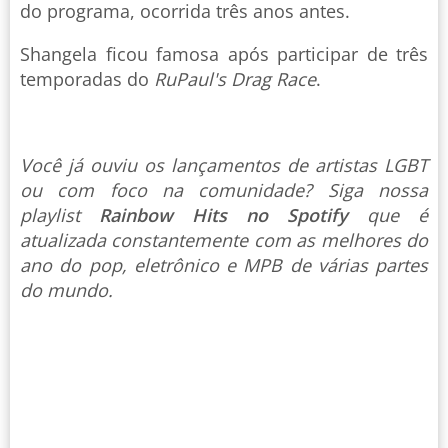
do programa, ocorrida três anos antes.
Shangela ficou famosa após participar de três
temporadas do
RuPaul's Drag Race
.
Você já ouviu os lançamentos de artistas LGBT
ou com foco na comunidade? Siga nossa
playlist
Rainbow Hits no Spotify
que é
atualizada constantemente com as melhores do
ano do pop, eletrônico e MPB de várias partes
do mundo.