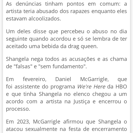
As denúncias tinham pontos em comum: a
artista teria abusado dos rapazes enquanto eles
estavam alcoolizados.
Um deles disse que percebeu o abuso no dia
seguinte quando acordou e só se lembra de ter
aceitado uma bebida da drag queen.
Shangela nega todos as acusações e as chama
de "falsas" e "sem fundamento".
Em fevereiro, Daniel McGarrigle, que
foi assistente do programa
We're Here
da HBO
e que tinha Shangela no elenco chegou a um
acordo com a artista na Justiça e encerrou o
processo.
Em 2023, McGarrigle afirmou que Shangela o
atacou sexualmente na festa de encerramento