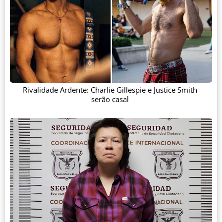
Rivalidade Ardente: Charlie Gillespie e Justice Smith
serão casal