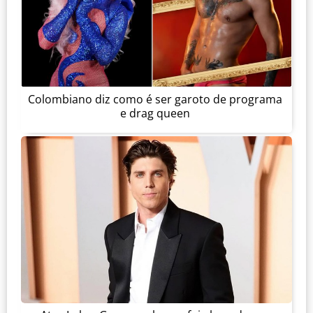
Colombiano diz como é ser garoto de programa
e drag queen