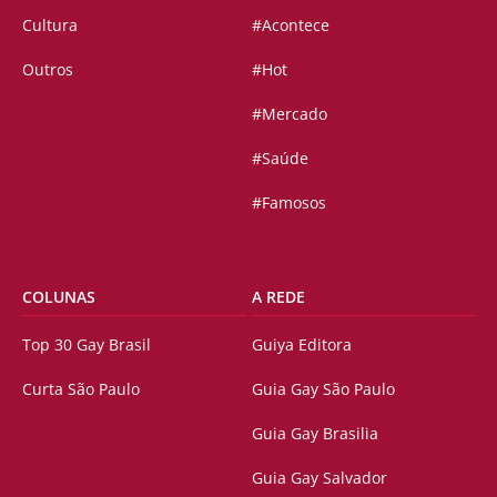
Cultura
#Acontece
Outros
#Hot
#Mercado
#Saúde
#Famosos
COLUNAS
A REDE
Top 30 Gay Brasil
Guiya Editora
Curta São Paulo
Guia Gay São Paulo
Guia Gay Brasilia
Guia Gay Salvador