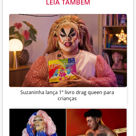
LEIA TAMBÉM
Suzaninha lança 1º livro drag queen para
crianças