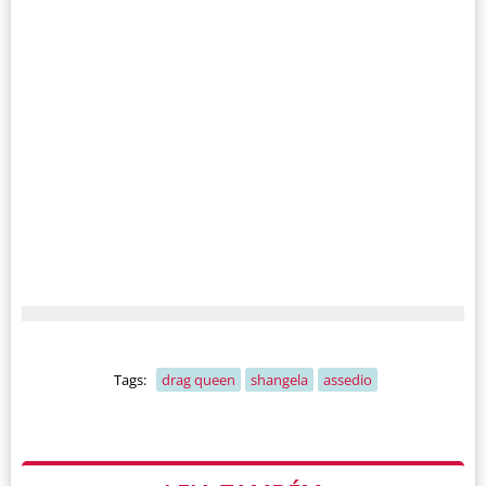
Tags:
drag queen
shangela
assedio