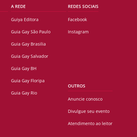
A REDE
REDES SOCIAIS
Guiya Editora
Facebook
Guia Gay São Paulo
Instagram
Guia Gay Brasilia
Guia Gay Salvador
Guia Gay BH
Guia Gay Floripa
OUTROS
Guia Gay Rio
Anuncie conosco
Divulgue seu evento
Atendimento ao leitor