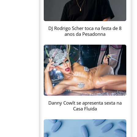
DJ Rodrigo Scher toca na festa de 8
anos da Pesadonna
Danny Cowlt se apresenta sexta na
Casa Fluida