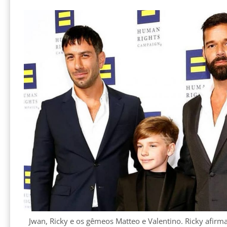
Jwan, Ricky e os gêmeos Matteo e Valentino. Ricky afirm