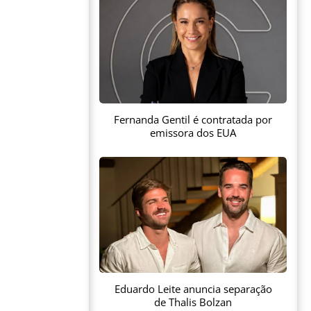
Fernanda Gentil é contratada por
emissora dos EUA
Eduardo Leite anuncia separação
de Thalis Bolzan