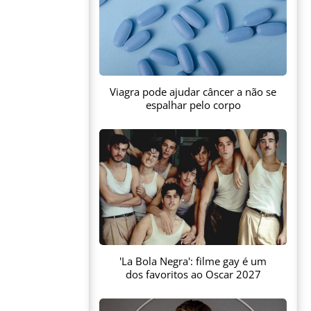
Viagra pode ajudar câncer a não se
espalhar pelo corpo
'La Bola Negra': filme gay é um
dos favoritos ao Oscar 2027