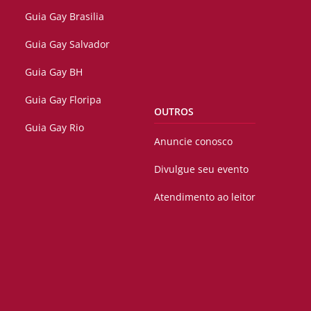
Guia Gay Brasilia
Guia Gay Salvador
Guia Gay BH
Guia Gay Floripa
OUTROS
Guia Gay Rio
Anuncie conosco
Divulgue seu evento
Atendimento ao leitor