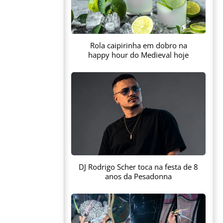
Rola caipirinha em dobro na
happy hour do Medieval hoje
DJ Rodrigo Scher toca na festa de 8
anos da Pesadonna