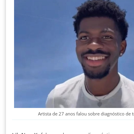
Artista de 27 anos falou sobre diagnóstico de 