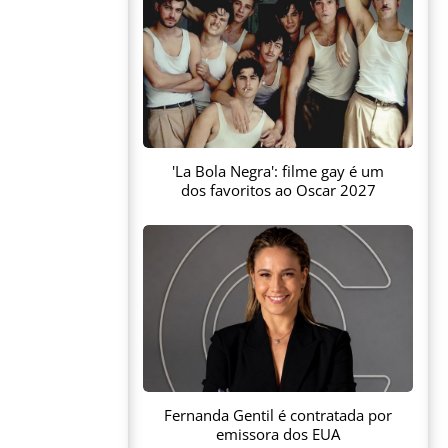
'La Bola Negra': filme gay é um
dos favoritos ao Oscar 2027
Fernanda Gentil é contratada por
emissora dos EUA