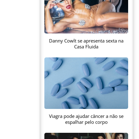
Danny Cowlt se apresenta sexta na
Casa Fluida
Viagra pode ajudar câncer a não se
espalhar pelo corpo