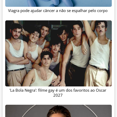
Viagra pode ajudar câncer a não se espalhar pelo corpo
'La Bola Negra': filme gay é um dos favoritos ao Oscar
2027