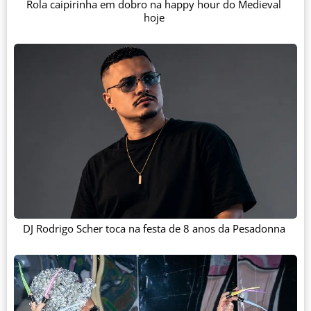
Rola caipirinha em dobro na happy hour do Medieval
hoje
DJ Rodrigo Scher toca na festa de 8 anos da Pesadonna