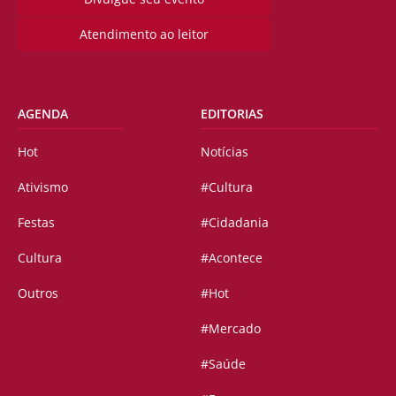
Atendimento ao leitor
AGENDA
EDITORIAS
Hot
Notícias
Ativismo
#Cultura
Festas
#Cidadania
Cultura
#Acontece
Outros
#Hot
#Mercado
#Saúde