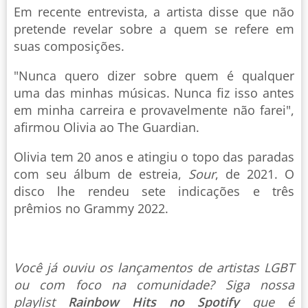
Em recente entrevista, a artista disse que não
pretende revelar sobre a quem se refere em
suas composições.
"Nunca quero dizer sobre quem é qualquer
uma das minhas músicas. Nunca fiz isso antes
em minha carreira e provavelmente não farei",
afirmou Olivia ao The Guardian.
Olivia tem 20 anos e atingiu o topo das paradas
com seu álbum de estreia,
Sour
, de 2021. O
disco lhe rendeu sete indicações e três
prêmios no Grammy 2022.
Você já ouviu os lançamentos de artistas LGBT
ou com foco na comunidade? Siga nossa
playlist
Rainbow Hits no Spotify
que é