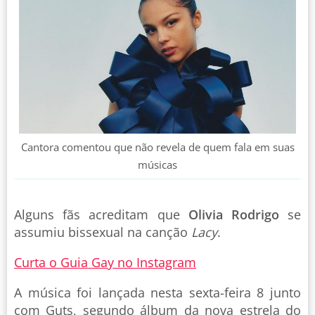
Cantora comentou que não revela de quem fala em suas
músicas
Alguns fãs acreditam que
Olivia Rodrigo
se
assumiu bissexual na canção
Lacy
.
Curta o Guia Gay no Instagram
A música foi lançada nesta sexta-feira 8 junto
com Guts, segundo álbum da nova estrela do