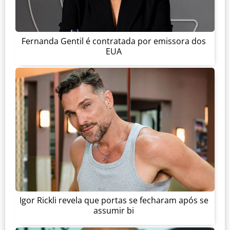
Fernanda Gentil é contratada por emissora dos
EUA
Igor Rickli revela que portas se fecharam após se
assumir bi