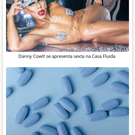
Danny Cowlt se apresenta sexta na Casa Fluida