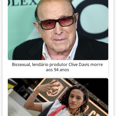
Bissexual, lendário produtor Clive Davis morre
aos 94 anos