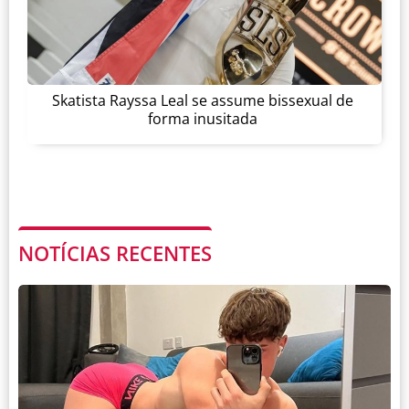
Skatista Rayssa Leal se assume bissexual de
forma inusitada
NOTÍCIAS RECENTES