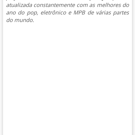
atualizada constantemente com as melhores do
ano do pop, eletrônico e MPB de várias partes
do mundo.