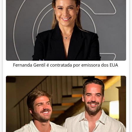
Fernanda Gentil é contratada por emissora dos EUA