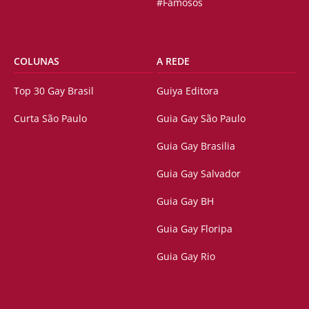
#Famosos
COLUNAS
A REDE
Top 30 Gay Brasil
Guiya Editora
Curta São Paulo
Guia Gay São Paulo
Guia Gay Brasilia
Guia Gay Salvador
Guia Gay BH
Guia Gay Floripa
Guia Gay Rio