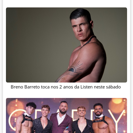
Breno Barreto toca nos 2 anos da Listen neste sábado