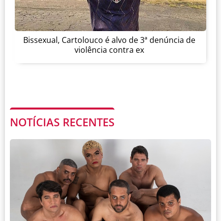
Bissexual, Cartolouco é alvo de 3ª denúncia de
violência contra ex
NOTÍCIAS RECENTES