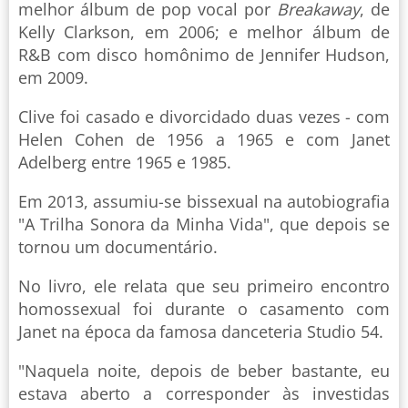
melhor álbum de pop vocal por
Breakaway
, de
Kelly Clarkson, em 2006; e melhor álbum de
R&B com disco homônimo de Jennifer Hudson,
em 2009.
Clive foi casado e divorcidado duas vezes - com
Helen Cohen de 1956 a 1965 e com Janet
Adelberg entre 1965 e 1985.
Em 2013, assumiu-se bissexual na autobiografia
"A Trilha Sonora da Minha Vida", que depois se
tornou um documentário.
No livro, ele relata que seu primeiro encontro
homossexual foi durante o casamento com
Janet na época da famosa danceteria Studio 54.
"Naquela noite, depois de beber bastante, eu
estava aberto a corresponder às investidas