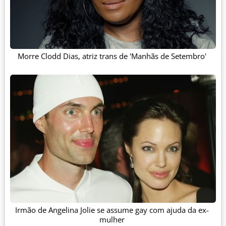
Morre Clodd Dias, atriz trans de 'Manhãs de Setembro'
Irmão de Angelina Jolie se assume gay com ajuda da ex-
mulher