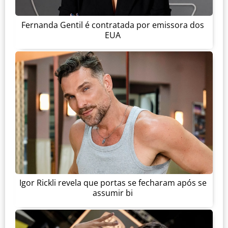
Fernanda Gentil é contratada por emissora dos
EUA
Igor Rickli revela que portas se fecharam após se
assumir bi