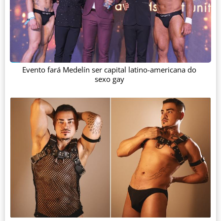
Evento fará Medelín ser capital latino-americana do
sexo gay