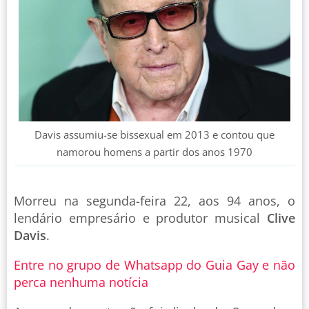
Davis assumiu-se bissexual em 2013 e contou que
namorou homens a partir dos anos 1970
Morreu na segunda-feira 22, aos 94 anos, o
lendário empresário e produtor musical
Clive
Davis
.
Entre no grupo de Whatsapp do Guia Gay e não
perca nenhuma notícia