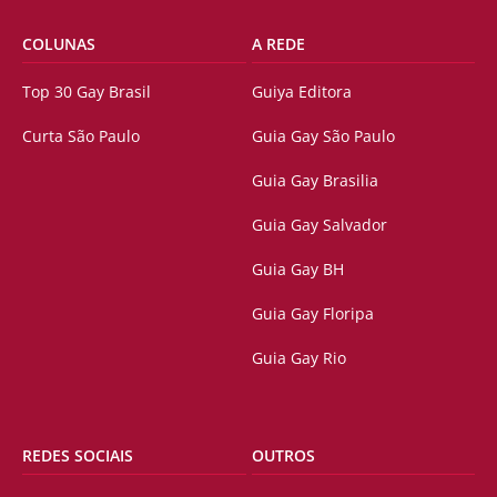
COLUNAS
A REDE
Top 30 Gay Brasil
Guiya Editora
Curta São Paulo
Guia Gay São Paulo
Guia Gay Brasilia
Guia Gay Salvador
Guia Gay BH
Guia Gay Floripa
Guia Gay Rio
REDES SOCIAIS
OUTROS