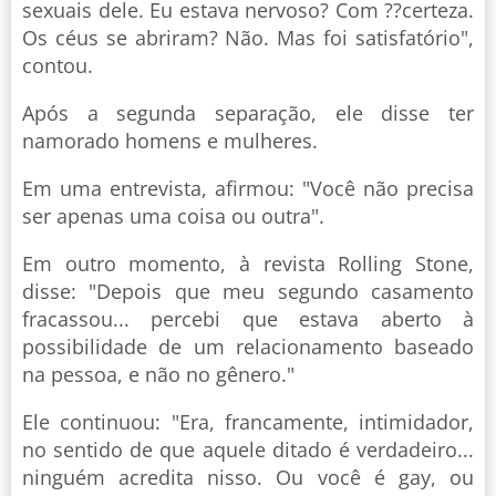
sexuais dele. Eu estava nervoso? Com ??certeza.
Os céus se abriram? Não. Mas foi satisfatório",
contou.
Após a segunda separação, ele disse ter
namorado homens e mulheres.
Em uma entrevista, afirmou: "Você não precisa
ser apenas uma coisa ou outra".
Em outro momento, à revista Rolling Stone,
disse: "Depois que meu segundo casamento
fracassou... percebi que estava aberto à
possibilidade de um relacionamento baseado
na pessoa, e não no gênero."
Ele continuou: "Era, francamente, intimidador,
no sentido de que aquele ditado é verdadeiro...
ninguém acredita nisso. Ou você é gay, ou