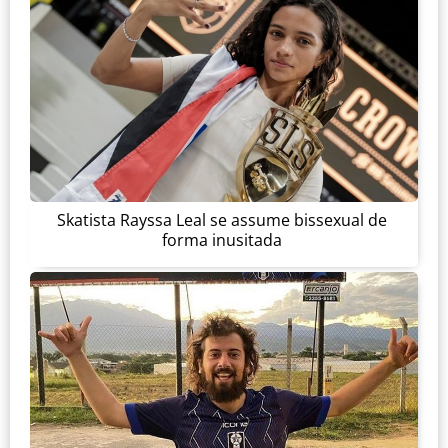
Skatista Rayssa Leal se assume bissexual de
forma inusitada