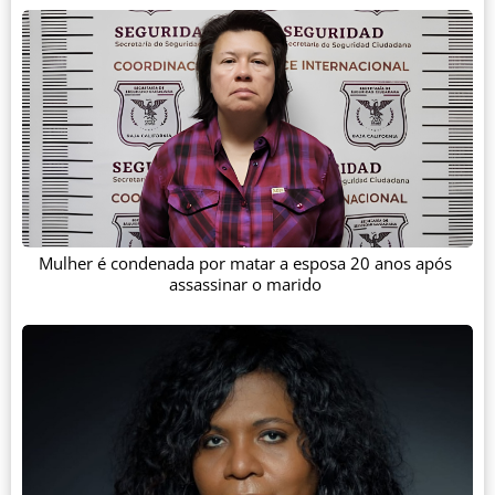
Mulher é condenada por matar a esposa 20 anos após
assassinar o marido