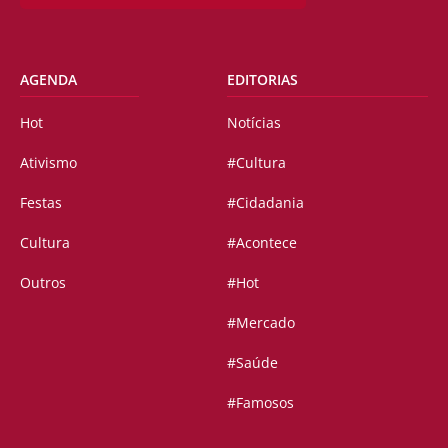
AGENDA
EDITORIAS
Hot
Notícias
Ativismo
#Cultura
Festas
#Cidadania
Cultura
#Acontece
Outros
#Hot
#Mercado
#Saúde
#Famosos