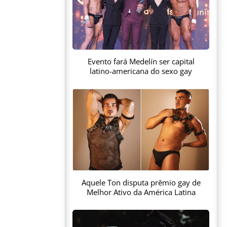
Evento fará Medelín ser capital
latino-americana do sexo gay
Aquele Ton disputa prêmio gay de
Melhor Ativo da América Latina