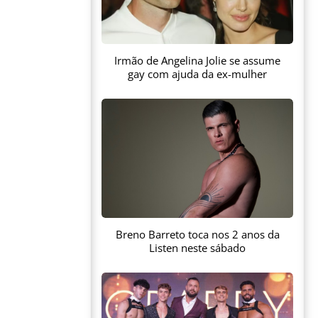
Irmão de Angelina Jolie se assume
gay com ajuda da ex-mulher
Breno Barreto toca nos 2 anos da
Listen neste sábado