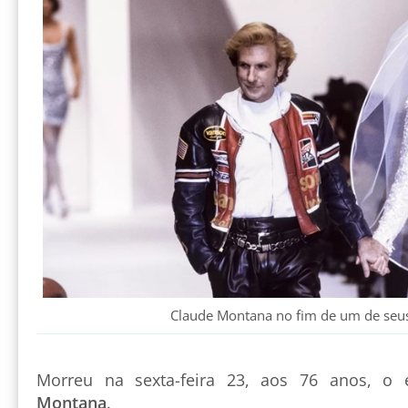
Claude Montana no fim de um de seus
Morreu na sexta-feira 23, aos 76 anos, o e
Montana
.