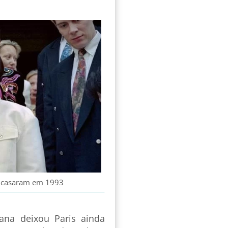
e casaram em 1993
ana deixou Paris ainda