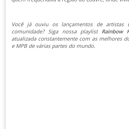
Você já ouviu os lançamentos de artista
comunidade? Siga nossa playlist
Rainbow 
atualizada constantemente com as melhores do
e MPB de várias partes do mundo.