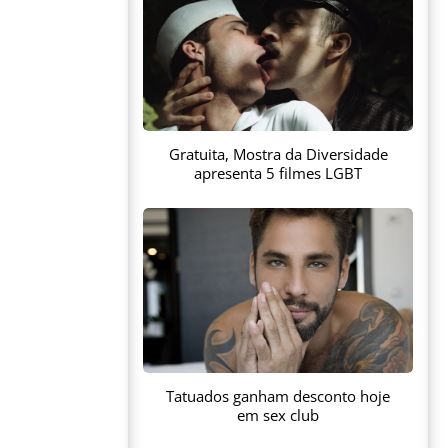
Gratuita, Mostra da Diversidade
apresenta 5 filmes LGBT
Tatuados ganham desconto hoje
em sex club