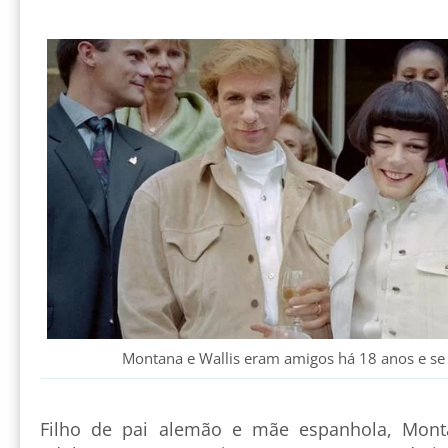
Montana e Wallis eram amigos há 18 anos e s
Filho de pai alemão e mãe espanhola, Mont