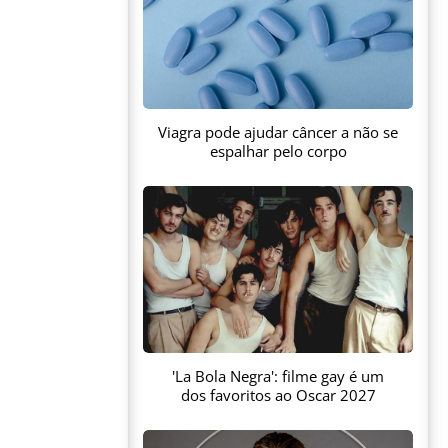
Viagra pode ajudar câncer a não se
espalhar pelo corpo
'La Bola Negra': filme gay é um
dos favoritos ao Oscar 2027