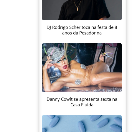
DJ Rodrigo Scher toca na festa de 8
anos da Pesadonna
Danny Cowlt se apresenta sexta na
Casa Fluida