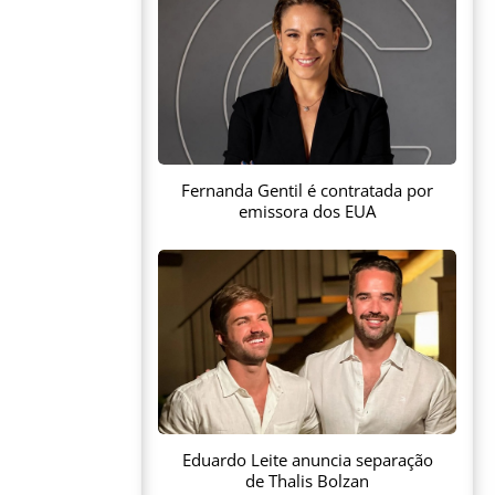
Fernanda Gentil é contratada por
emissora dos EUA
Eduardo Leite anuncia separação
de Thalis Bolzan