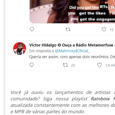
Você já ouviu os lançamentos de artista
comunidade? Siga nossa playlist
Rainbow 
atualizada constantemente com as melhores do
e MPB de várias partes do mundo.