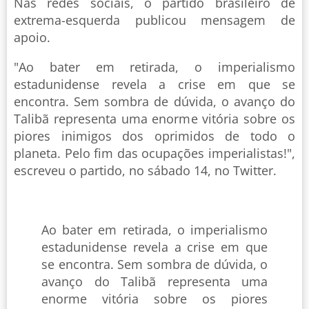
Nas redes sociais, o partido brasileiro de
extrema-esquerda publicou mensagem de
apoio.
"Ao bater em retirada, o imperialismo
estadunidense revela a crise em que se
encontra. Sem sombra de dúvida, o avanço do
Talibã representa uma enorme vitória sobre os
piores inimigos dos oprimidos de todo o
planeta. Pelo fim das ocupações imperialistas!",
escreveu o partido, no sábado 14, no Twitter.
Ao bater em retirada, o imperialismo
estadunidense revela a crise em que
se encontra. Sem sombra de dúvida, o
avanço do Talibã representa uma
enorme vitória sobre os piores