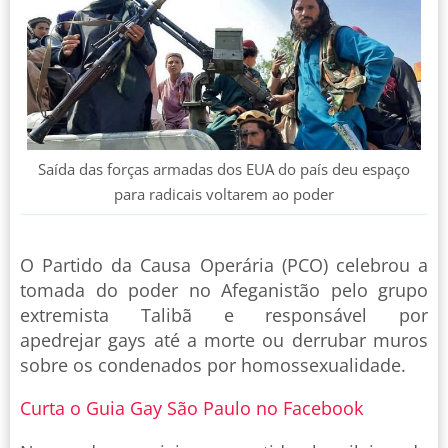
Saída das forças armadas dos EUA do país deu espaço
para radicais voltarem ao poder
O Partido da Causa Operária (PCO) celebrou a
tomada do poder no Afeganistão pelo grupo
extremista Talibã e responsável por
apedrejar gays até a morte ou derrubar muros
sobre os condenados por homossexualidade.
Curta o Guia Gay São Paulo no Facebook