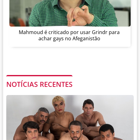
Mahmoud é criticado por usar Grindr para
achar gays no Afeganistão
NOTÍCIAS RECENTES