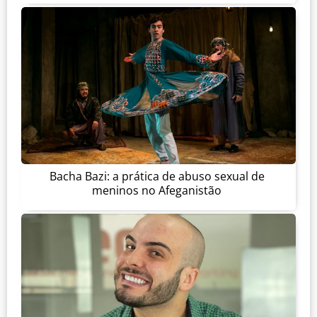
Bacha Bazi: a prática de abuso sexual de
meninos no Afeganistão