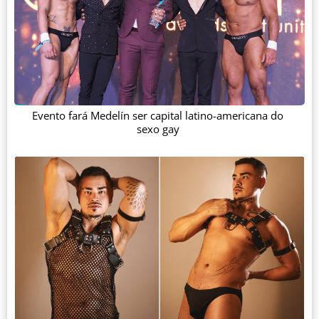
Evento fará Medelín ser capital latino-americana do
sexo gay