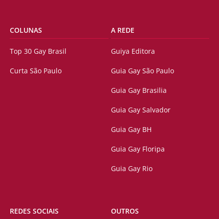
COLUNAS
A REDE
Top 30 Gay Brasil
Guiya Editora
Curta São Paulo
Guia Gay São Paulo
Guia Gay Brasilia
Guia Gay Salvador
Guia Gay BH
Guia Gay Floripa
Guia Gay Rio
REDES SOCIAIS
OUTROS