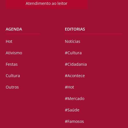
Atendimento ao leitor
AGENDA
EDITORIAS
Hot
Notícias
Ativismo
#Cultura
Festas
#Cidadania
Cultura
#Acontece
Outros
#Hot
#Mercado
#Saúde
#Famosos