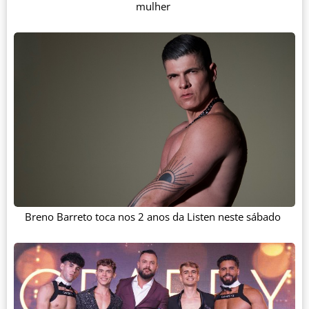
mulher
Breno Barreto toca nos 2 anos da Listen neste sábado