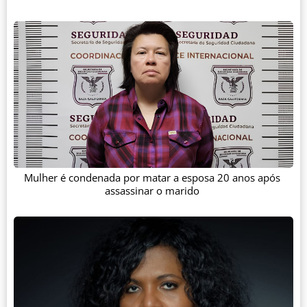
Mulher é condenada por matar a esposa 20 anos após
assassinar o marido