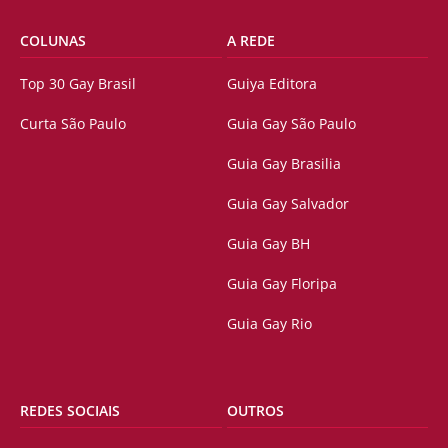
COLUNAS
A REDE
Top 30 Gay Brasil
Guiya Editora
Curta São Paulo
Guia Gay São Paulo
Guia Gay Brasilia
Guia Gay Salvador
Guia Gay BH
Guia Gay Floripa
Guia Gay Rio
REDES SOCIAIS
OUTROS