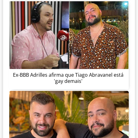
Ex-BBB Adrilles afirma que Tiago Abravanel está
'gay demais'