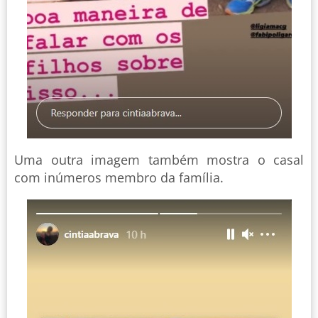
Uma outra imagem também mostra o casal
com inúmeros membro da família.