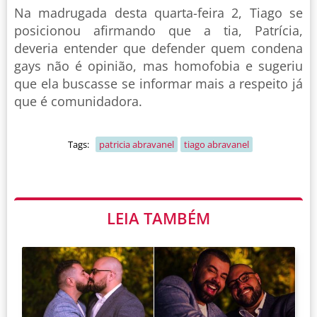
Na madrugada desta quarta-feira 2, Tiago se
posicionou afirmando que a tia, Patrícia,
deveria entender que defender quem condena
gays não é opinião, mas homofobia e sugeriu
que ela buscasse se informar mais a respeito já
que é comunidadora.
Tags:
patricia abravanel
tiago abravanel
LEIA TAMBÉM