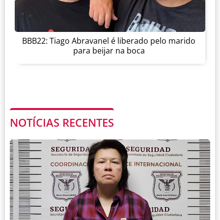
BBB22: Tiago Abravanel é liberado pelo marido
para beijar na boca
NOTÍCIAS RECENTES