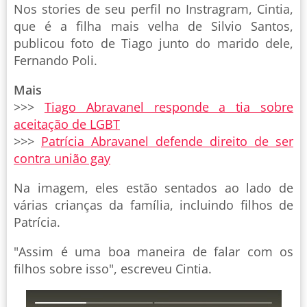
Nos stories de seu perfil no Instragram, Cintia,
que é a filha mais velha de Silvio Santos,
publicou foto de Tiago junto do marido dele,
Fernando Poli.
Mais
>>>
Tiago Abravanel responde a tia sobre
aceitação de LGBT
>>>
Patrícia Abravanel defende direito de ser
contra união gay
Na imagem, eles estão sentados ao lado de
várias crianças da família, incluindo filhos de
Patrícia.
"Assim é uma boa maneira de falar com os
filhos sobre isso", escreveu Cintia.