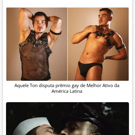
Aquele Ton disputa prêmio gay de Melhor Ativo da
América Latina