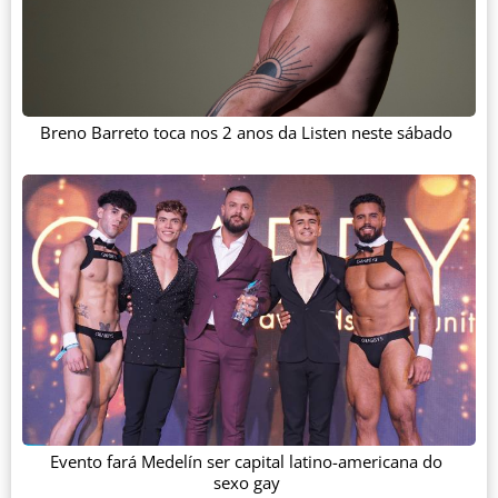
Breno Barreto toca nos 2 anos da Listen neste sábado
Evento fará Medelín ser capital latino-americana do
sexo gay