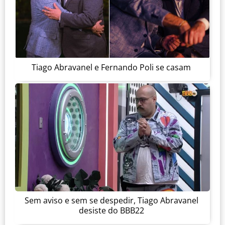
Tiago Abravanel e Fernando Poli se casam
Sem aviso e sem se despedir, Tiago Abravanel
desiste do BBB22