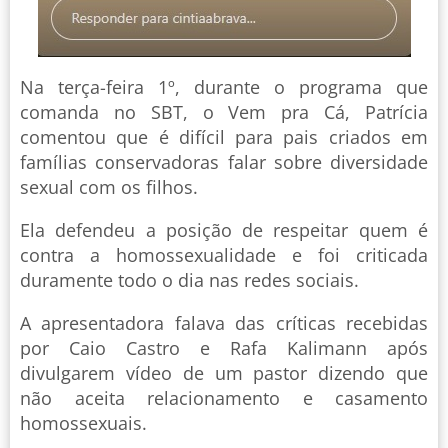
Na terça-feira 1º, durante o programa que
comanda no SBT, o Vem pra Cá, Patrícia
comentou que é difícil para pais criados em
famílias conservadoras falar sobre diversidade
sexual com os filhos.
Ela defendeu a posição de respeitar quem é
contra a homossexualidade e foi criticada
duramente todo o dia nas redes sociais.
A apresentadora falava das críticas recebidas
por Caio Castro e Rafa Kalimann após
divulgarem vídeo de um pastor dizendo que
não aceita relacionamento e casamento
homossexuais.