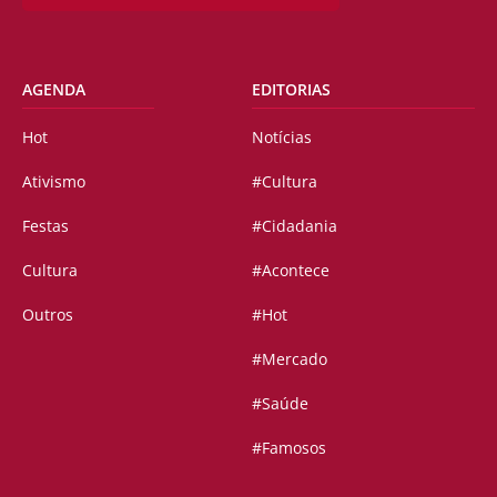
AGENDA
EDITORIAS
Hot
Notícias
Ativismo
#Cultura
Festas
#Cidadania
Cultura
#Acontece
Outros
#Hot
#Mercado
#Saúde
#Famosos