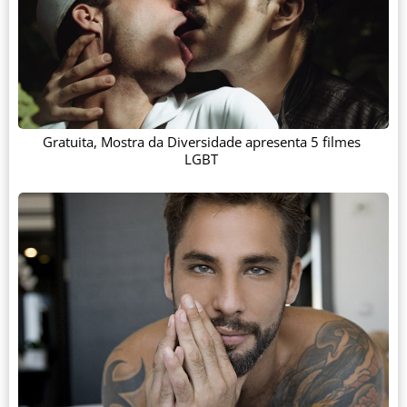
Gratuita, Mostra da Diversidade apresenta 5 filmes
LGBT