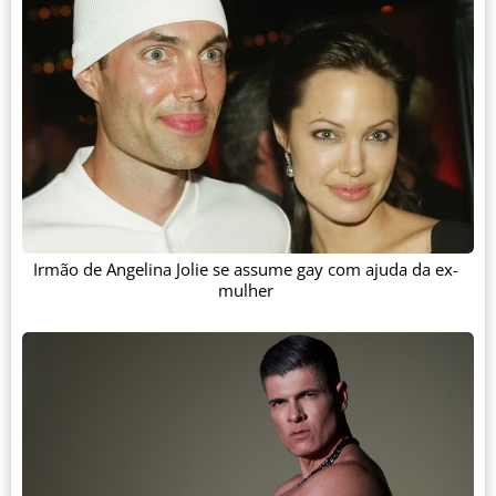
Irmão de Angelina Jolie se assume gay com ajuda da ex-
mulher