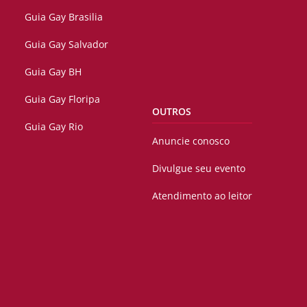
Guia Gay Brasilia
Guia Gay Salvador
Guia Gay BH
Guia Gay Floripa
OUTROS
Guia Gay Rio
Anuncie conosco
Divulgue seu evento
Atendimento ao leitor