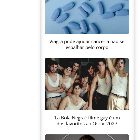
Viagra pode ajudar câncer a não se
espalhar pelo corpo
'La Bola Negra': filme gay é um
dos favoritos ao Oscar 2027