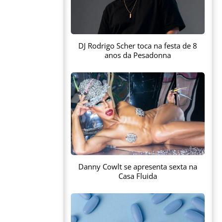
DJ Rodrigo Scher toca na festa de 8
anos da Pesadonna
Danny Cowlt se apresenta sexta na
Casa Fluida