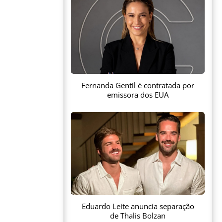
Fernanda Gentil é contratada por
emissora dos EUA
Eduardo Leite anuncia separação
de Thalis Bolzan