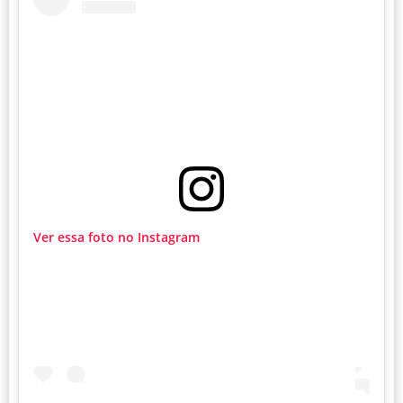
Ver essa foto no Instagram