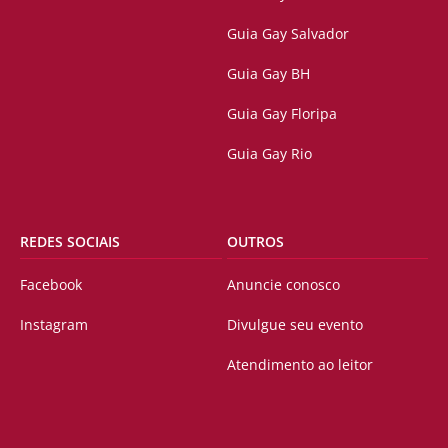
Guia Gay Salvador
Guia Gay BH
Guia Gay Floripa
Guia Gay Rio
REDES SOCIAIS
OUTROS
Facebook
Anuncie conosco
Instagram
Divulgue seu evento
Atendimento ao leitor