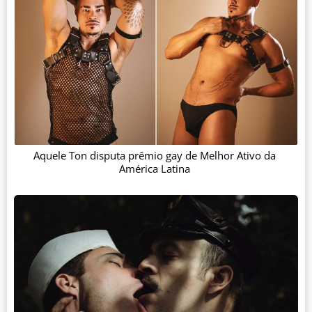
Aquele Ton disputa prêmio gay de Melhor Ativo da
América Latina