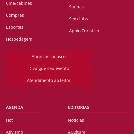
Cine/cabines
Saunas
Compras
Sex clubs
Esportes
Apoio Turístico
Hospedagem
Anuncie conosco
Divulgue seu evento
Atendimento ao leitor
AGENDA
EDITORIAS
Hot
Notícias
Ativismo
#Cultura