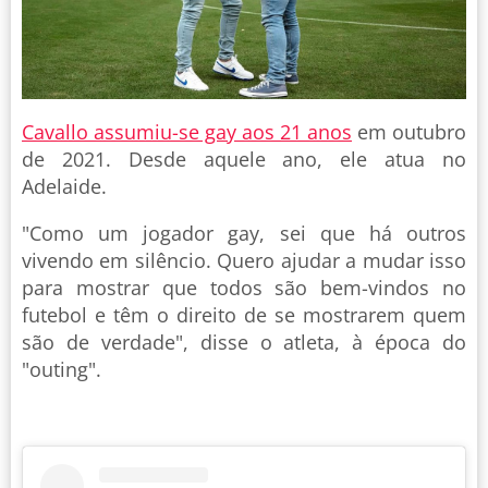
Cavallo assumiu-se gay aos 21 anos
em outubro
de 2021. Desde aquele ano, ele atua no
Adelaide.
"Como um jogador gay, sei que há outros
vivendo em silêncio. Quero ajudar a mudar isso
para mostrar que todos são bem-vindos no
futebol e têm o direito de se mostrarem quem
são de verdade", disse o atleta, à época do
"outing".