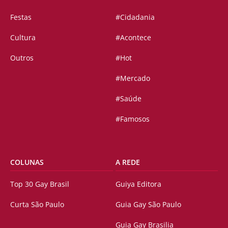
Festas
#Cidadania
Cultura
#Acontece
Outros
#Hot
#Mercado
#Saúde
#Famosos
COLUNAS
A REDE
Top 30 Gay Brasil
Guiya Editora
Curta São Paulo
Guia Gay São Paulo
Guia Gay Brasilia