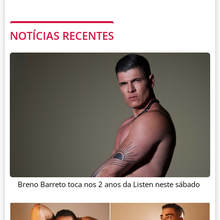
NOTÍCIAS RECENTES
Breno Barreto toca nos 2 anos da Listen neste sábado