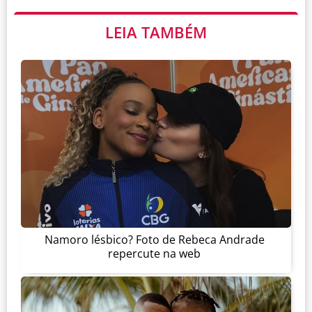
LEIA TAMBÉM
Namoro lésbico? Foto de Rebeca Andrade
repercute na web