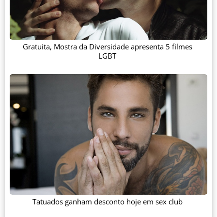
Gratuita, Mostra da Diversidade apresenta 5 filmes
LGBT
Tatuados ganham desconto hoje em sex club