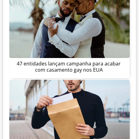
47 entidades lançam campanha para acabar
com casamento gay nos EUA