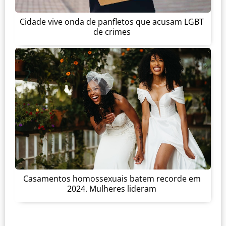
Cidade vive onda de panfletos que acusam LGBT
de crimes
Casamentos homossexuais batem recorde em
2024. Mulheres lideram