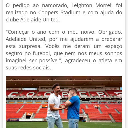
O pedido ao namorado, Leighton Morrel, foi
realizado no Coopers Stadium e com ajuda do
clube Adelaide United.
"Começar o ano com o meu noivo. Obrigado,
Adelaide United, por me ajudarem a preparar
esta surpresa. Vocês me deram um espaço
seguro no futebol, que nem nos meus sonhos
imaginei ser possível", agradeceu o atleta em
suas redes sociais.