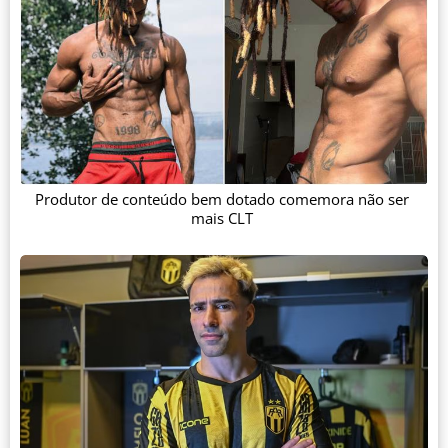
Produtor de conteúdo bem dotado comemora não ser
mais CLT