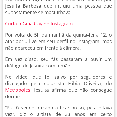
Jesuita Barbosa
que incluiu uma pessoa que
supostamente se masturbava,
Curta o Guia Gay no Instagram
Por volta de 5h da manhã da quinta-feira 12, o
ator abriu live em seu perfil no Instagram, mas
não apareceu em frente à câmera.
Em vez disso, seu fãs passaram a ouvir um
diálogo de Jesuita com a mãe.
No vídeo, que foi salvo por seguidores e
divulgado pela colunista Fábia Oliveira, do
Metrópoles
, Jesuita afirma que não consegue
dormir.
"Eu tô sendo forçado a ficar preso, pela oitava
vez", diz o artista de 33 anos em certo