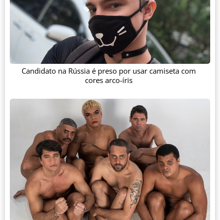
Candidato na Rússia é preso por usar camiseta com
cores arco-íris