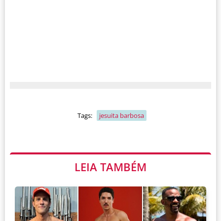
Tags:
jesuita barbosa
LEIA TAMBÉM