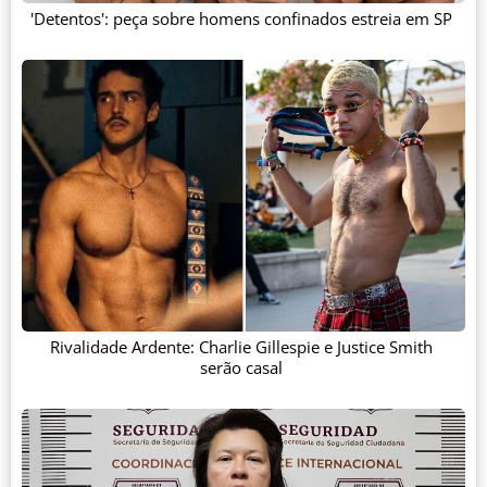
'Detentos': peça sobre homens confinados estreia em SP
Rivalidade Ardente: Charlie Gillespie e Justice Smith
serão casal