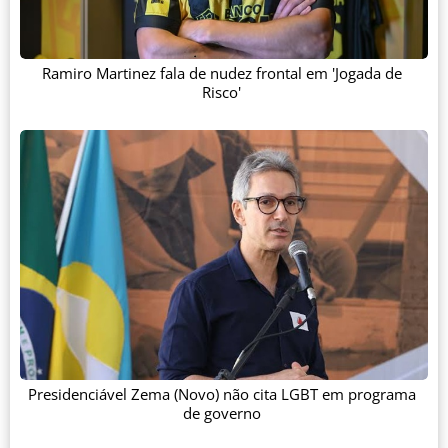
Ramiro Martinez fala de nudez frontal em 'Jogada de
Risco'
Presidenciável Zema (Novo) não cita LGBT em programa
de governo