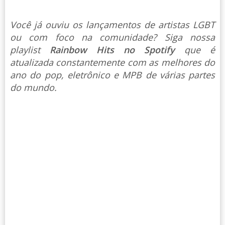
Você já ouviu os lançamentos de artistas LGBT
ou com foco na comunidade? Siga nossa
playlist
Rainbow Hits no Spotify
que é
atualizada constantemente com as melhores do
ano do pop, eletrônico e MPB de várias partes
do mundo.