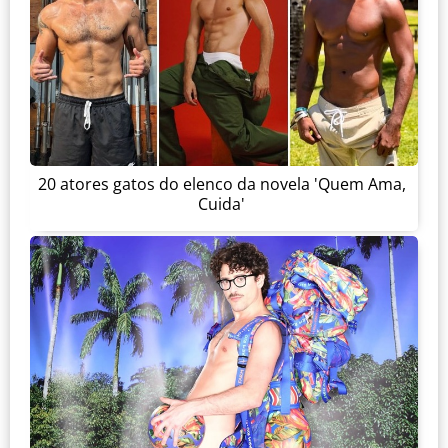
20 atores gatos do elenco da novela 'Quem Ama,
Cuida'