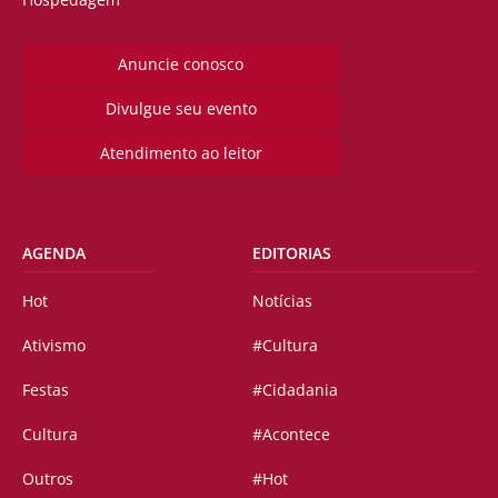
Anuncie conosco
Divulgue seu evento
Atendimento ao leitor
AGENDA
EDITORIAS
Hot
Notícias
Ativismo
#Cultura
Festas
#Cidadania
Cultura
#Acontece
Outros
#Hot