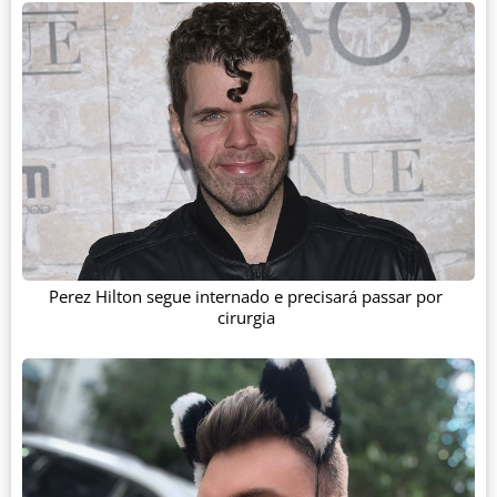
Perez Hilton segue internado e precisará passar por
cirurgia