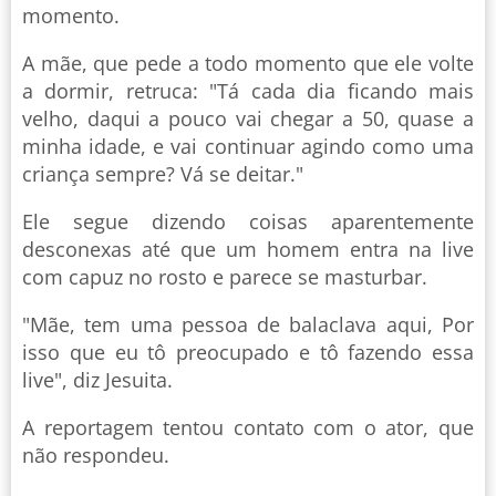
momento.
A mãe, que pede a todo momento que ele volte
a dormir, retruca: "Tá cada dia ficando mais
velho, daqui a pouco vai chegar a 50, quase a
minha idade, e vai continuar agindo como uma
criança sempre? Vá se deitar."
Ele segue dizendo coisas aparentemente
desconexas até que um homem entra na live
com capuz no rosto e parece se masturbar.
"Mãe, tem uma pessoa de balaclava aqui, Por
isso que eu tô preocupado e tô fazendo essa
live", diz Jesuita.
A reportagem tentou contato com o ator, que
não respondeu.