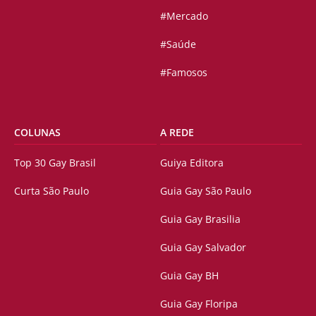
#Mercado
#Saúde
#Famosos
COLUNAS
A REDE
Top 30 Gay Brasil
Guiya Editora
Curta São Paulo
Guia Gay São Paulo
Guia Gay Brasilia
Guia Gay Salvador
Guia Gay BH
Guia Gay Floripa