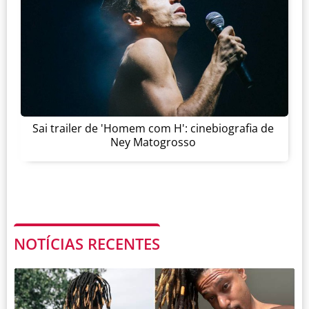
Sai trailer de 'Homem com H': cinebiografia de
Ney Matogrosso
NOTÍCIAS RECENTES