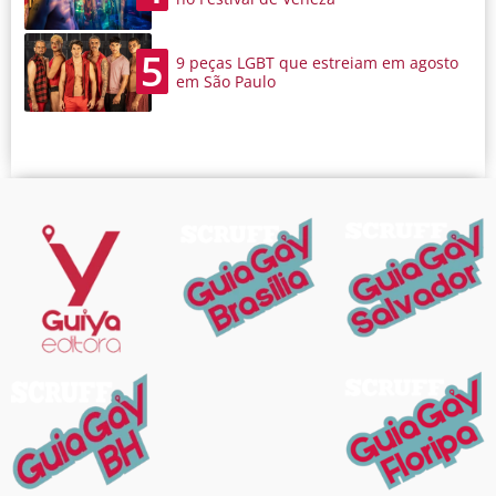
5
9 peças LGBT que estreiam em agosto
em São Paulo