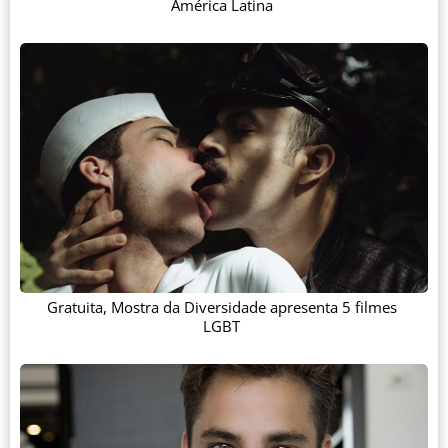
América Latina
Gratuita, Mostra da Diversidade apresenta 5 filmes
LGBT