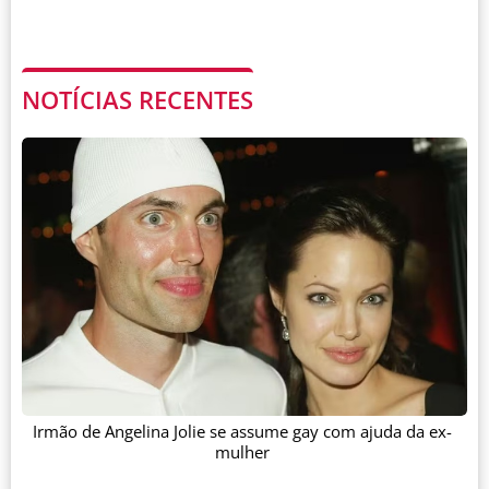
NOTÍCIAS RECENTES
Irmão de Angelina Jolie se assume gay com ajuda da ex-
mulher