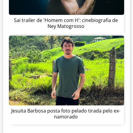
Sai trailer de 'Homem com H': cinebiografia de
Ney Matogrosso
Jesuita Barbosa posta foto pelado tirada pelo ex-
namorado