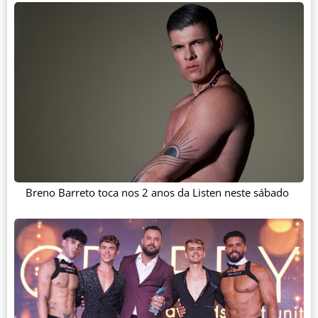
Breno Barreto toca nos 2 anos da Listen neste sábado