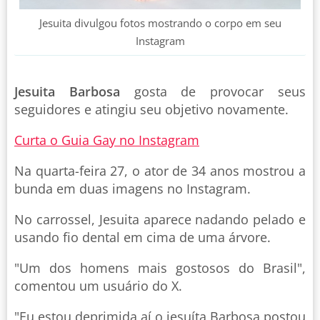
Jesuita divulgou fotos mostrando o corpo em seu
Instagram
Jesuita Barbosa
gosta de provocar seus
seguidores e atingiu seu objetivo novamente.
Curta o Guia Gay no Instagram
Na quarta-feira 27, o ator de 34 anos mostrou a
bunda em duas imagens no Instagram.
No carrossel, Jesuita aparece nadando pelado e
usando fio dental em cima de uma árvore.
"Um dos homens mais gostosos do Brasil",
comentou um usuário do X.
"Eu estou deprimida aí o jesuíta Barbosa postou