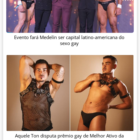
Evento fará Medelín ser capital latino-americana do
sexo gay
Aquele Ton disputa prêmio gay de Melhor Ativo da