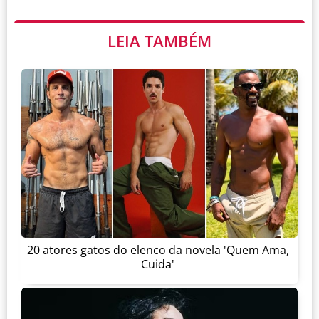
LEIA TAMBÉM
20 atores gatos do elenco da novela 'Quem Ama,
Cuida'