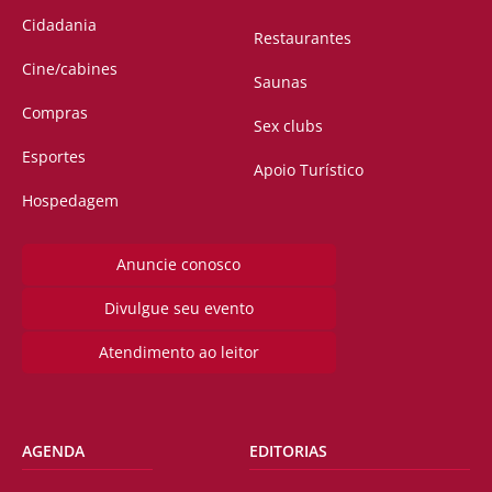
Cidadania
Restaurantes
Cine/cabines
Saunas
Compras
Sex clubs
Esportes
Apoio Turístico
Hospedagem
Anuncie conosco
Divulgue seu evento
Atendimento ao leitor
AGENDA
EDITORIAS