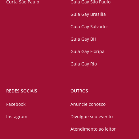
Curta São Paulo
Guia Gay São Paulo
Guia Gay Brasilia
Guia Gay Salvador
Guia Gay BH
Guia Gay Floripa
Guia Gay Rio
REDES SOCIAIS
OUTROS
Facebook
Anuncie conosco
Instagram
Divulgue seu evento
Atendimento ao leitor