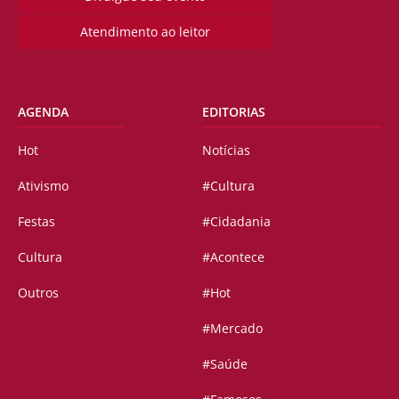
Atendimento ao leitor
AGENDA
EDITORIAS
Hot
Notícias
Ativismo
#Cultura
Festas
#Cidadania
Cultura
#Acontece
Outros
#Hot
#Mercado
#Saúde