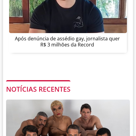
Após denúncia de assédio gay, jornalista quer
R$ 3 milhões da Record
NOTÍCIAS RECENTES