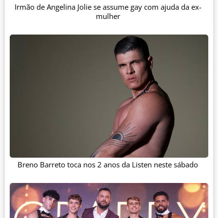
Irmão de Angelina Jolie se assume gay com ajuda da ex-
mulher
Breno Barreto toca nos 2 anos da Listen neste sábado