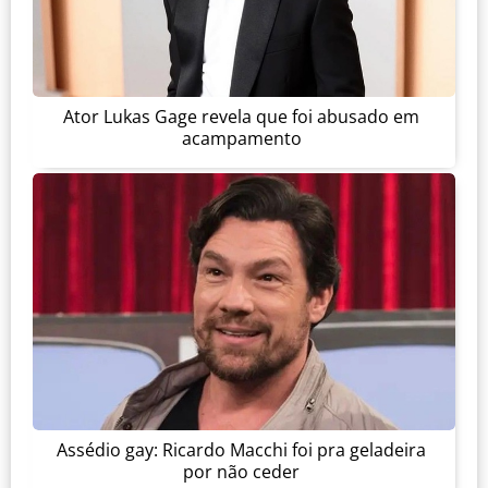
Ator Lukas Gage revela que foi abusado em
acampamento
Assédio gay: Ricardo Macchi foi pra geladeira
por não ceder