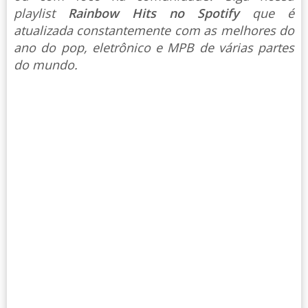
playlist
Rainbow Hits no Spotify
que é
atualizada constantemente com as melhores do
ano do pop, eletrônico e MPB de várias partes
do mundo.