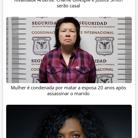
serão casal
Mulher é condenada por matar a esposa 20 anos após
assassinar o marido