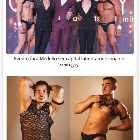
Evento fará Medelín ser capital latino-americana do
sexo gay