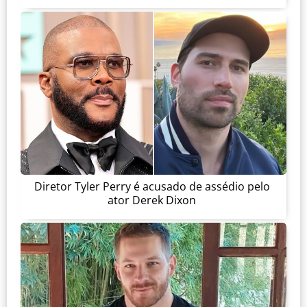
Diretor Tyler Perry é acusado de assédio pelo
ator Derek Dixon