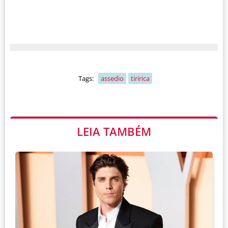
Tags:
assedio
tiririca
LEIA TAMBÉM