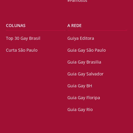
#Famosos
COLUNAS
A REDE
Top 30 Gay Brasil
Guiya Editora
Curta São Paulo
Guia Gay São Paulo
Guia Gay Brasilia
Guia Gay Salvador
Guia Gay BH
Guia Gay Floripa
Guia Gay Rio