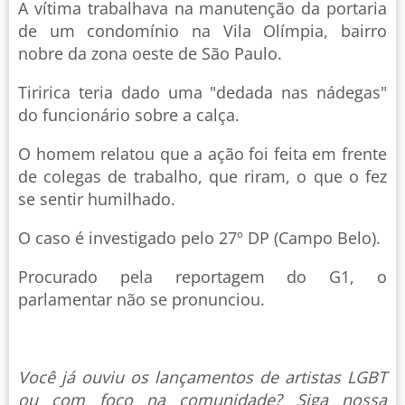
A vítima trabalhava na manutenção da portaria
de um condomínio na Vila Olímpia, bairro
nobre da zona oeste de São Paulo.
Tiririca teria dado uma "dedada nas nádegas"
do funcionário sobre a calça.
O homem relatou que a ação foi feita em frente
de colegas de trabalho, que riram, o que o fez
se sentir humilhado.
O caso é investigado pelo 27º DP (Campo Belo).
Procurado pela reportagem do G1, o
parlamentar não se pronunciou.
Você já ouviu os lançamentos de artistas LGBT
ou com foco na comunidade? Siga nossa