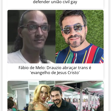
defender união civil gay
Fábio de Melo: Drauzio abraçar trans é
'evangelho de Jesus Cristo'