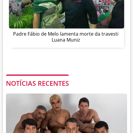
Padre Fábio de Melo lamenta morte da travesti
Luana Muniz
NOTÍCIAS RECENTES