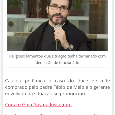
Religioso lamentou que situação tenha terminado com
demissão de funcionário
Causou polêmica o caso do doce de leite
comprado pelo padre Fábio de Melo e o gerente
envolvido na situação se pronunciou.
Curta o Guia Gay no Instagram