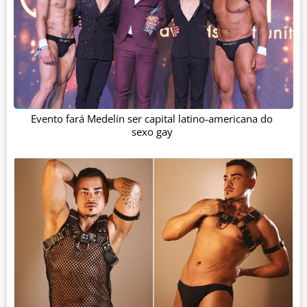
Evento fará Medelín ser capital latino-americana do
sexo gay