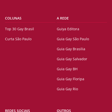
COLUNAS
A REDE
Top 30 Gay Brasil
Guiya Editora
Curta São Paulo
Guia Gay São Paulo
Guia Gay Brasilia
Guia Gay Salvador
Guia Gay BH
Guia Gay Floripa
Guia Gay Rio
REDES SOCIAIS
OUTROS