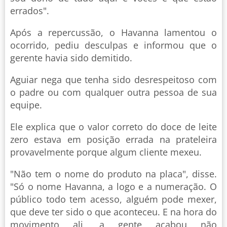
errados".
Após a repercussão, o Havanna lamentou o
ocorrido, pediu desculpas e informou que o
gerente havia sido demitido.
Aguiar nega que tenha sido desrespeitoso com
o padre ou com qualquer outra pessoa de sua
equipe.
Ele explica que o valor correto do doce de leite
zero estava em posição errada na prateleira
provavelmente porque algum cliente mexeu.
"Não tem o nome do produto na placa", disse.
"Só o nome Havanna, a logo e a numeração. O
público todo tem acesso, alguém pode mexer,
que deve ter sido o que aconteceu. E na hora do
movimento ali, a gente acabou não