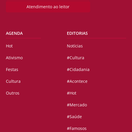
Atendimento ao leitor
AGENDA
EDITORIAS
Hot
Notícias
Ativismo
#Cultura
Festas
#Cidadania
Cultura
#Acontece
Outros
#Hot
#Mercado
#Saúde
#Famosos