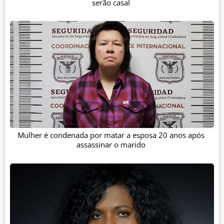
serão casal
Mulher é condenada por matar a esposa 20 anos após
assassinar o marido