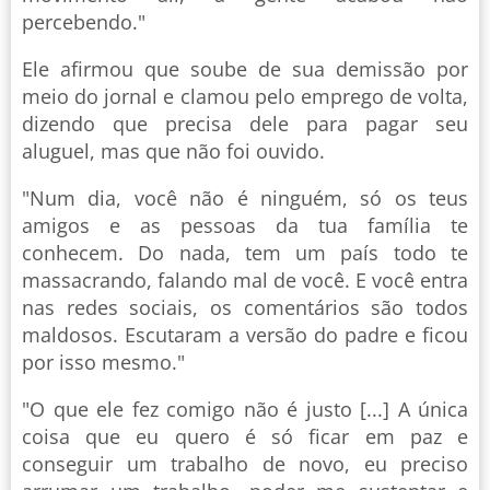
percebendo."
Ele afirmou que soube de sua demissão por
meio do jornal e clamou pelo emprego de volta,
dizendo que precisa dele para pagar seu
aluguel, mas que não foi ouvido.
"Num dia, você não é ninguém, só os teus
amigos e as pessoas da tua família te
conhecem. Do nada, tem um país todo te
massacrando, falando mal de você. E você entra
nas redes sociais, os comentários são todos
maldosos. Escutaram a versão do padre e ficou
por isso mesmo."
"O que ele fez comigo não é justo [...] A única
coisa que eu quero é só ficar em paz e
conseguir um trabalho de novo, eu preciso