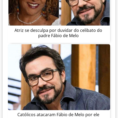
Atriz se desculpa por duvidar do celibato do
padre Fábio de Melo
Católicos atacaram Fábio de Melo por ele