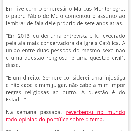
Em live com o empresário Marcus Montenegro,
o padre Fábio de Melo comentou o assunto ao
lembrar de fala dele próprio de sete anos atrás.
"Em 2013, eu dei uma entrevista e fui execrado
pela ala mais conservadora da Igreja Católica. A
união entre duas pessoas do mesmo sexo não
é uma questão religiosa, é uma questão civil",
disse.
"É um direito. Sempre considerei uma injustiça
e não cabe a mim julgar, não cabe a mim impor
regras religiosas ao outro. A questão é do
Estado."
Na semana passada,
reverberou no mundo
todo opinião do pontífice sobre o tema
.