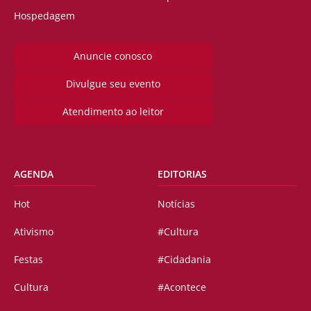
Hospedagem
Anuncie conosco
Divulgue seu evento
Atendimento ao leitor
AGENDA
EDITORIAS
Hot
Notícias
Ativismo
#Cultura
Festas
#Cidadania
Cultura
#Acontece