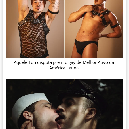
Aquele Ton disputa prêmio gay de Melhor Ativo da
América Latina