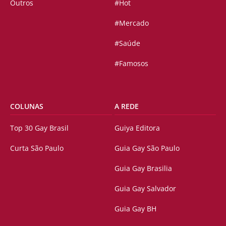
Outros
#Hot
#Mercado
#Saúde
#Famosos
COLUNAS
A REDE
Top 30 Gay Brasil
Guiya Editora
Curta São Paulo
Guia Gay São Paulo
Guia Gay Brasilia
Guia Gay Salvador
Guia Gay BH