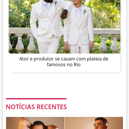
Ator e produtor se casam com plateia de
famosos no Rio
NOTÍCIAS RECENTES