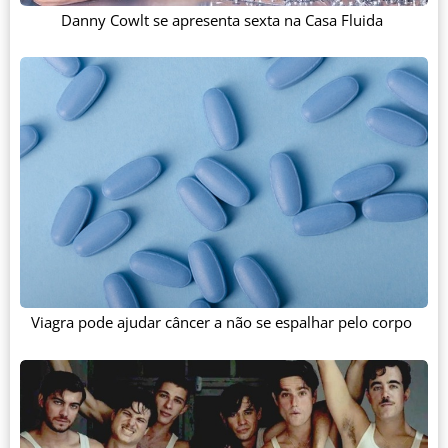
Danny Cowlt se apresenta sexta na Casa Fluida
Viagra pode ajudar câncer a não se espalhar pelo corpo