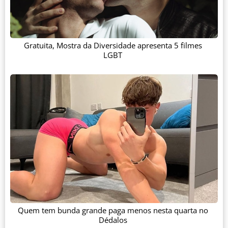
Gratuita, Mostra da Diversidade apresenta 5 filmes
LGBT
Quem tem bunda grande paga menos nesta quarta no
Dédalos