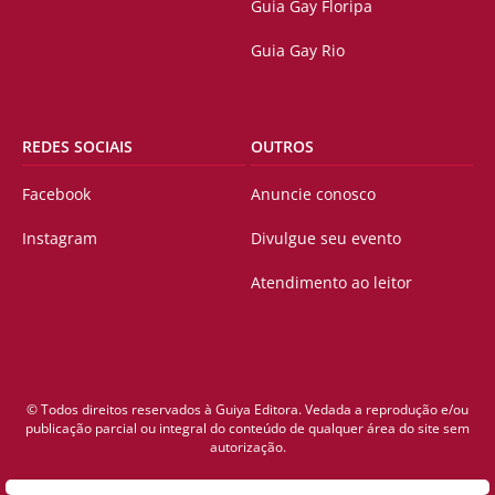
Guia Gay Floripa
Guia Gay Rio
REDES SOCIAIS
OUTROS
Facebook
Anuncie conosco
Instagram
Divulgue seu evento
Atendimento ao leitor
© Todos direitos reservados à Guiya Editora. Vedada a reprodução e/ou
publicação parcial ou integral do conteúdo de qualquer área do site sem
autorização.