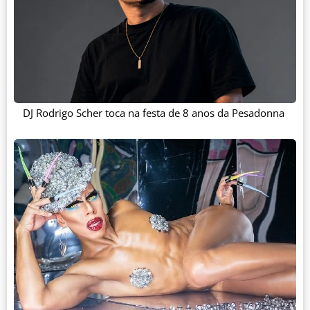
DJ Rodrigo Scher toca na festa de 8 anos da Pesadonna