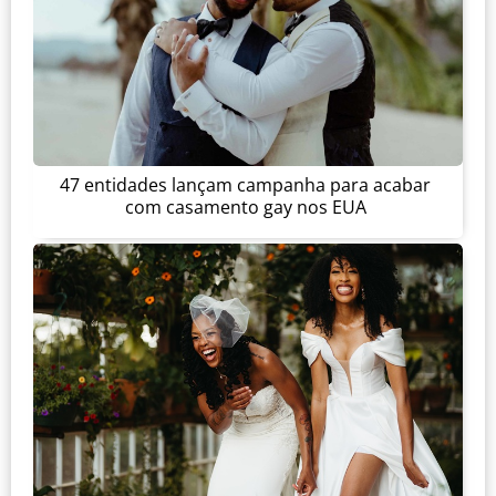
47 entidades lançam campanha para acabar
com casamento gay nos EUA